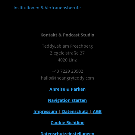
Institutionen & Vertrauensberufe
Kontakt & Podcast Studio
TeddyLab am Froschberg
Ziegeleistraße 37
4020 Linz
+43 7229 23502
hallo@theangryteddy.com
Anreise & Parken
Navigation starten
Impressum
|
Datenschutz
|
AGB
Cookie Richtline
Datenschutzeinstellungen