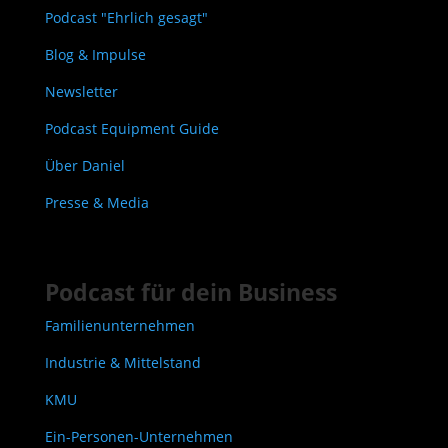
Podcast "Ehrlich gesagt"
Blog & Impulse
Newsletter
Podcast Equipment Guide
Über Daniel
Presse & Media
Podcast für dein Business
Familienunternehmen
Industrie & Mittelstand
KMU
Ein-Personen-Unternehmen