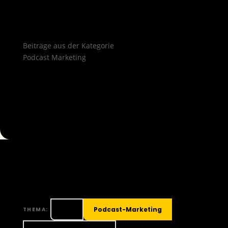
Beiträge aus der Kategorie
Podcast Marketing
Alle
Podcast-Marketing
THEMA: