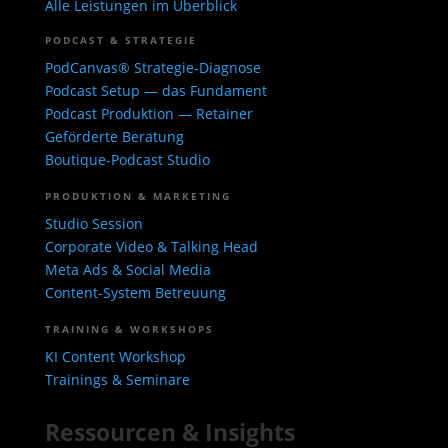
Alle Leistungen im Überblick
PODCAST & STRATEGIE
PodCanvas® Strategie-Diagnose
Podcast Setup — das Fundament
Podcast Produktion — Retainer
Geförderte Beratung
Boutique-Podcast Studio
PRODUKTION & MARKETING
Studio Session
Corporate Video & Talking Head
Meta Ads & Social Media
Content-System Betreuung
TRAINING & WORKSHOPS
KI Content Workshop
Trainings & Seminare
Ressourcen & Insights