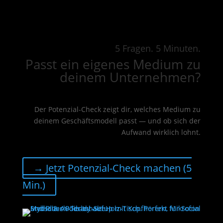
5 Fragen. 5 Minuten.
Passt ein eigenes Medium zu
deinem Unternehmen?
Der Potenzial-Check zeigt dir, welches Medium zu
deinem Geschäftsmodell passt — und ob sich der
Aufwand wirklich lohnt.
→ Jetzt Potenzial-Check machen (5
Min.)