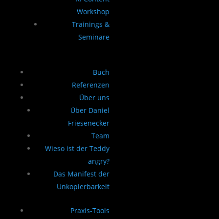
Workshop
Trainings &
Seminare
Buch
Referenzen
Über uns
Über Daniel
Friesenecker
Team
Wieso ist der Teddy
angry?
Das Manifest der
Unkopierbarkeit
Praxis-Tools