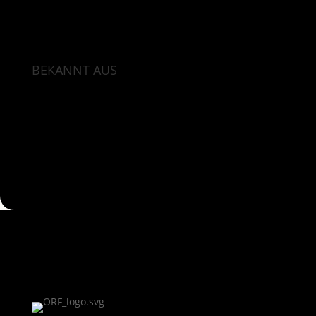
BEKANNT AUS