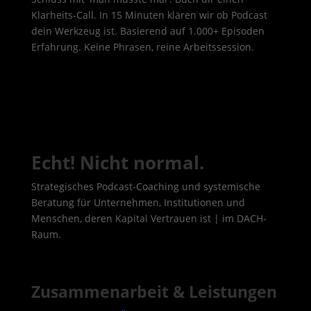
Klarheits-Call. In 15 Minuten klären wir ob Podcast
dein Werkzeug ist. Basierend auf 1.000+ Episoden
Erfahrung. Keine Phrasen, reine Arbeitssession.
Echt! Nicht normal.
Strategisches Podcast-Coaching und systemische
Beratung für Unternehmen, Institutionen und
Menschen, deren Kapital Vertrauen ist | im DACH-
Raum.
Zusammenarbeit & Leistungen