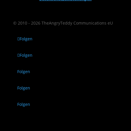
© 2010 - 2026 TheAngryTeddy Communications eU
Folgen
Folgen
Folgen
Folgen
Folgen