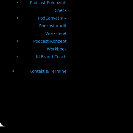
Podcast-Potenzial-
Check
PodCanvas® –
Podcast Audit
Worksheet
Podcast-Konzept
Workbook
KI Brand Coach
Kontakt & Termine