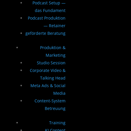
Podcast Setup —
das Fundament
Podcast Produktion
— Retainer
geförderte Beratung
Produktion &
Marketing
Studio Session
Corporate Video &
Talking Head
Meta Ads & Social
Media
Content-System
Betreuung
Training
KI Content