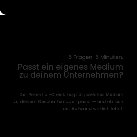
5 Fragen. 5 Minuten.
Passt ein eigenes Medium
zu deinem Unternehmen?
Der Potenzial-Check zeigt dir, welches Medium
zu deinem Geschäftsmodell passt — und ob sich
der Aufwand wirklich lohnt.
→ Jetzt Potenzial-Check machen