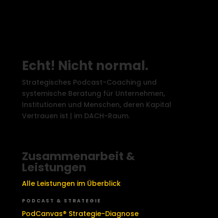
Echt! Nicht normal.
Strategisches Podcast-Coaching und
systemische Beratung für Unternehmen,
Institutionen und Menschen, deren Kapital
Vertrauen ist | im DACH-Raum.
Zusammenarbeit &
Leistungen
Alle Leistungen im Überblick
PODCAST & STRATEGIE
PodCanvas® Strategie-Diagnose