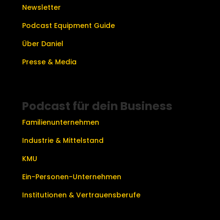
Newsletter
Podcast Equipment Guide
Über Daniel
Presse & Media
Podcast für dein Business
Familienunternehmen
Industrie & Mittelstand
KMU
Ein-Personen-Unternehmen
Institutionen & Vertrauensberufe