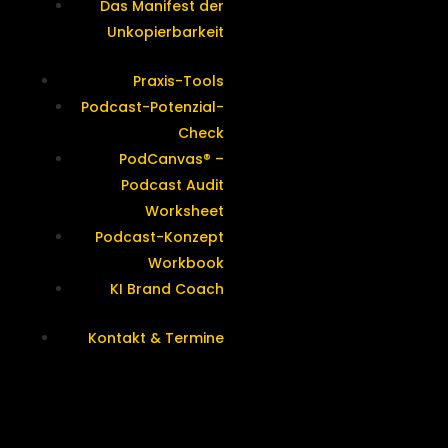
Das Manifest der
Unkopierbarkeit
Praxis-Tools
Podcast-Potenzial-
Check
PodCanvas® –
Podcast Audit
Worksheet
Podcast-Konzept
Workbook
KI Brand Coach
Kontakt & Termine