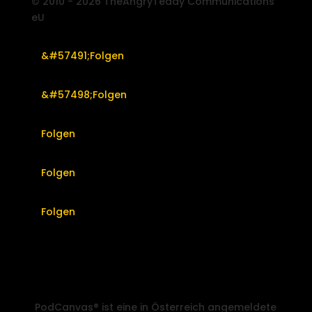
© 2010 - 2026 TheAngryTeddy Communications
eU
Folgen
Folgen
Folgen
Folgen
Folgen
PodCanvas® ist eine in Österreich angemeldete