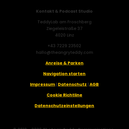
Kontakt & Podcast Studio
TeddyLab am Froschberg
Ziegeleistraße 37
4020 Linz
+43 7229 23502
hallo@theangryteddy.com
Anreise & Parken
Navigation starten
Impressum
|
Datenschutz
|
AGB
Cookie Richtline
Datenschutzeinstellungen