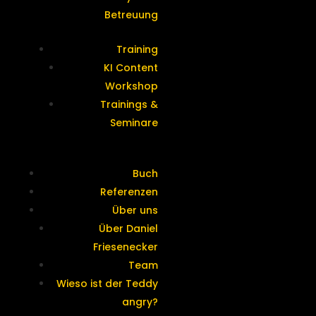
Betreuung
Training
KI Content
Workshop
Trainings &
Seminare
Buch
Referenzen
Über uns
Über Daniel
Friesenecker
Team
Wieso ist der Teddy
angry?