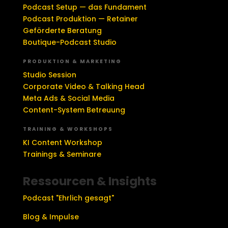
Podcast Setup — das Fundament
Podcast Produktion — Retainer
Geförderte Beratung
Boutique-Podcast Studio
PRODUKTION & MARKETING
Studio Session
Corporate Video & Talking Head
Meta Ads & Social Media
Content-System Betreuung
TRAINING & WORKSHOPS
KI Content Workshop
Trainings & Seminare
Ressourcen & Insights
Podcast "Ehrlich gesagt"
Blog & Impulse