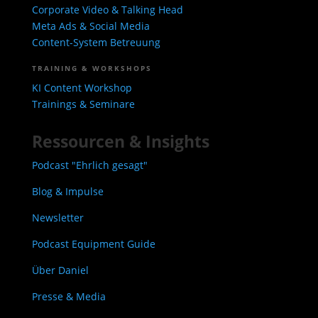
Corporate Video & Talking Head
Meta Ads & Social Media
Content-System Betreuung
TRAINING & WORKSHOPS
KI Content Workshop
Trainings & Seminare
Ressourcen & Insights
Podcast "Ehrlich gesagt"
Blog & Impulse
Newsletter
Podcast Equipment Guide
Über Daniel
Presse & Media