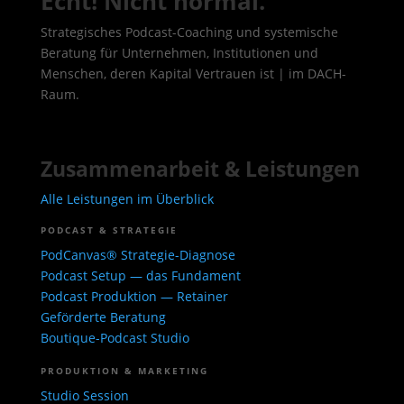
Echt! Nicht normal.
Strategisches Podcast-Coaching und systemische
Beratung für Unternehmen, Institutionen und
Menschen, deren Kapital Vertrauen ist | im DACH-
Raum.
Zusammenarbeit & Leistungen
Alle Leistungen im Überblick
PODCAST & STRATEGIE
PodCanvas® Strategie-Diagnose
Podcast Setup — das Fundament
Podcast Produktion — Retainer
Geförderte Beratung
Boutique-Podcast Studio
PRODUKTION & MARKETING
Studio Session