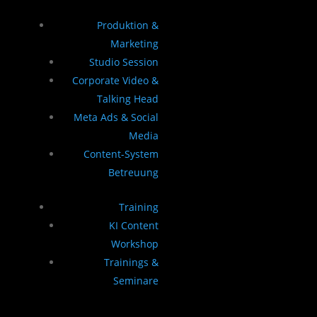
Produktion &
Marketing
Studio Session
Corporate Video &
Talking Head
Meta Ads & Social
Media
Content-System
Betreuung
Training
KI Content
Workshop
Trainings &
Seminare