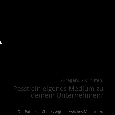
5 Fragen. 5 Minuten.
Passt ein eigenes Medium zu
deinem Unternehmen?
Der Potenzial-Check zeigt dir, welches Medium zu