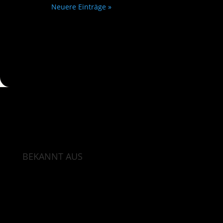
Neuere Einträge »
BEKANNT AUS