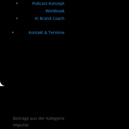
Podcast-Konzept
Workbook
KI Brand Coach
Kontakt & Termine
Beiträge aus der Kategorie
Impulse