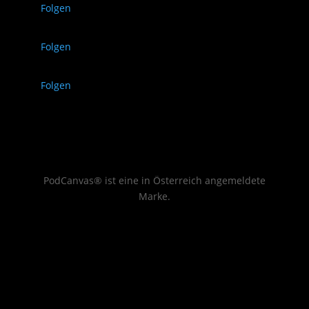
Folgen
Folgen
Folgen
PodCanvas® ist eine in Österreich angemeldete
Marke.