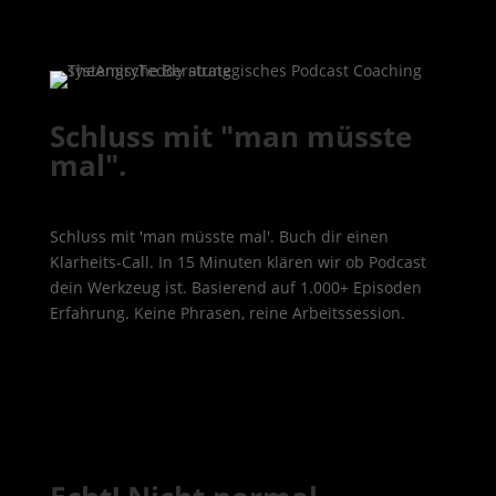
Schluss mit "man müsste
mal".
Schluss mit 'man müsste mal'. Buch dir einen
Klarheits-Call. In 15 Minuten klären wir ob Podcast
dein Werkzeug ist. Basierend auf 1.000+ Episoden
Erfahrung. Keine Phrasen, reine Arbeitssession.