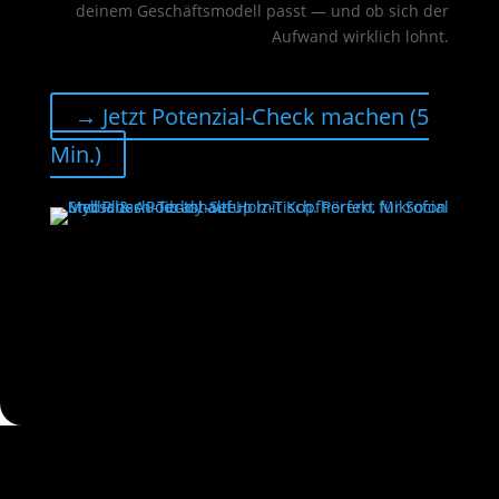
deinem Geschäftsmodell passt — und ob sich der
Aufwand wirklich lohnt.
→ Jetzt Potenzial-Check machen (5
Min.)