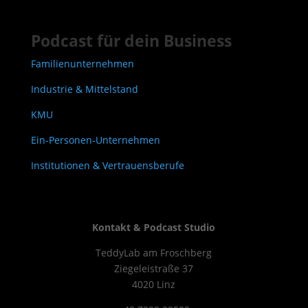
Podcast für dein Business
Familienunternehmen
Industrie & Mittelstand
KMU
Ein-Personen-Unternehmen
Institutionen & Vertrauensberufe
Kontakt & Podcast Studio
TeddyLab am Froschberg
Ziegeleistraße 37
4020 Linz