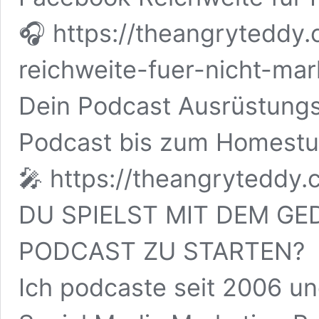
🎧 https://theangryteddy
reichweite-fuer-nicht-mar
Dein Podcast Ausrüstung
Podcast bis zum Homestu
🎤 https://theangryteddy
DU SPIELST MIT DEM GE
PODCAST ZU STARTEN?
Ich podcaste seit 2006 un