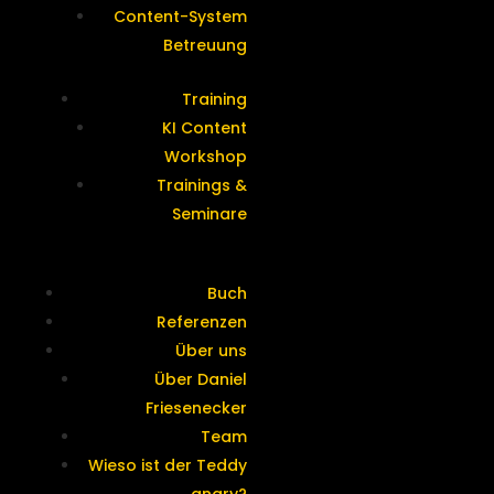
Content-System
Betreuung
Training
KI Content
Workshop
Trainings &
Seminare
Buch
Referenzen
Über uns
Über Daniel
Friesenecker
Team
Wieso ist der Teddy