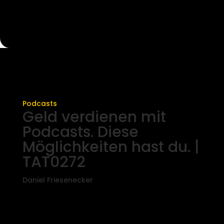
Podcasts
Geld verdienen mit
Podcasts. Diese
Möglichkeiten hast du. |
TAT0272
Daniel Friesenecker