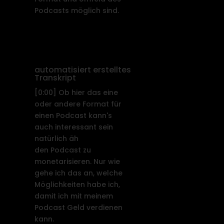
Podcasts möglich sind.
automatisiert erstelltes
Transkript
[0:00]
Ob hier das eine
oder andere Format für
einen Podcast kann's
auch interessant sein
natürlich äh
den Podcast zu
monetarisieren. Nur wie
gehe ich das an, welche
Möglichkeiten habe ich,
damit ich mit meinem
Podcast Geld verdienen
kann.