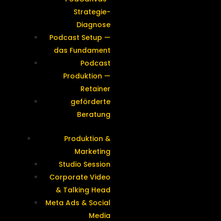
Strategie-
Diagnose
Podcast Setup —
das Fundament
Podcast
Produktion —
Retainer
geförderte
Beratung
Produktion &
Marketing
Studio Session
Corporate Video
& Talking Head
Meta Ads & Social
Media