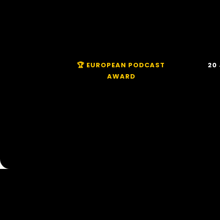
🏆 EUROPEAN PODCAST
20 
AWARD