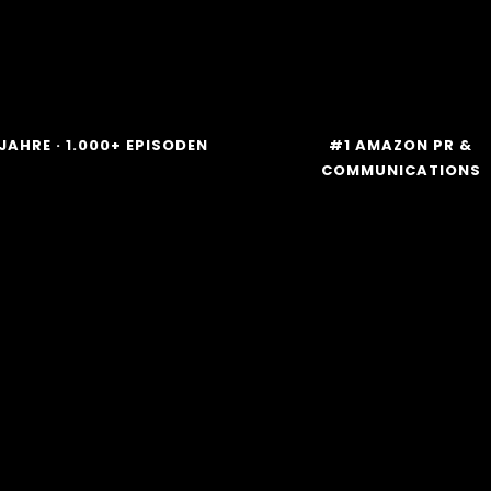
JAHRE · 1.000+ EPISODEN
#1 AMAZON PR &
COMMUNICATIONS