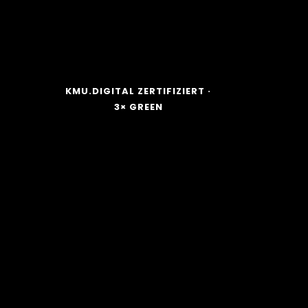
KMU.DIGITAL ZERTIFIZIERT ·
3× GREEN