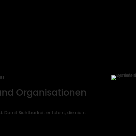
MU
und Organisationen
d. Damit Sichtbarkeit entsteht, die nicht