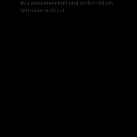
das zusammenhält und systematisch
Vertrauen aufbaut.