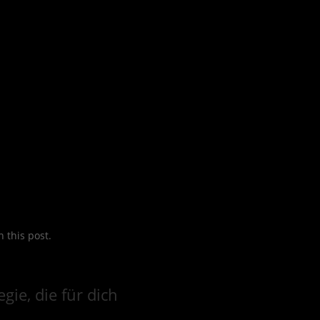
 this post.
gie, die für dich