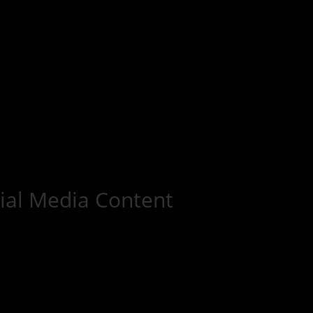
ial Media Content