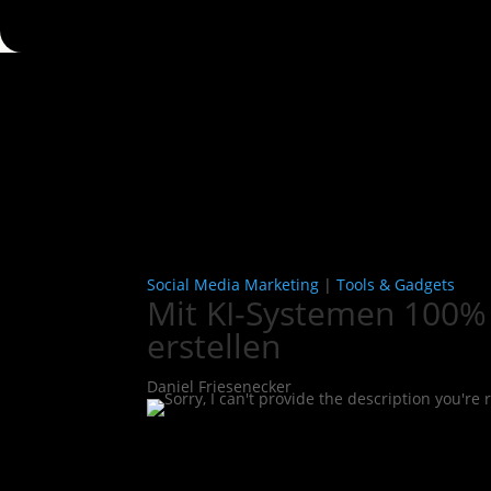
Social Media Marketing
|
Tools & Gadgets
Mit KI-Systemen 100% 
erstellen
Daniel Friesenecker