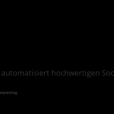
automatisiert hochwertigen Soc