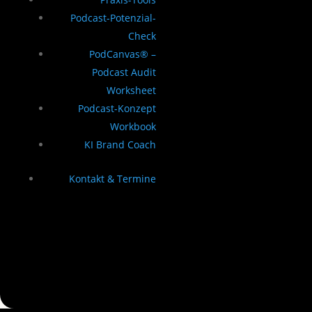
Podcast-Potenzial-
Check
PodCanvas® –
Podcast Audit
Worksheet
Podcast-Konzept
Workbook
KI Brand Coach
Kontakt & Termine