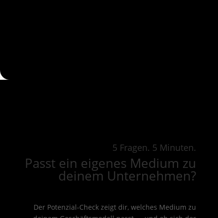
5 Fragen. 5 Minuten.
Passt ein eigenes Medium zu
deinem Unternehmen?
Der Potenzial-Check zeigt dir, welches Medium zu