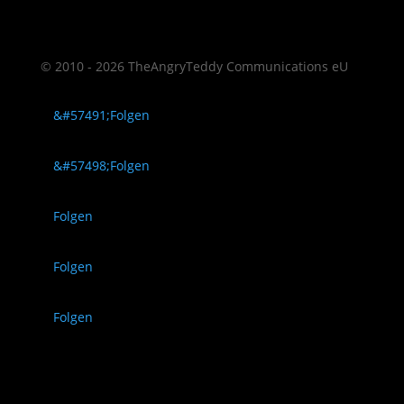
© 2010 - 2026 TheAngryTeddy Communications eU
Folgen
Folgen
Folgen
Folgen
Folgen