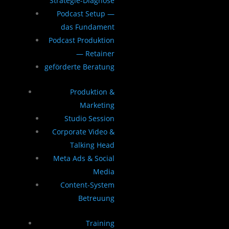
Strategie-Diagnose
Podcast Setup —
das Fundament
Podcast Produktion
— Retainer
geförderte Beratung
Produktion &
Marketing
Studio Session
Corporate Video &
Talking Head
Meta Ads & Social
Media
Content-System
Betreuung
Training