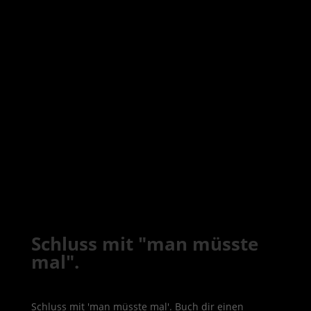
Schluss mit "man müsste
mal".
Schluss mit 'man müsste mal'. Buch dir einen