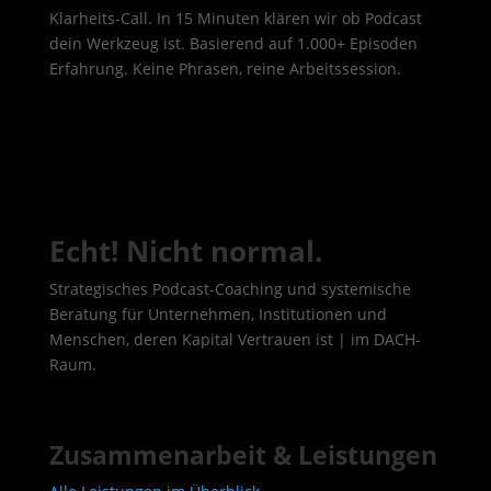
Klarheits-Call. In 15 Minuten klären wir ob Podcast
dein Werkzeug ist. Basierend auf 1.000+ Episoden
Erfahrung. Keine Phrasen, reine Arbeitssession.
Echt! Nicht normal.
Strategisches Podcast-Coaching und systemische
Beratung für Unternehmen, Institutionen und
Menschen, deren Kapital Vertrauen ist | im DACH-
Raum.
Zusammenarbeit & Leistungen