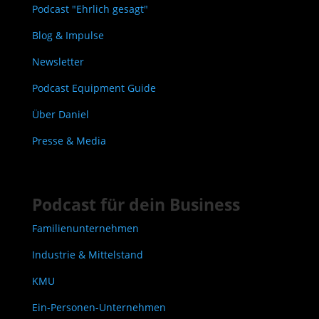
Podcast "Ehrlich gesagt"
Blog & Impulse
Newsletter
Podcast Equipment Guide
Über Daniel
Presse & Media
Podcast für dein Business
Familienunternehmen
Industrie & Mittelstand
KMU
Ein-Personen-Unternehmen