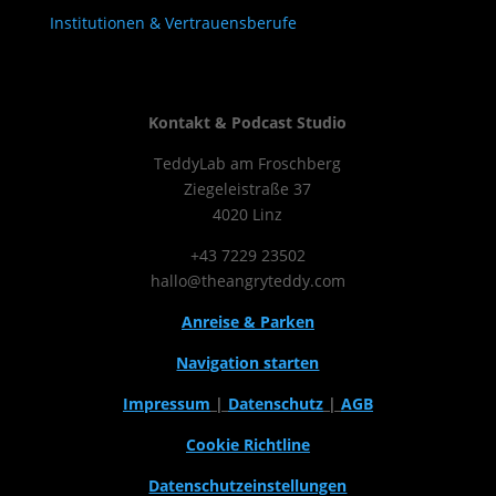
Institutionen & Vertrauensberufe
Kontakt & Podcast Studio
TeddyLab am Froschberg
Ziegeleistraße 37
4020 Linz
+43 7229 23502
hallo@theangryteddy.com
Anreise & Parken
Navigation starten
Impressum
|
Datenschutz
|
AGB
Cookie Richtline
Datenschutzeinstellungen