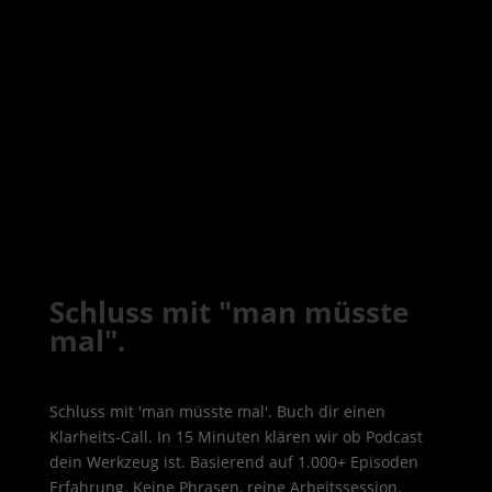
Schluss mit "man müsste
mal".
Schluss mit 'man müsste mal'. Buch dir einen
Klarheits-Call. In 15 Minuten klären wir ob Podcast
dein Werkzeug ist. Basierend auf 1.000+ Episoden
Erfahrung. Keine Phrasen, reine Arbeitssession.