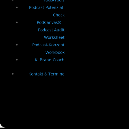
Podcast-Potenzial-
Check
PodCanvas® –
Podcast Audit
Worksheet
Podcast-Konzept
Workbook
KI Brand Coach
Kontakt & Termine