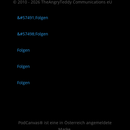
© 2010 - 2026 TheAngryTeddy Communications eU
Folgen
Folgen
Folgen
Folgen
Folgen
PodCanvas® ist eine in Österreich angemeldete
Marke.