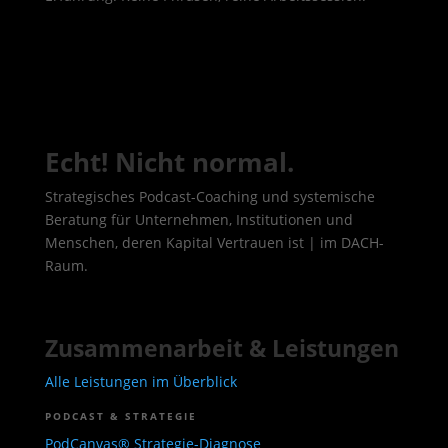
Echt! Nicht normal.
Strategisches Podcast-Coaching und systemische
Beratung für Unternehmen, Institutionen und
Menschen, deren Kapital Vertrauen ist | im DACH-
Raum.
Zusammenarbeit & Leistungen
Alle Leistungen im Überblick
PODCAST & STRATEGIE
PodCanvas® Strategie-Diagnose