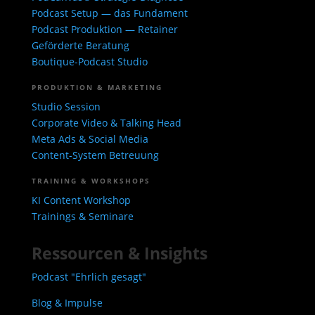
Podcast Setup — das Fundament
Podcast Produktion — Retainer
Geförderte Beratung
Boutique-Podcast Studio
PRODUKTION & MARKETING
Studio Session
Corporate Video & Talking Head
Meta Ads & Social Media
Content-System Betreuung
TRAINING & WORKSHOPS
KI Content Workshop
Trainings & Seminare
Ressourcen & Insights
Podcast "Ehrlich gesagt"
Blog & Impulse