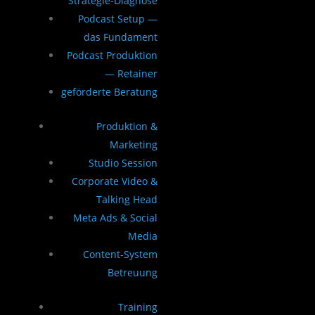
Strategie-Diagnose
Podcast Setup —
das Fundament
Podcast Produktion
— Retainer
geförderte Beratung
Produktion &
Marketing
Studio Session
Corporate Video &
Talking Head
Meta Ads & Social
Media
Content-System
Betreuung
Training