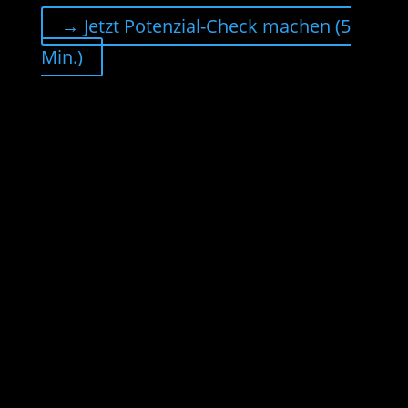
→ Jetzt Potenzial-Check machen (5
Min.)