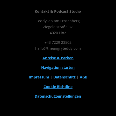
Kontakt & Podcast Studio
TeddyLab am Froschberg
Ziegeleistraße 37
4020 Linz
+43 7229 23502
hallo@theangryteddy.com
Anreise & Parken
Navigation starten
Impressum
|
Datenschutz
|
AGB
Cookie Richtline
Datenschutzeinstellungen