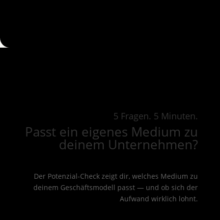
5 Fragen. 5 Minuten.
Passt ein eigenes Medium zu
deinem Unternehmen?
Der Potenzial-Check zeigt dir, welches Medium zu
deinem Geschäftsmodell passt — und ob sich der
Aufwand wirklich lohnt.