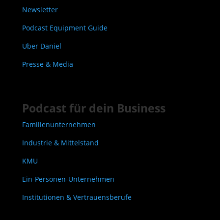
Newsletter
Podcast Equipment Guide
Über Daniel
Presse & Media
Podcast für dein Business
Familienunternehmen
Industrie & Mittelstand
KMU
Ein-Personen-Unternehmen
Institutionen & Vertrauensberufe