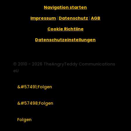
Navigation starten
Impressum
|
Datenschutz
|
AGB
Cookie Richtline
Datenschutzeinstellungen
© 2010 - 2026 TheAngryTeddy Communications
eU
Folgen
Folgen
Folgen