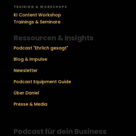
TRAINING & WORKSHOPS
KI Content Workshop
Trainings & Seminare
Ressourcen & Insights
Podcast "Ehrlich gesagt"
Blog & Impulse
Newsletter
Podcast Equipment Guide
Über Daniel
Presse & Media
Podcast für dein Business