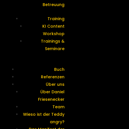
Betreuung
Training
KI Content
Workshop
Trainings &
Seminare
Buch
Referenzen
Über uns
Über Daniel
Friesenecker
Team
Wieso ist der Teddy
angry?