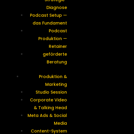
Diagnose
Podcast Setup —
das Fundament
Podcast
Produktion —
Retainer
geförderte
Beratung
Produktion &
Marketing
Studio Session
Corporate Video
& Talking Head
Meta Ads & Social
Media
Content-System