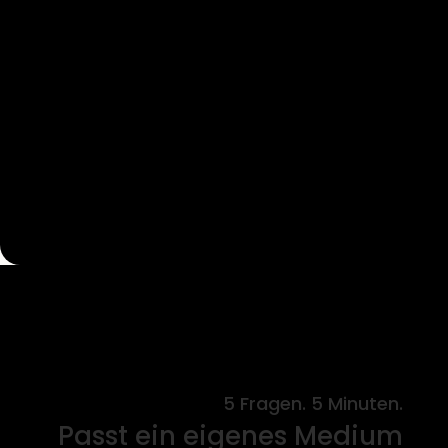
5 Fragen. 5 Minuten.
Passt ein eigenes Medium