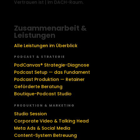
Vertrauen ist | im DACH-Raum.
Zusammenarbeit &
Leistungen
Alle Leistungen im Überblick
PODCAST & STRATEGIE
PodCanvas® Strategie-Diagnose
Podcast Setup — das Fundament
Podcast Produktion — Retainer
Geförderte Beratung
Boutique-Podcast Studio
PRODUKTION & MARKETING
Studio Session
Corporate Video & Talking Head
Meta Ads & Social Media
Content-System Betreuung