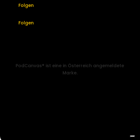
Folgen
Folgen
PodCanvas® ist eine in Österreich angemeldete
Marke.