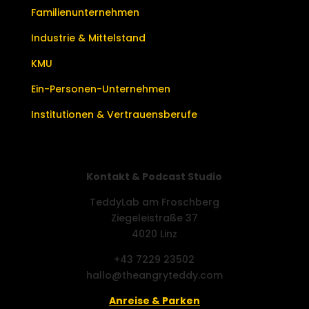
Familienunternehmen
Industrie & Mittelstand
KMU
Ein-Personen-Unternehmen
Institutionen & Vertrauensberufe
Kontakt & Podcast Studio
TeddyLab am Froschberg
Ziegeleistraße 37
4020 Linz
+43 7229 23502
hallo@theangryteddy.com
Anreise & Parken