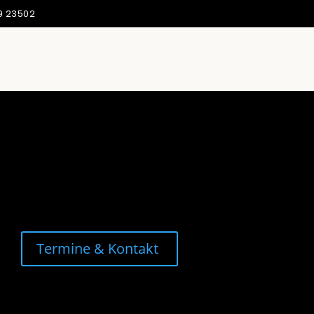
9 23502
Termine & Kontakt