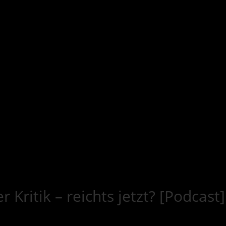
Kritik – reichts jetzt? [Podcast]