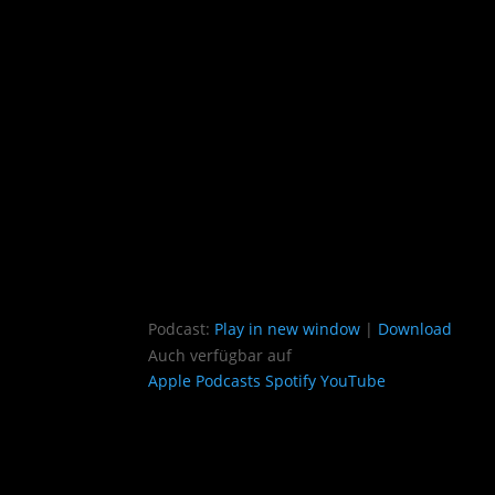
Podcast:
Play in new window
|
Download
Auch verfügbar auf
Apple Podcasts
Spotify
YouTube