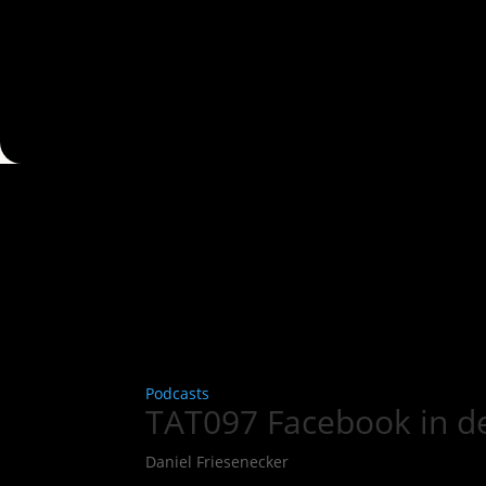
Podcasts
TAT097 Facebook in der 
Daniel Friesenecker