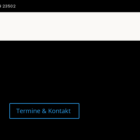
9 23502
Termine & Kontakt