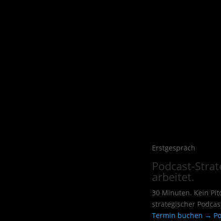
Erstgespräch
Podcast-Strate
arbeitet.
30 Minuten. Kein Pi
strategischer Podcas
Termin buchen →
Po