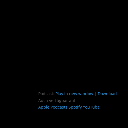
Podcast:
Play in new window
|
Download
Auch verfügbar auf
Apple Podcasts
Spotify
YouTube