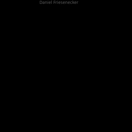
Daniel Friesenecker