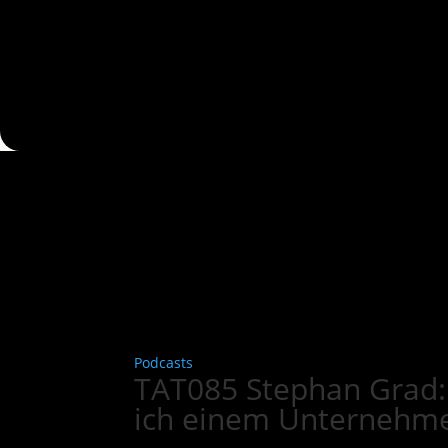
Podcasts
TAT085 Stephan Grad: 
ich einem Unternehmen