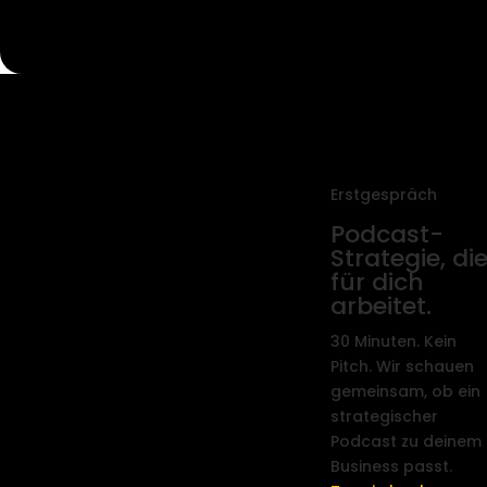
Erstgespräch
Podcast-
Strategie, di
für dich
arbeitet.
30 Minuten. Kein
Pitch. Wir schauen
gemeinsam, ob ein
strategischer
Podcast zu deinem
Business passt.