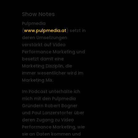
Show Notes
Pulpmedia
(
www.pulpmedia.at
) setzt in
deren Umsetzungen
verstärkt auf Video
Performance Marketing und
besetzt damit eine
Marketing Disziplin, die
immer wesentlicher wird im
Marketing Mix.
Im Podcast unterhalte ich
mich mit den Pulpmedia
Gründern Robert Bogner
und Paul Lanzerstorfer über
deren Zugang zu Video
Performance Marketing, wie
sie an Daten kommen und