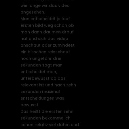
wie lange wir das video
angesehen.
Man entscheidet ja lauf
ersten bild weg schon ob
man dann daumen drauf
hat und sich das video
anschaut oder zumindest
ein bisschen reinschaut
noch ungefähr drei
sekunden sagt man
entscheidet man,
unterbewusst ob das
relevant ist und nach zehn
sekunden maximal
entscheidungen was
bewusst.
Das heißt die ersten zehn
sekunden bekomme ich
schon relativ viel daten und