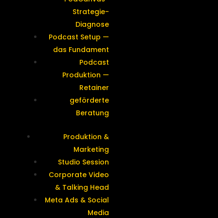
Strategie-
Diagnose
Podcast Setup —
das Fundament
Podcast
Produktion —
Retainer
geförderte
Beratung
Produktion &
Marketing
Studio Session
Corporate Video
& Talking Head
Meta Ads & Social
Media