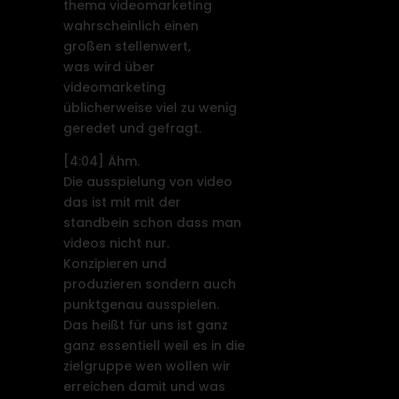
thema videomarketing
wahrscheinlich einen
großen stellenwert,
was wird über
videomarketing
üblicherweise viel zu wenig
geredet und gefragt.
[4:04]
Ähm.
Die ausspielung von video
das ist mit mit der
standbein schon dass man
videos nicht nur.
Konzipieren und
produzieren sondern auch
punktgenau ausspielen.
Das heißt für uns ist ganz
ganz essentiell weil es in die
zielgruppe wen wollen wir
erreichen damit und was