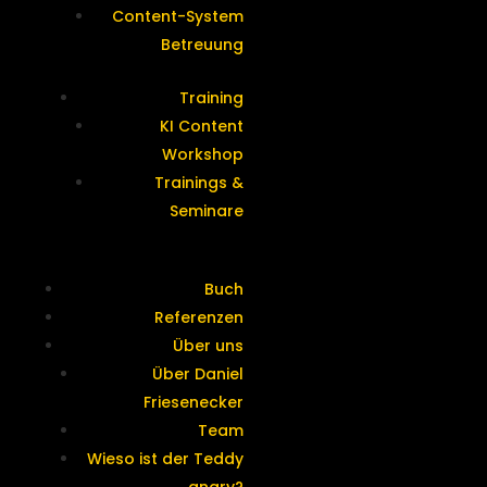
Content-System
Betreuung
Training
KI Content
Workshop
Trainings &
Seminare
Buch
Referenzen
Über uns
Über Daniel
Friesenecker
Team
Wieso ist der Teddy