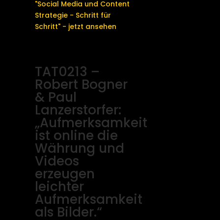
"Social Media und Content
Strategie - Schritt für
Schritt" - jetzt ansehen
TAT0213 –
Robert Bogner
& Paul
Lanzerstorfer:
„Aufmerksamkeit
ist online die
Währung und
Videos
erzeugen
leichter
Aufmerksamkeit
als Bilder.“