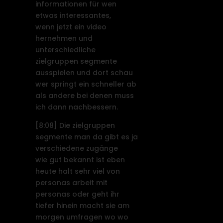
informationen für wen
etwas interessantes,
wenn jetzt ein video
hernehmen und
unterschiedliche
zielgruppen segmente
ausspielen und dort schau
wer springt ein schneller ab
als andere bei denen muss
ich dann nachbessern.
[8:08]
Die zielgruppen
segmente man da gibt es ja
verschiedene zugänge
wie gut bekannt ist eben
heute halt sehr viel von
personas arbeit mit
personas oder geht ihr
tiefer hinein macht sie am
morgen umfragen wo wo