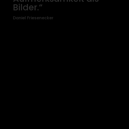
Bilder.“
Daniel Friesenecker