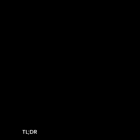
TL;DR