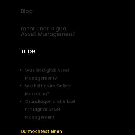
Blog
mehr über Digital
Asset Management
TL;DR
Was ist Digital Asset
Management?
Wie hilft es im Online
Marketing?
Grundlagen und Arbeit
mit Digital Asset
Management
Du möchtest einen