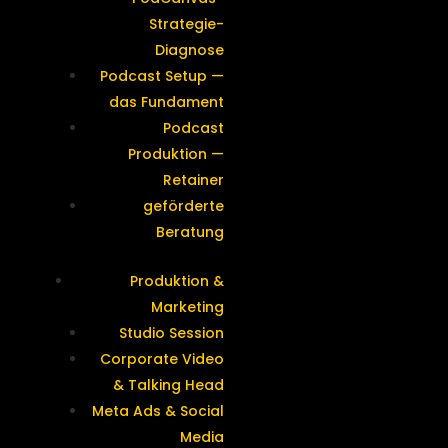
Strategie-
Diagnose
Podcast Setup —
das Fundament
Podcast
Produktion —
Retainer
geförderte
Beratung
Produktion &
Marketing
Studio Session
Corporate Video
& Talking Head
Meta Ads & Social
Media