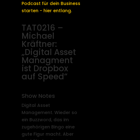
Podcast für dein Business
starten - hier entlang.
TAT0216 –
Michael
Kräftner:
„Digital Asset
Managment
ist Dropbox
auf Speed“
Show Notes
Digital Asset
Management. Wieder so
ein Buzzword, das im
zugehörigen Bingo eine
gute Figur macht. Aber