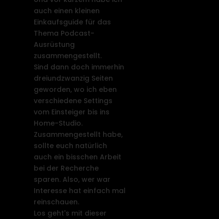
auch einen kleinen
Einkaufsguide für das
Thema Podcast-
Ausrüstung
zusammengestellt.
Sind dann doch immerhin
dreiundzwanzig Seiten
geworden, wo ich eben
verschiedene Settings
vom Einsteiger bis ins
Home-Studio.
Zusammengestellt habe,
sollte euch natürlich
auch ein bisschen Arbeit
bei der Recherche
sparen. Also, wer war
Interesse hat einfach mal
reinschauen.
Los geht's mit dieser