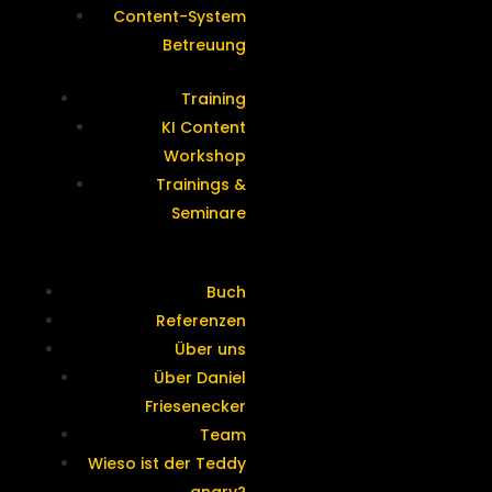
Content-System
Betreuung
Training
KI Content
Workshop
Trainings &
Seminare
Buch
Referenzen
Über uns
Über Daniel
Friesenecker
Team
Wieso ist der Teddy