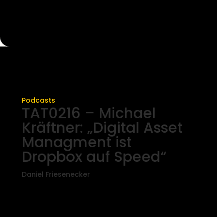
Podcasts
TAT0216 – Michael
Kräftner: „Digital Asset
Managment ist
Dropbox auf Speed“
Daniel Friesenecker