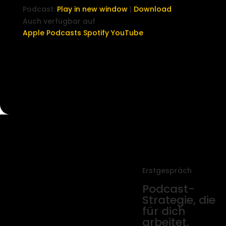
Podcast:
Play in new window
|
Download
Auch verfügbar auf
Apple Podcasts
Spotify
YouTube
Erstgespräch
Podcast-
Strategie, die
für dich
arbeitet.