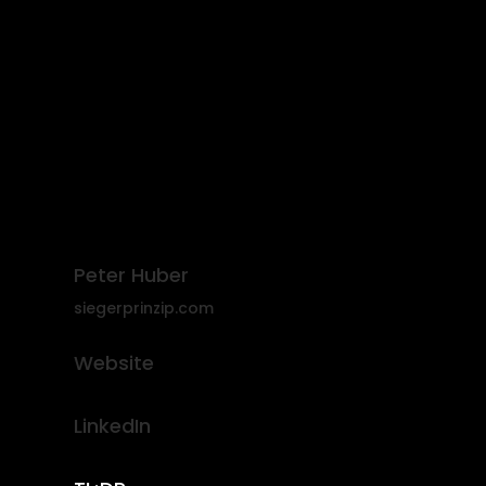
Peter Huber
siegerprinzip.com
Website
LinkedIn