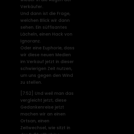
Verkäufer.
Und dann ist die Frage,
welchen Blick wir dann
sehen. Ein süffisantes
Lächeln, einen Hack von
Ignoranz.
Oder eine Euphorie, dass
wir diese neuen Medien
im Verkauf jetzt in dieser
schwierigen Zeit nutzen,
um uns gegen den Wind
zu stellen.
[7:52]
Und weil man das
vergleicht jetzt, diese
Gedankenreise jetzt
machen wir an einen
Ortsan, einen
Zeitwechsel, wie sitzt in