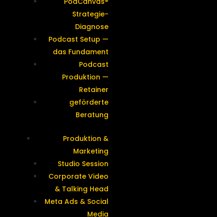
PodCanvas®
Strategie-
Diagnose
Podcast Setup —
das Fundament
Podcast
Produktion —
Retainer
geförderte
Beratung
Produktion &
Marketing
Studio Session
Corporate Video
& Talking Head
Meta Ads & Social
Media