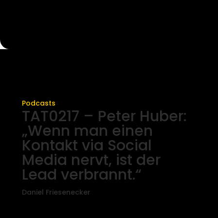
Podcasts
TAT0217 – Peter Huber:
„Wenn man einen
Kontakt via Social
Media nervt, ist der
Lead verbrannt.“
Daniel Friesenecker