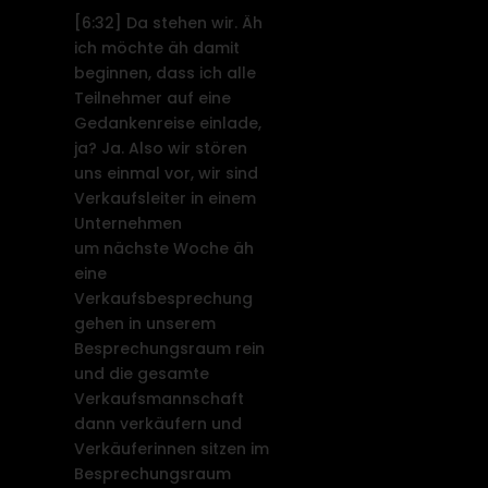
[6:32]
Da stehen wir. Äh
ich möchte äh damit
beginnen, dass ich alle
Teilnehmer auf eine
Gedankenreise einlade,
ja? Ja. Also wir stören
uns einmal vor, wir sind
Verkaufsleiter in einem
Unternehmen
um nächste Woche äh
eine
Verkaufsbesprechung
gehen in unserem
Besprechungsraum rein
und die gesamte
Verkaufsmannschaft
dann verkäufern und
Verkäuferinnen sitzen im
Besprechungsraum