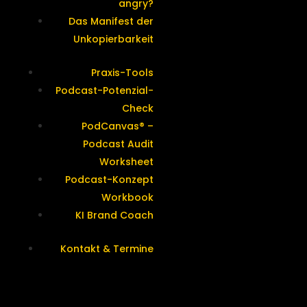
angry?
Das Manifest der
Unkopierbarkeit
Praxis-Tools
Podcast-Potenzial-
Check
PodCanvas® –
Podcast Audit
Worksheet
Podcast-Konzept
Workbook
KI Brand Coach
Kontakt & Termine