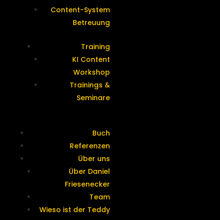
Content-System
Betreuung
Training
KI Content
Workshop
Trainings &
Seminare
Buch
Referenzen
Über uns
Über Daniel
Friesenecker
Team
Wieso ist der Teddy