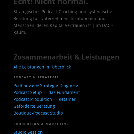
Echt! Nicht normal.
Strategisches Podcast-Coaching und systemische
Beratung für Unternehmen, Institutionen und
Menschen, deren Kapital Vertrauen ist | im DACH-
Raum.
Zusammenarbeit & Leistungen
Alle Leistungen im Überblick
PODCAST & STRATEGIE
PodCanvas® Strategie-Diagnose
Podcast Setup — das Fundament
Podcast Produktion — Retainer
Geförderte Beratung
Boutique-Podcast Studio
PRODUKTION & MARKETING
Studio Session