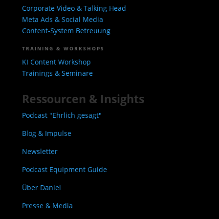
Corporate Video & Talking Head
Meta Ads & Social Media
Content-System Betreuung
TRAINING & WORKSHOPS
KI Content Workshop
Trainings & Seminare
Ressourcen & Insights
Podcast "Ehrlich gesagt"
Blog & Impulse
Newsletter
Podcast Equipment Guide
Über Daniel
Presse & Media