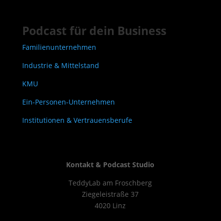
Podcast für dein Business
Familienunternehmen
Industrie & Mittelstand
KMU
Ein-Personen-Unternehmen
Institutionen & Vertrauensberufe
Kontakt & Podcast Studio
TeddyLab am Froschberg
Ziegeleistraße 37
4020 Linz