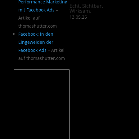
Performance Marketing
Echt. Sichtbar.
mit Facebook Ads
–
Wirksam.
13.05.26
Artikel auf
thomashutter.com
Facebook: in den
Eingeweiden der
Facebook Ads
– Artikel
auf thomashutter.com