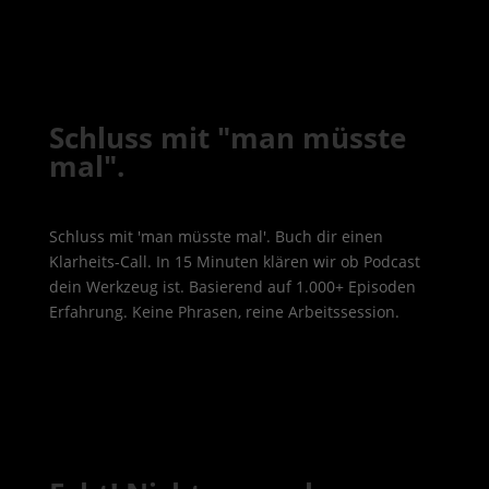
Schluss mit "man müsste
mal".
Schluss mit 'man müsste mal'. Buch dir einen
Klarheits-Call. In 15 Minuten klären wir ob Podcast
dein Werkzeug ist. Basierend auf 1.000+ Episoden
Erfahrung. Keine Phrasen, reine Arbeitssession.