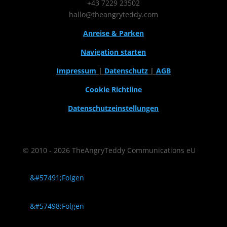
+43 7229 23502
hallo@theangryteddy.com
Anreise & Parken
Navigation starten
Impressum
|
Datenschutz
|
AGB
Cookie Richtline
Datenschutzeinstellungen
© 2010 - 2026 TheAngryTeddy Communications eU
Folgen
Folgen