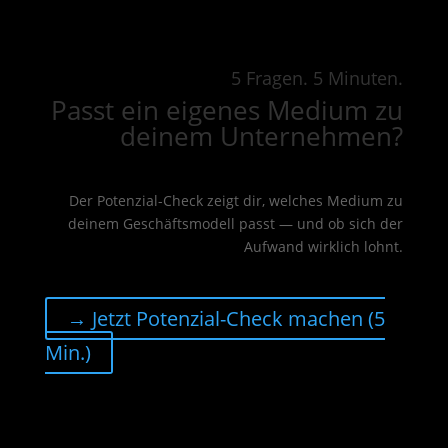
5 Fragen. 5 Minuten.
Passt ein eigenes Medium zu
deinem Unternehmen?
Der Potenzial-Check zeigt dir, welches Medium zu
deinem Geschäftsmodell passt — und ob sich der
Aufwand wirklich lohnt.
→ Jetzt Potenzial-Check machen (5
Min.)