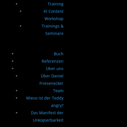
Training
KI Content
Workshop
Trainings &
Seminare
Buch
Referenzen
Über uns
Über Daniel
Friesenecker
Team
Wieso ist der Teddy
angry?
Das Manifest der
Unkopierbarkeit