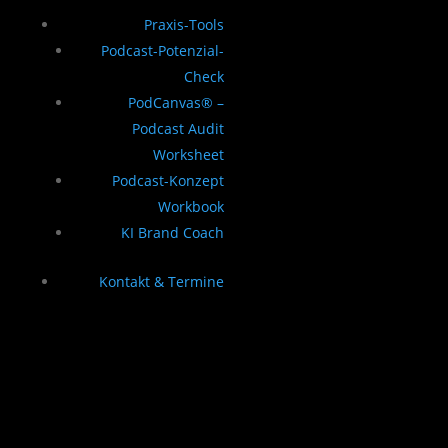
Praxis-Tools
Podcast-Potenzial-
Check
PodCanvas® –
Podcast Audit
Worksheet
Podcast-Konzept
Workbook
KI Brand Coach
Kontakt & Termine