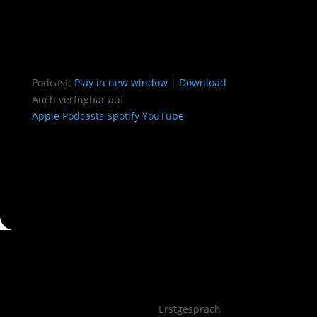
Podcast:
Play in new window
|
Download
Auch verfügbar auf
Apple Podcasts
Spotify
YouTube
Erstgespräch