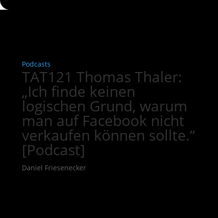
Podcasts
TAT121 Thomas Thaler:
„Ich finde keinen
logischen Grund, warum
man auf Facebook nicht
verkaufen können sollte.“
[Podcast]
Daniel Friesenecker