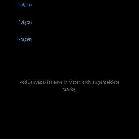
Folgen
Folgen
Folgen
PodCanvas® ist eine in Österreich angemeldete
Marke.