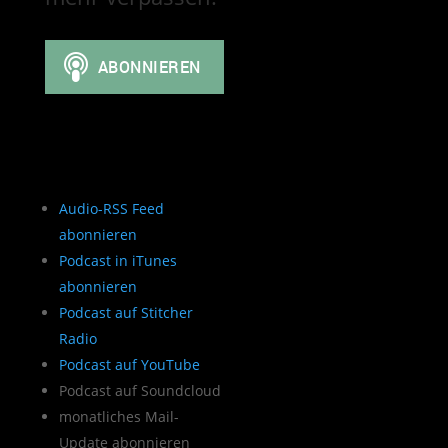
Audio-RSS Feed
abonnieren
Podcast in iTunes
abonnieren
Podcast auf Stitcher
Radio
Podcast auf YouTube
Podcast auf Soundcloud
monatliches Mail-
Update abonnieren