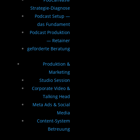
Strategie-Diagnose
Podcast Setup —
das Fundament
Podcast Produktion
— Retainer
geförderte Beratung
Produktion &
Marketing
Studio Session
Corporate Video &
Talking Head
Meta Ads & Social
Media
Content-System
Betreuung