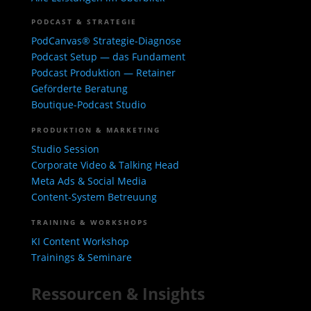
PODCAST & STRATEGIE
PodCanvas® Strategie-Diagnose
Podcast Setup — das Fundament
Podcast Produktion — Retainer
Geförderte Beratung
Boutique-Podcast Studio
PRODUKTION & MARKETING
Studio Session
Corporate Video & Talking Head
Meta Ads & Social Media
Content-System Betreuung
TRAINING & WORKSHOPS
KI Content Workshop
Trainings & Seminare
Ressourcen & Insights