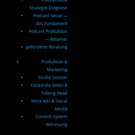
Strategie-Diagnose
Podcast Setup —
das Fundament
Podcast Produktion
— Retainer
geförderte Beratung
Produktion &
Marketing
Studio Session
Corporate Video &
Talking Head
Meta Ads & Social
Media
Content-System
Betreuung