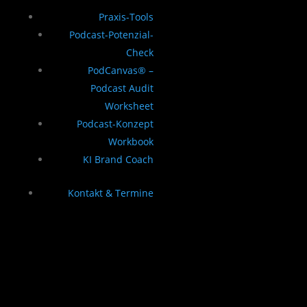
Praxis-Tools
Podcast-Potenzial-
Check
PodCanvas® –
Podcast Audit
Worksheet
Podcast-Konzept
Workbook
KI Brand Coach
Kontakt & Termine