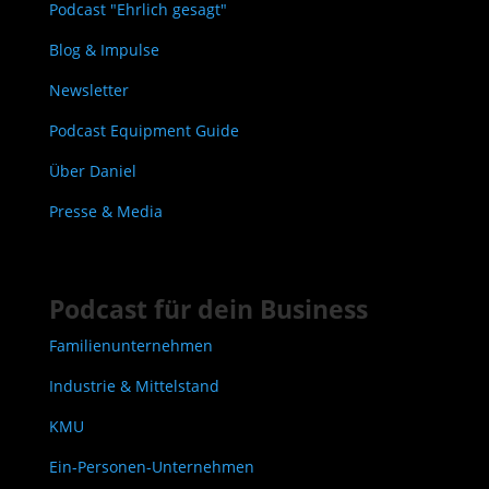
Podcast "Ehrlich gesagt"
Blog & Impulse
Newsletter
Podcast Equipment Guide
Über Daniel
Presse & Media
Podcast für dein Business
Familienunternehmen
Industrie & Mittelstand
KMU
Ein-Personen-Unternehmen