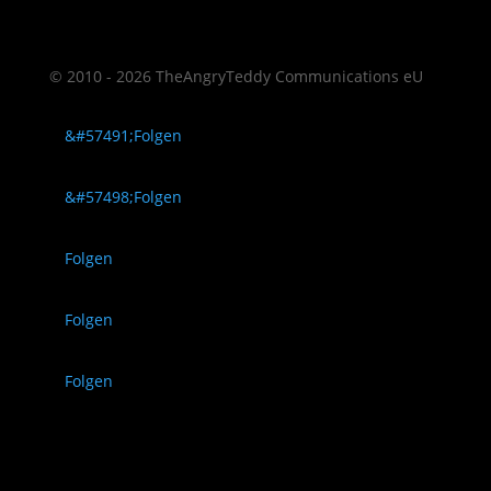
© 2010 - 2026 TheAngryTeddy Communications eU
Folgen
Folgen
Folgen
Folgen
Folgen