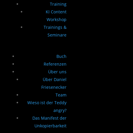
Training
KI Content
Workshop
Trainings &
Seminare
Buch
Referenzen
Über uns
Über Daniel
Friesenecker
Team
Wieso ist der Teddy
angry?
Das Manifest der
Unkopierbarkeit