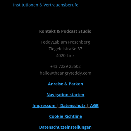
Institutionen & Vertrauensberufe
Kontakt & Podcast Studio
TeddyLab am Froschberg
Ziegeleistraße 37
4020 Linz
+43 7229 23502
hallo@theangryteddy.com
Anreise & Parken
Navigation starten
Impressum
|
Datenschutz
|
AGB
Cookie Richtline
Datenschutzeinstellungen