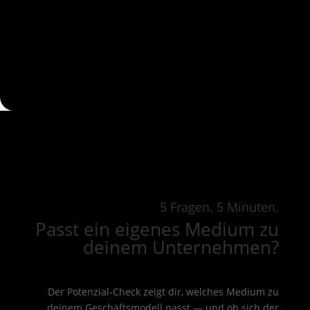
5 Fragen. 5 Minuten.
Passt ein eigenes Medium zu
deinem Unternehmen?
Der Potenzial-Check zeigt dir, welches Medium zu
deinem Geschäftsmodell passt — und ob sich der