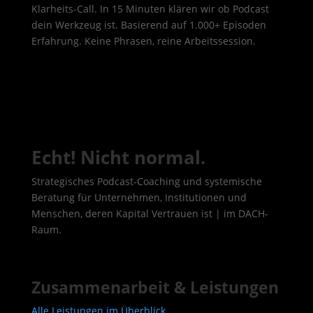
Klarheits-Call. In 15 Minuten klären wir ob Podcast
dein Werkzeug ist. Basierend auf 1.000+ Episoden
Erfahrung. Keine Phrasen, reine Arbeitssession.
Echt! Nicht normal.
Strategisches Podcast-Coaching und systemische
Beratung für Unternehmen, Institutionen und
Menschen, deren Kapital Vertrauen ist | im DACH-
Raum.
Zusammenarbeit & Leistungen
Alle Leistungen im Überblick