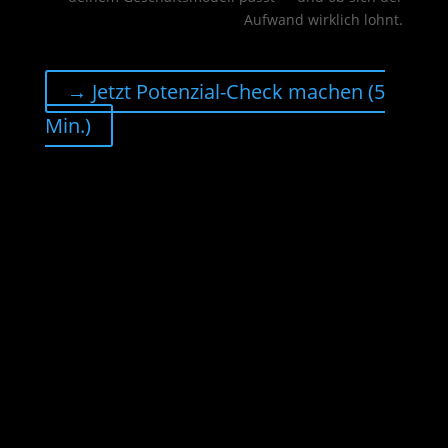
Aufwand wirklich lohnt.
→ Jetzt Potenzial-Check machen (5
Min.)