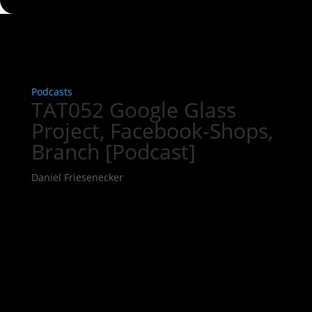
Podcasts
TAT052 Google Glass
Project, Facebook-Shops,
Branch [Podcast]
Daniel Friesenecker