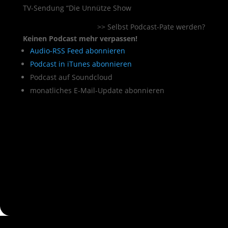
TV-Sendung “Die Unnütze Show
>> Selbst Podcast-Pate werden?
Keinen Podcast mehr verpassen!
Audio-RSS Feed abonnieren
Podcast in iTunes abonnieren
Podcast auf Soundcloud
monatliches E-Mail-Update abonnieren