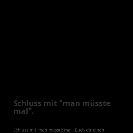
Schluss mit "man müsste
mal".
Schluss mit 'man müsste mal'. Buch dir einen