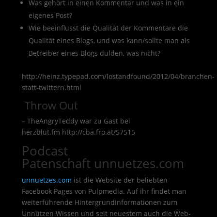
Was gehört in einen Kommentar und was in ein
eigenes Post?
Wie beeinflusst die Qualität der Kommentare die
Qualität eines Blogs, und was kann/sollte man als
Betreiber eines Blogs dulden, was nicht?
http://heinz.typepad.com/lostandfound/2012/04/branchen-
statt-twittern.html
Throw Out
– TheAngryTeddy war zu Gast bei
herzblut.fm http://cba.fro.at/57515
Podcast
Patenschaft unnuetzes.com
unnuetzes.com
ist die Website der beliebten
Facebook Pages von Pulpmedia. Auf ihr findet man
weiterführende Hintergrundinformationen zum
Unnützen Wissen und seit neuestem auch die Web-