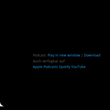
Podcast:
Play in new window
|
Download
Auch verfügbar auf
Apple Podcasts
Spotify
YouTube