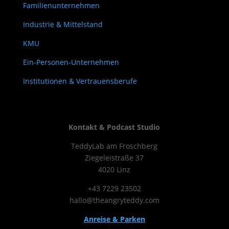
Familienunternehmen
Industrie & Mittelstand
KMU
Ein-Personen-Unternehmen
Institutionen & Vertrauensberufe
Kontakt & Podcast Studio
TeddyLab am Froschberg
Ziegeleistraße 37
4020 Linz
+43 7229 23502
hallo@theangryteddy.com
Anreise & Parken