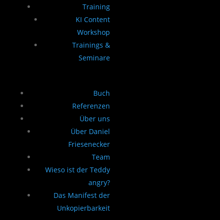
Training
KI Content
Workshop
Trainings &
Seminare
Buch
Referenzen
Über uns
Über Daniel
Friesenecker
Team
Wieso ist der Teddy
angry?
Das Manifest der
Unkopierbarkeit