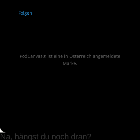
Folgen
PodCanvas® ist eine in Österreich angemeldete
Marke.
Na, hängst du noch dran?