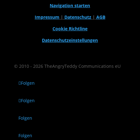
Navigation starten
Impressum
|
Datenschutz
|
AGB
Cookie Richtline
Datenschutzeinstellungen
© 2010 - 2026 TheAngryTeddy Communications eU
Folgen
Folgen
Folgen
Folgen