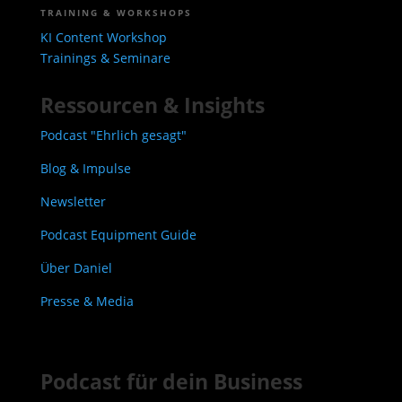
TRAINING & WORKSHOPS
KI Content Workshop
Trainings & Seminare
Ressourcen & Insights
Podcast "Ehrlich gesagt"
Blog & Impulse
Newsletter
Podcast Equipment Guide
Über Daniel
Presse & Media
Podcast für dein Business