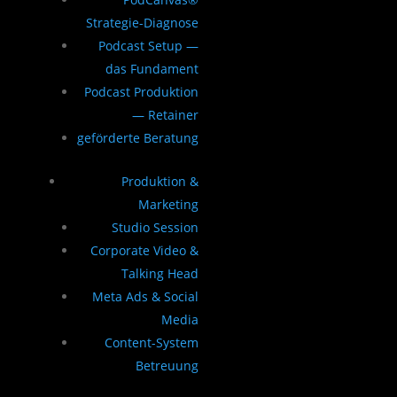
Strategie-Diagnose
Podcast Setup —
das Fundament
Podcast Produktion
— Retainer
geförderte Beratung
Produktion &
Marketing
Studio Session
Corporate Video &
Talking Head
Meta Ads & Social
Media
Content-System
Betreuung