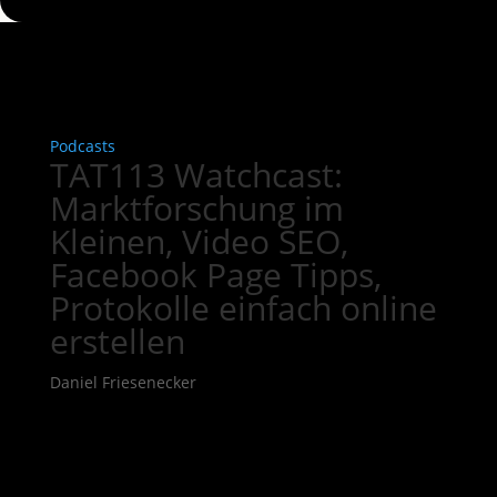
Podcasts
TAT113 Watchcast:
Marktforschung im
Kleinen, Video SEO,
Facebook Page Tipps,
Protokolle einfach online
erstellen
Daniel Friesenecker