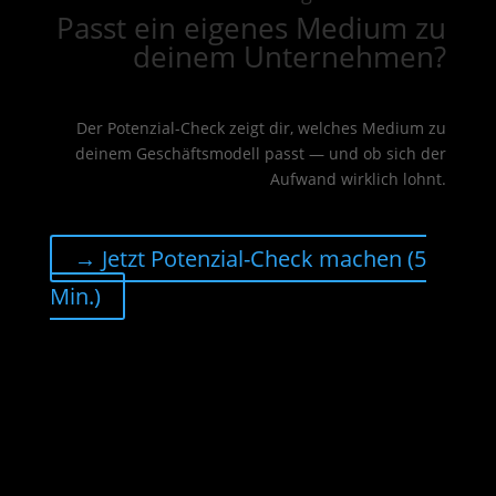
Passt ein eigenes Medium zu
deinem Unternehmen?
Der Potenzial-Check zeigt dir, welches Medium zu
deinem Geschäftsmodell passt — und ob sich der
Aufwand wirklich lohnt.
→ Jetzt Potenzial-Check machen (5
Min.)