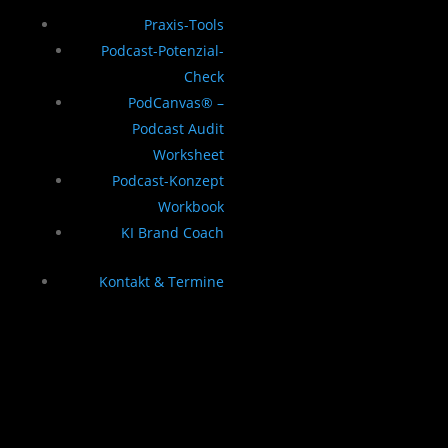
Praxis-Tools
Podcast-Potenzial-
Check
PodCanvas® –
Podcast Audit
Worksheet
Podcast-Konzept
Workbook
KI Brand Coach
Kontakt & Termine