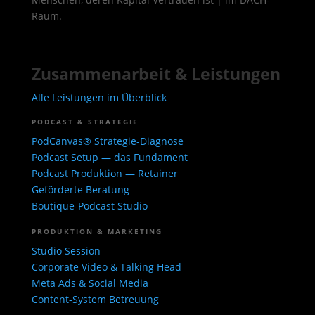
Raum.
Zusammenarbeit & Leistungen
Alle Leistungen im Überblick
PODCAST & STRATEGIE
PodCanvas® Strategie-Diagnose
Podcast Setup — das Fundament
Podcast Produktion — Retainer
Geförderte Beratung
Boutique-Podcast Studio
PRODUKTION & MARKETING
Studio Session
Corporate Video & Talking Head
Meta Ads & Social Media
Content-System Betreuung