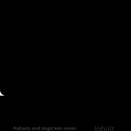
Inhalt
Podcasts sind längst kein reines