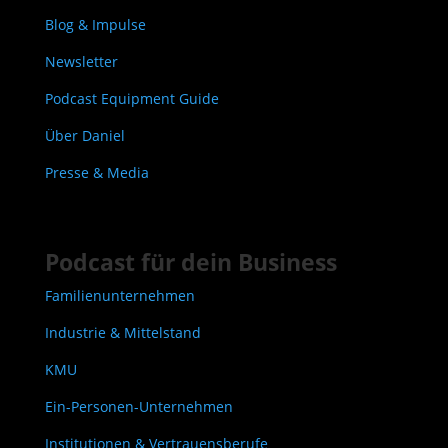
Blog & Impulse
Newsletter
Podcast Equipment Guide
Über Daniel
Presse & Media
Podcast für dein Business
Familienunternehmen
Industrie & Mittelstand
KMU
Ein-Personen-Unternehmen
Institutionen & Vertrauensberufe