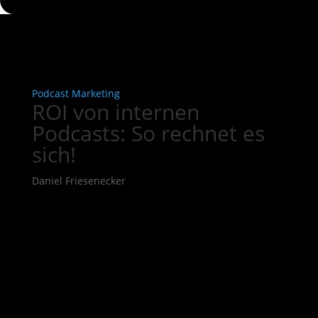
Podcast Marketing
ROI von internen
Podcasts: So rechnet es
sich!
Daniel Friesenecker