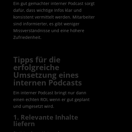
Ein gut gemachter interner Podcast sorgt
dafür, dass wichtige Infos klar und
konsistent vermittelt werden. Mitarbeiter
sind informierter, es gibt weniger
Missverständnisse und eine höhere
Zufriedenheit.
Tipps für die
erfolgreiche
Umsetzung eines
internen Podcasts
Ein interner Podcast bringt nur dann
einen echten ROI, wenn er gut geplant
und umgesetzt wird.
1. Relevante Inhalte
liefern