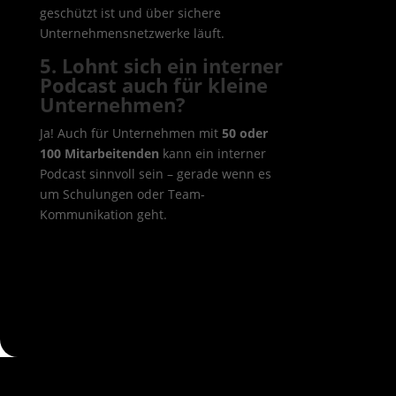
geschützt ist und über sichere
Unternehmensnetzwerke läuft.
5. Lohnt sich ein interner
Podcast auch für kleine
Unternehmen?
Ja! Auch für Unternehmen mit
50 oder
100 Mitarbeitenden
kann ein interner
Podcast sinnvoll sein – gerade wenn es
um Schulungen oder Team-
Kommunikation geht.