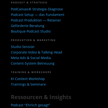
PODCAST & STRATEGIE
PodCanvas® Strategie-Diagnose
Podcast Setup — das Fundament
Podcast Produktion — Retainer
Geförderte Beratung
Boutique-Podcast Studio
PRODUKTION & MARKETING
Studio Session
Corporate Video & Talking Head
Meta Ads & Social Media
Content-System Betreuung
TRAINING & WORKSHOPS
KI Content Workshop
Trainings & Seminare
Ressourcen & Insights
Podcast "Ehrlich gesagt"