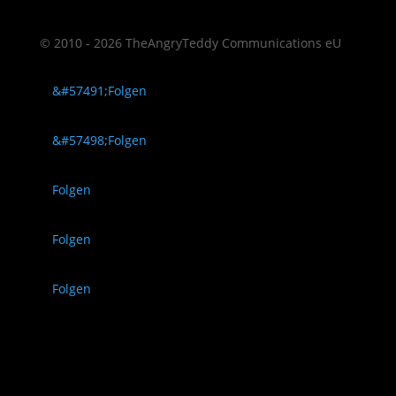
© 2010 - 2026 TheAngryTeddy Communications eU
Folgen
Folgen
Folgen
Folgen
Folgen