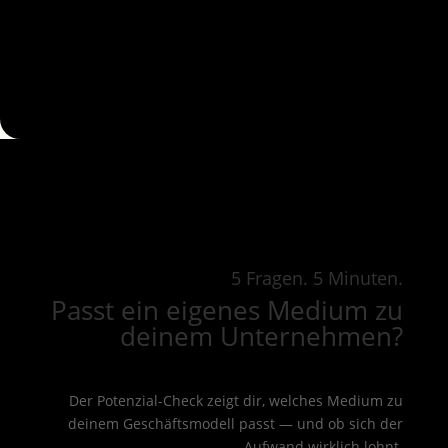
5 Fragen. 5 Minuten.
Passt ein eigenes Medium zu
deinem Unternehmen?
Der Potenzial-Check zeigt dir, welches Medium zu
deinem Geschäftsmodell passt — und ob sich der
Aufwand wirklich lohnt.