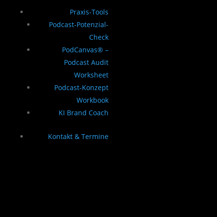
Praxis-Tools
Podcast-Potenzial-
Check
PodCanvas® –
Podcast Audit
Worksheet
Podcast-Konzept
Workbook
KI Brand Coach
Kontakt & Termine