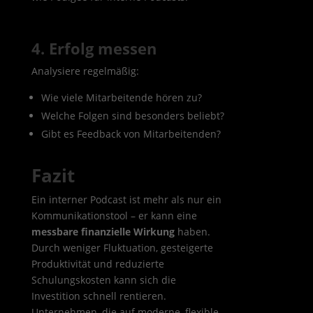
4. Erfolg messen
Analysiere regelmäßig:
Wie viele Mitarbeitende hören zu?
Welche Folgen sind besonders beliebt?
Gibt es Feedback von Mitarbeitenden?
Fazit
Ein interner Podcast ist mehr als nur ein
Kommunikationstool – er kann eine
messbare finanzielle Wirkung
haben.
Durch weniger Fluktuation, gesteigerte
Produktivität und reduzierte
Schulungskosten kann sich die
Investition schnell rentieren.
Unternehmen, die auf moderne, flexible