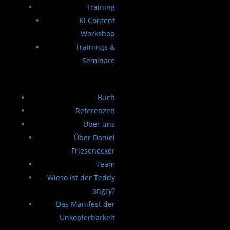
Training
KI Content
Workshop
Trainings &
Seminare
Buch
Referenzen
Über uns
Über Daniel
Friesenecker
Team
Wieso ist der Teddy
angry?
Das Manifest der
Unkopierbarkeit