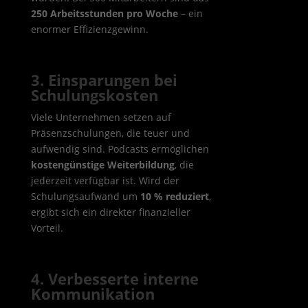
250 Arbeitsstunden pro Woche
– ein
enormer Effizienzgewinn.
3. Einsparungen bei
Schulungskosten
Viele Unternehmen setzen auf
Präsenzschulungen, die teuer und
aufwendig sind. Podcasts ermöglichen
kostengünstige Weiterbildung
, die
jederzeit verfügbar ist. Wird der
Schulungsaufwand um
10 % reduziert
,
ergibt sich ein direkter finanzieller
Vorteil.
4. Verbesserte interne
Kommunikation