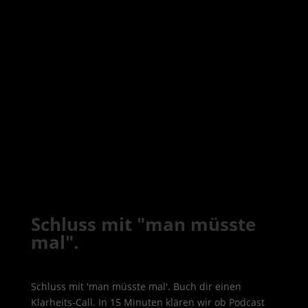
Schluss mit "man müsste
mal".
Schluss mit 'man müsste mal'. Buch dir einen
Klarheits-Call. In 15 Minuten klären wir ob Podcast