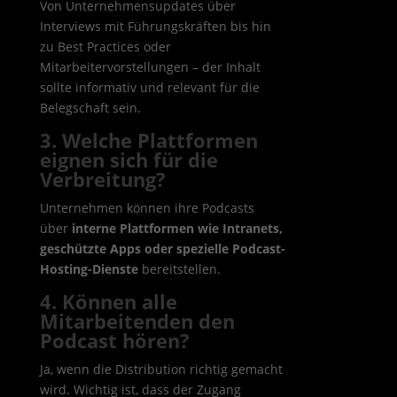
Von Unternehmensupdates über
Interviews mit Führungskräften bis hin
zu Best Practices oder
Mitarbeitervorstellungen – der Inhalt
sollte informativ und relevant für die
Belegschaft sein.
3. Welche Plattformen
eignen sich für die
Verbreitung?
Unternehmen können ihre Podcasts
über
interne Plattformen wie Intranets,
geschützte Apps oder spezielle Podcast-
Hosting-Dienste
bereitstellen.
4. Können alle
Mitarbeitenden den
Podcast hören?
Ja, wenn die Distribution richtig gemacht
wird. Wichtig ist, dass der Zugang