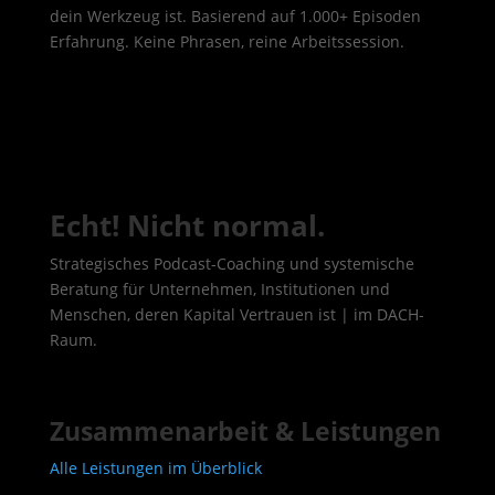
dein Werkzeug ist. Basierend auf 1.000+ Episoden
Erfahrung. Keine Phrasen, reine Arbeitssession.
Echt! Nicht normal.
Strategisches Podcast-Coaching und systemische
Beratung für Unternehmen, Institutionen und
Menschen, deren Kapital Vertrauen ist | im DACH-
Raum.
Zusammenarbeit & Leistungen
Alle Leistungen im Überblick