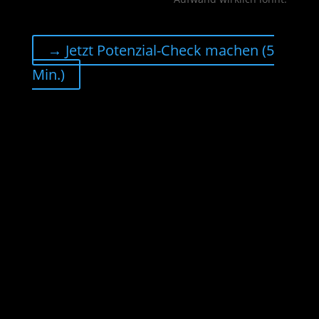
→ Jetzt Potenzial-Check machen (5
Min.)