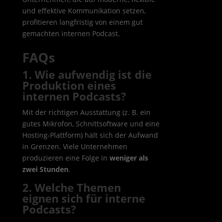
und effektive Kommunikation setzen,
profitieren langfristig von einem gut
gemachten internen Podcast.
FAQs
1. Wie aufwendig ist die
Produktion eines
internen Podcasts?
Mit der richtigen Ausstattung (z. B. ein
gutes Mikrofon, Schnittsoftware und eine
Hosting-Plattform) hält sich der Aufwand
in Grenzen. Viele Unternehmen
produzieren eine Folge in
weniger als
zwei Stunden
.
2. Welche Themen
eignen sich für interne
Podcasts?