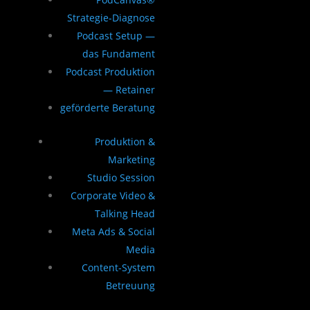
Strategie-Diagnose
Podcast Setup —
das Fundament
Podcast Produktion
— Retainer
geförderte Beratung
Produktion &
Marketing
Studio Session
Corporate Video &
Talking Head
Meta Ads & Social
Media
Content-System
Betreuung