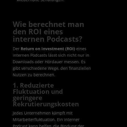
Wie berechnet man
den ROI eines
internen Podcasts?
Der
Return on Investment (ROI)
eines
internen Podcasts lässt sich nicht nur in
Downloads oder Hördauer messen. Es
gibt verschiedene Wege, den finanziellen
Nutzen zu berechnen.
1. Reduzierte
Fluktuation und
geringere
Rekrutierungskosten
Jedes Unternehmen kämpft mit
Mitarbeiterfluktuation. Ein interner
Podcast kann helfen, die Bindung der