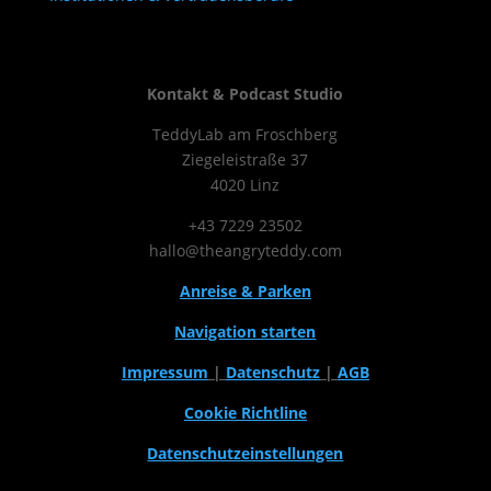
Kontakt & Podcast Studio
TeddyLab am Froschberg
Ziegeleistraße 37
4020 Linz
+43 7229 23502
hallo@theangryteddy.com
Anreise & Parken
Navigation starten
Impressum
|
Datenschutz
|
AGB
Cookie Richtline
Datenschutzeinstellungen