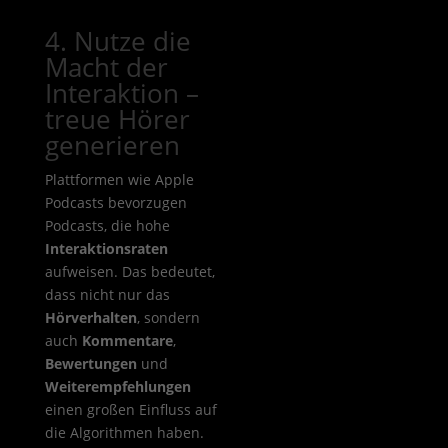
4. Nutze die
Macht der
Interaktion –
treue Hörer
generieren
Plattformen wie Apple
Podcasts bevorzugen
Podcasts, die hohe
Interaktionsraten
aufweisen. Das bedeutet,
dass nicht nur das
Hörverhalten
, sondern
auch
Kommentare
,
Bewertungen
und
Weiterempfehlungen
einen großen Einfluss auf
die Algorithmen haben.