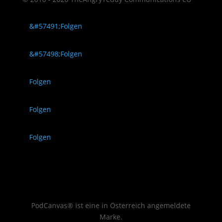
Folgen
Folgen
Folgen
Folgen
Folgen
PodCanvas® ist eine in Österreich angemeldete
Marke.