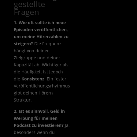
gestellte
Fragen
1. Wie oft sollte ich neue
Episoden veröffentlichen,
um meine Hörerzahlen zu
steigern?
Die Frequenz
hängt von deiner
Zielgruppe und deiner
Kapazität ab. Wichtiger als
die Häufigkeit ist jedoch
die
Konsistenz
. Ein fester
Veröffentlichungsrhythmus
gibt deinen Hörern
Struktur.
2. Ist es sinnvoll, Geld in
Werbung für meinen
Podcast zu investieren?
Ja,
besonders wenn du