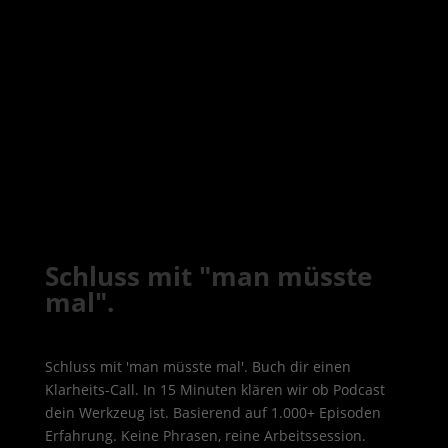
Schluss mit "man müsste
mal".
Schluss mit 'man müsste mal'. Buch dir einen
Klarheits-Call. In 15 Minuten klären wir ob Podcast
dein Werkzeug ist. Basierend auf 1.000+ Episoden
Erfahrung. Keine Phrasen, reine Arbeitssession.