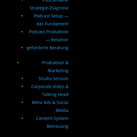
Strategie-Diagnose
Podcast Setup —
das Fundament
Podcast Produktion
— Retainer
geförderte Beratung
Produktion &
Marketing
Studio Session
Corporate Video &
Talking Head
Meta Ads & Social
Media
Content-System
Betreuung