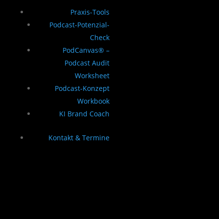
Praxis-Tools
Podcast-Potenzial-
Check
PodCanvas® –
Podcast Audit
Worksheet
Podcast-Konzept
Workbook
KI Brand Coach
Kontakt & Termine