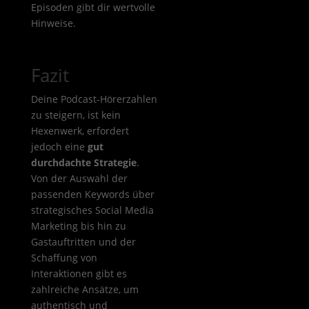
Episoden gibt dir wertvolle
Hinweise.
Fazit
Deine Podcast-Hörerzahlen
zu steigern, ist kein
Hexenwerk, erfordert
jedoch eine
gut
durchdachte Strategie
.
Von der Auswahl der
passenden Keywords über
strategisches Social Media
Marketing bis hin zu
Gastauftritten und der
Schaffung von
Interaktionen gibt es
zahlreiche Ansätze, um
authentisch und