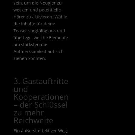
sein, um die Neugier zu
wecken und potentielle
Hörer zu aktivieren. Wähle
die Inhalte für deine
Teaser sorgfältig aus und
überlege, welche Elemente
am stärksten die
Aufmerksamkeit auf sich
ziehen könnten.
3. Gastauftritte
und
Kooperationen
– der Schlüssel
zu mehr
Reichweite
Ein äußerst effektiver Weg,