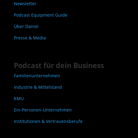
Newsletter
Podcast Equipment Guide
Über Daniel
Presse & Media
Podcast für dein Business
Familienunternehmen
Industrie & Mittelstand
KMU
Ein-Personen-Unternehmen
Institutionen & Vertrauensberufe