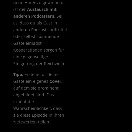
neue Hörer zu gewinnen,
ist der
Austausch mit
anderen Podcastern
. Sei
es, dass du als Gast in
anderen Podcasts auftrittst
oder selbst spannende
Gäste einlädst –
Kooperationen sorgen für
eine gegenseitige
Steigerung der Reichweite.
Tipp:
Erstelle für deine
Gäste ein eigenes
Cover
,
auf dem sie prominent
abgebildet sind. Das
erhöht die
Wahrscheinlichkeit, dass
sie diese Episode in ihren
Netzwerken teilen.