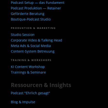
Podcast Setup — das Fundament
Podcast Produktion — Retainer
Geförderte Beratung
Boutique-Podcast Studio
PRODUKTION & MARKETING
Studio Session
Corporate Video & Talking Head
Meta Ads & Social Media
Content-System Betreuung
TRAINING & WORKSHOPS
KI Content Workshop
Trainings & Seminare
Ressourcen & Insights
Podcast "Ehrlich gesagt"
Blog & Impulse