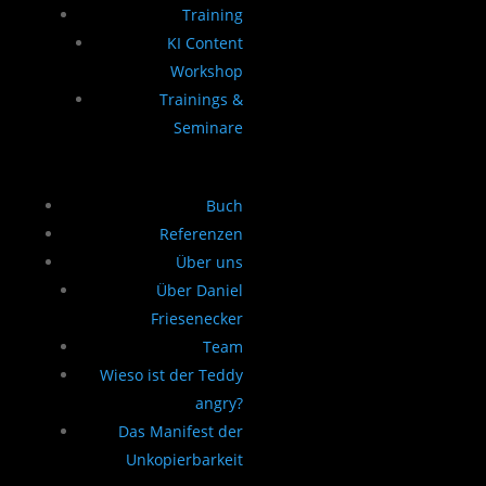
Training
KI Content
Workshop
Trainings &
Seminare
Buch
Referenzen
Über uns
Über Daniel
Friesenecker
Team
Wieso ist der Teddy
angry?
Das Manifest der
Unkopierbarkeit