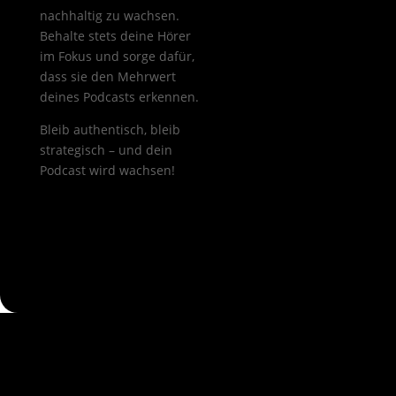
nachhaltig zu wachsen.
Behalte stets deine Hörer
im Fokus und sorge dafür,
dass sie den Mehrwert
deines Podcasts erkennen.
Bleib authentisch, bleib
strategisch – und dein
Podcast wird wachsen!