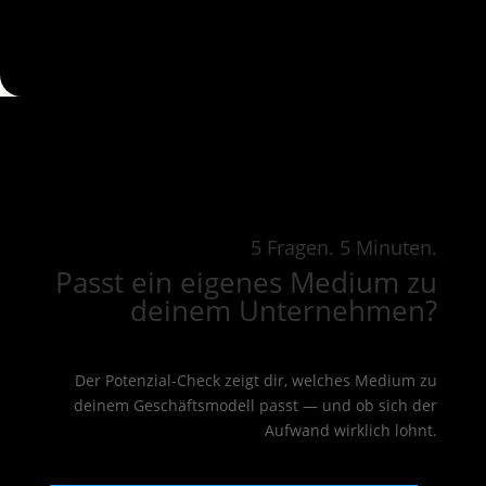
5 Fragen. 5 Minuten.
Passt ein eigenes Medium zu
deinem Unternehmen?
Der Potenzial-Check zeigt dir, welches Medium zu
deinem Geschäftsmodell passt — und ob sich der
Aufwand wirklich lohnt.