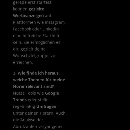
gerade erst startest,
können
gezielte
Werbeanzeigen
auf
Plattformen wie Instagram,
Facebook oder LinkedIn
eine hilfreiche Starthilfe
sein. Sie ermöglichen es
dir, gezielt deine
Wunschzielgruppe zu
erreichen.
3. Wie finde ich heraus,
welche Themen für meine
Hörer relevant sind?
Nutze Tools wie
Google
Trends
oder stelle
regelmäßig
Umfragen
unter deinen Hörern. Auch
die Analyse der
Abrufzahlen vergangener