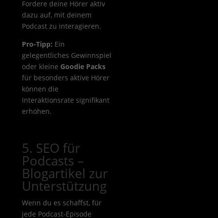
Fordere deine Hörer aktiv
dazu auf, mit deinem
Podcast zu interagieren.
Pro-Tipp:
Ein
gelegentliches Gewinnspiel
oder kleine
Goodie Packs
für besonders aktive Hörer
können die
Interaktionsrate signifikant
erhöhen.
5. SEO für
Podcasts –
Blogartikel zur
Unterstützung
Wenn du es schaffst, für
jede Podcast-Episode