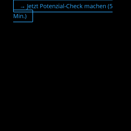
→ Jetzt Potenzial-Check machen (5
Min.)