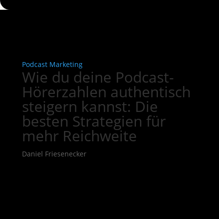
Podcast Marketing
Wie du deine Podcast-
Hörerzahlen authentisch
steigern kannst: Die
besten Strategien für
mehr Reichweite
Daniel Friesenecker