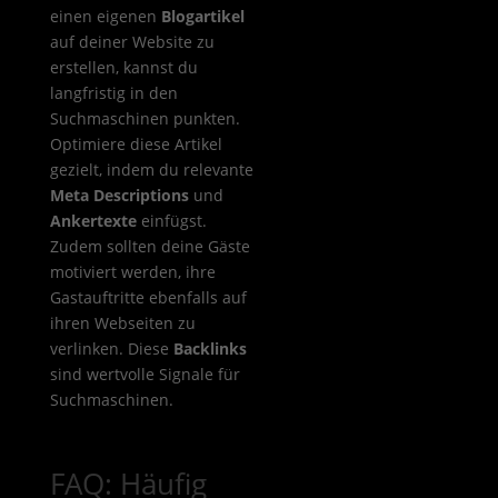
einen eigenen
Blogartikel
auf deiner Website zu
erstellen, kannst du
langfristig in den
Suchmaschinen punkten.
Optimiere diese Artikel
gezielt, indem du relevante
Meta Descriptions
und
Ankertexte
einfügst.
Zudem sollten deine Gäste
motiviert werden, ihre
Gastauftritte ebenfalls auf
ihren Webseiten zu
verlinken. Diese
Backlinks
sind wertvolle Signale für
Suchmaschinen.
FAQ: Häufig