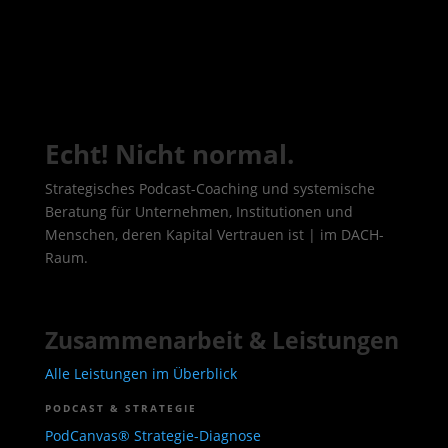
Echt! Nicht normal.
Strategisches Podcast-Coaching und systemische
Beratung für Unternehmen, Institutionen und
Menschen, deren Kapital Vertrauen ist | im DACH-
Raum.
Zusammenarbeit & Leistungen
Alle Leistungen im Überblick
PODCAST & STRATEGIE
PodCanvas® Strategie-Diagnose