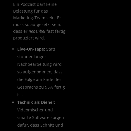
Ein Podcast darf keine
Belastung für das
Marketing-Team sein. Er
muss so aufgesetzt sein,
dass er
nebenbei
fast fertig
produziert wird.
Live-On-Tape:
Statt
stundenlanger
Nachbearbeitung wird
so aufgenommen, dass
die Folge am Ende des
Gesprächs zu 95% fertig
ist.
Technik als Diener:
Videomischer und
smarte Software sorgen
dafür, dass Schnitt und