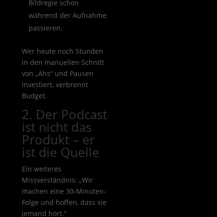
Bildregie schon
während der Aufnahme
passieren.
Wer heute noch Stunden
in den manuellen Schnitt
von „Ähs“ und Pausen
investiert, verbrennt
Budget.
2. Der Podcast
ist nicht das
Produkt – er
ist die Quelle
Ein weiteres
Missverständnis: „Wir
machen eine 30-Minuten-
Folge und hoffen, dass sie
jemand hört.“