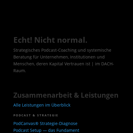
Echt! Nicht normal.
Strategisches Podcast-Coaching und systemische
Beratung für Unternehmen, Institutionen und
Menschen, deren Kapital Vertrauen ist | im DACH-
Raum.
Zusammenarbeit & Leistungen
Alle Leistungen im Überblick
PODCAST & STRATEGIE
PodCanvas® Strategie-Diagnose
Podcast Setup — das Fundament