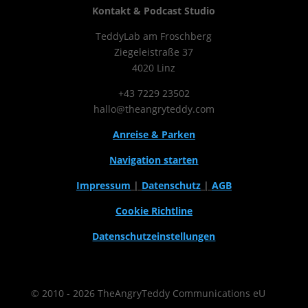
Kontakt & Podcast Studio
TeddyLab am Froschberg
Ziegeleistraße 37
4020 Linz
+43 7229 23502
hallo@theangryteddy.com
Anreise & Parken
Navigation starten
Impressum
|
Datenschutz
|
AGB
Cookie Richtline
Datenschutzeinstellungen
© 2010 - 2026 TheAngryTeddy Communications eU