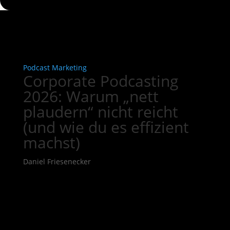
Podcast Marketing
Corporate Podcasting
2026: Warum „nett
plaudern“ nicht reicht
(und wie du es effizient
machst)
Daniel Friesenecker