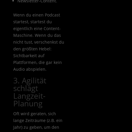
Newsletter-Content.
Wenn du einen Podcast
startest, startest du
eigentlich eine Content-
Maschine. Wenn du das
nicht tust, verschenkst du
den größten Hebel:
Sichtbarkeit auf
Plattformen, die gar kein
Audio abspielen.
3. Agilität
schlägt
Langzeit-
Planung
Oft wird geraten, sich
lange Zeiträume (z.B. ein
Jahr) zu geben, um den