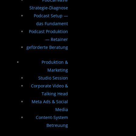
Strategie-Diagnose
Podcast Setup —
das Fundament
Podcast Produktion
— Retainer
geförderte Beratung
Produktion &
Marketing
Studio Session
Corporate Video &
Talking Head
Meta Ads & Social
Media
Content-System
Betreuung