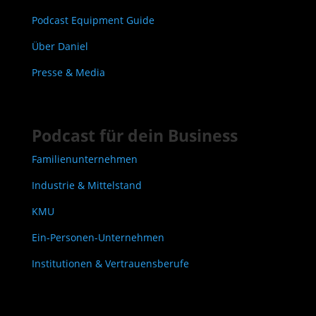
Podcast Equipment Guide
Über Daniel
Presse & Media
Podcast für dein Business
Familienunternehmen
Industrie & Mittelstand
KMU
Ein-Personen-Unternehmen
Institutionen & Vertrauensberufe