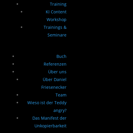
Training
KI Content
Workshop
Trainings &
Seminare
Buch
Referenzen
Über uns
Über Daniel
Friesenecker
Team
Wieso ist der Teddy
angry?
Das Manifest der
Unkopierbarkeit