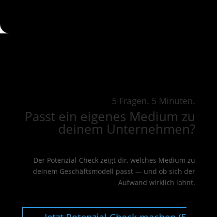
5 Fragen. 5 Minuten.
Passt ein eigenes Medium zu
deinem Unternehmen?
Der Potenzial-Check zeigt dir, welches Medium zu
deinem Geschäftsmodell passt — und ob sich der
Aufwand wirklich lohnt.