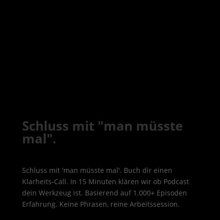
Schluss mit "man müsste
mal".
Schluss mit 'man müsste mal'. Buch dir einen
Klarheits-Call. In 15 Minuten klären wir ob Podcast
dein Werkzeug ist. Basierend auf 1.000+ Episoden
Erfahrung. Keine Phrasen, reine Arbeitssession.