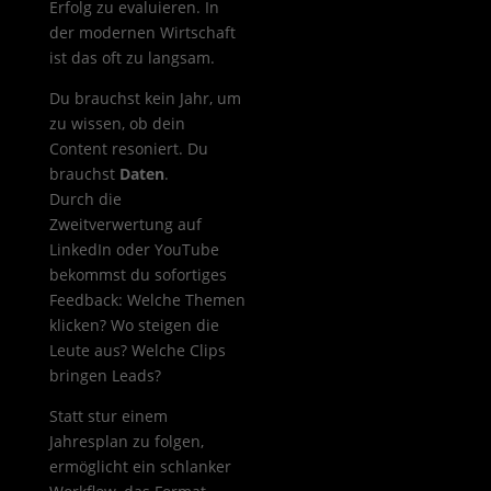
Erfolg zu evaluieren. In
der modernen Wirtschaft
ist das oft zu langsam.
Du brauchst kein Jahr, um
zu wissen, ob dein
Content resoniert. Du
brauchst
Daten
.
Durch die
Zweitverwertung auf
LinkedIn oder YouTube
bekommst du sofortiges
Feedback: Welche Themen
klicken? Wo steigen die
Leute aus? Welche Clips
bringen Leads?
Statt stur einem
Jahresplan zu folgen,
ermöglicht ein schlanker