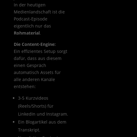
In der heutigen
Medienlandschaft ist die
Podcast-Episode
eigentlich nur das
Rohmaterial
.
Die Content-Engine:
Ein effizientes Setup sorgt
dafür, dass aus diesem
einen Gespräch
automatisch Assets für
alle anderen Kanäle
entstehen:
3-5 Kurzvideos
(Reels/Shorts) für
LinkedIn und Instagram.
Ein Blogartikel aus dem
Transkript.