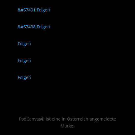
Folgen
Folgen
Folgen
Folgen
Folgen
PodCanvas® ist eine in Österreich angemeldete
Marke.