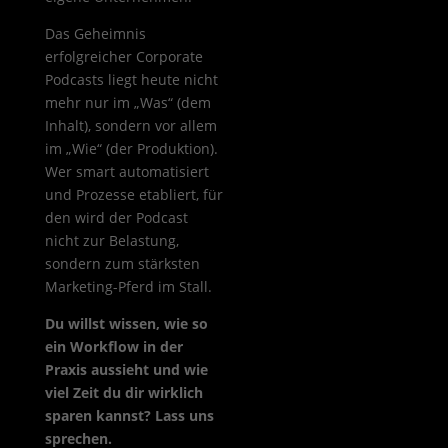
Das Geheimnis
erfolgreicher Corporate
Podcasts liegt heute nicht
mehr nur im „Was“ (dem
Inhalt), sondern vor allem
im „Wie“ (der Produktion).
Wer smart automatisiert
und Prozesse etabliert, für
den wird der Podcast
nicht zur Belastung,
sondern zum stärksten
Marketing-Pferd im Stall.
Du willst wissen, wie so
ein Workflow in der
Praxis aussieht und wie
viel Zeit du dir wirklich
sparen kannst? Lass uns
sprechen.