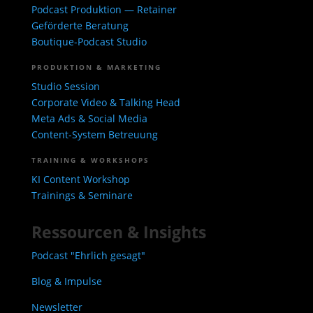
Podcast Produktion — Retainer
Geförderte Beratung
Boutique-Podcast Studio
PRODUKTION & MARKETING
Studio Session
Corporate Video & Talking Head
Meta Ads & Social Media
Content-System Betreuung
TRAINING & WORKSHOPS
KI Content Workshop
Trainings & Seminare
Ressourcen & Insights
Podcast "Ehrlich gesagt"
Blog & Impulse
Newsletter