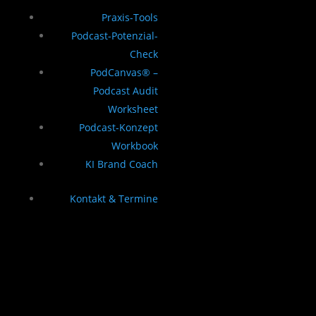
Praxis-Tools
Podcast-Potenzial-
Check
PodCanvas® –
Podcast Audit
Worksheet
Podcast-Konzept
Workbook
KI Brand Coach
Kontakt & Termine