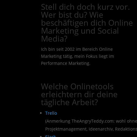
Stell dich doch kurz vor.
Wer bist du? Wie
beschäftigen dich Online
Marketing und Social
Media?
Ich bin seit 2002 im Bereich Online
Marketing tätig, mein Fokus liegt im
Performance Marketing.
Welche Onlinetools
erleichtern dir deine
tägliche Arbeit?
Trello
(Anmerkung TheAngryTeddy.com: wohl ohneh
Projektmanagement, Ideenarchiv, Redaktionspl
Slack