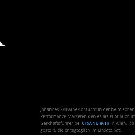
Johannes Skirvanek braucht in der heimischen
Performance Marketer, den es als Pilot auch im
Geschäftsführer bei
Crown Eleven
in Wien. Ich
gestellt, die er tagtäglich im Einsatz hat.