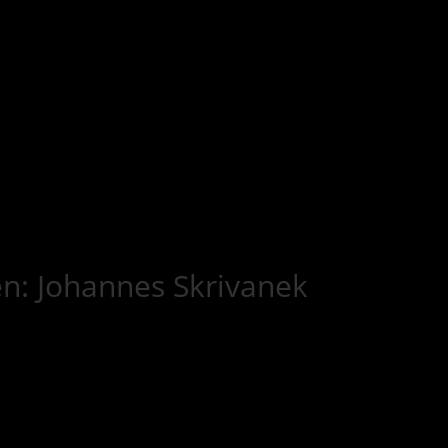
en: Johannes Skrivanek