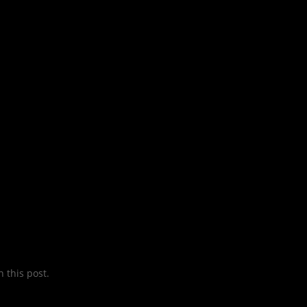
 this post.