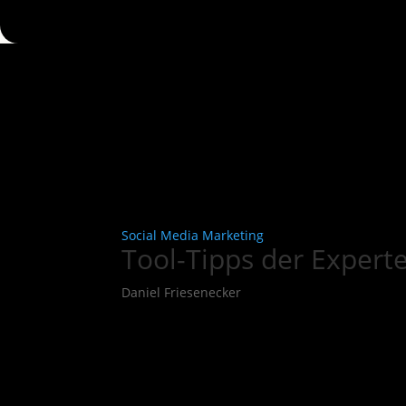
Social Media Marketing
Tool-Tipps der Expert
Daniel Friesenecker