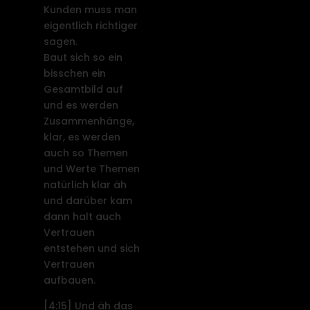
Kunden muss man
eigentlich richtiger
sagen.
Baut sich so ein
bisschen ein
Gesamtbild auf
und es werden
Zusammenhänge,
klar, es werden
auch so Themen
und Werte Themen
natürlich klar äh
und darüber kam
dann halt auch
Vertrauen
entstehen und sich
Vertrauen
aufbauen.
[4:15]
Und äh das