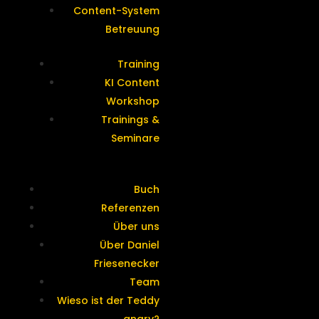
Content-System
Betreuung
Training
KI Content
Workshop
Trainings &
Seminare
Buch
Referenzen
Über uns
Über Daniel
Friesenecker
Team
Wieso ist der Teddy