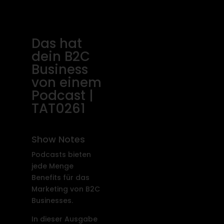
Das hat
dein B2C
Business
von einem
Podcast |
TAT0261
Show Notes
Podcasts bieten
jede Menge
Benefits für das
Marketing von B2C
Businesses.
In dieser Ausgabe