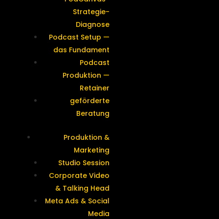
Strategie-
Diagnose
Podcast Setup —
das Fundament
Podcast
Produktion —
Retainer
geförderte
Beratung
Produktion &
Marketing
Studio Session
Corporate Video
& Talking Head
Meta Ads & Social
Media