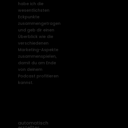
habe ich die
wesentlichsten
Eckpunkte
zusammengetragen
und geb dir einen
Überblick wie die
verschiedenen
Marketing-Aspekte
zusammenspielen,
damit du am Ende
von deinem
Podcast profitieren
kannst.
automatisch
erstelltes