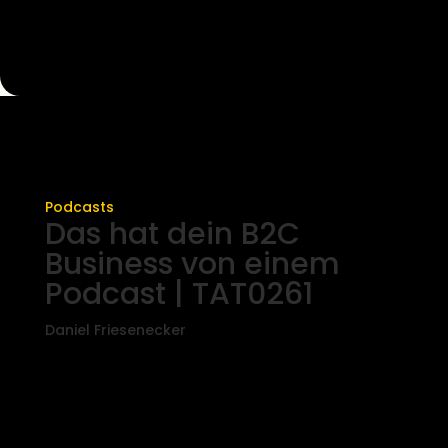
Podcasts
Das hat dein B2C
Business von einem
Podcast | TAT0261
Daniel Friesenecker