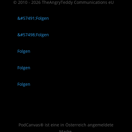
© 2010 - 2026 TheAngryTeddy Communications eU
Folgen
Folgen
Folgen
Folgen
Folgen
PodCanvas® ist eine in Österreich angemeldete
Marke.