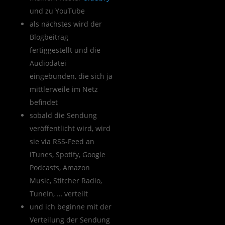
und zu YouTube
als nächstes wird der
Blogbeitrag
fertiggestellt und die
Audiodatei
eingebunden, die sich ja
mittlerweile im Netz
befindet
sobald die Sendung
veröffentlicht wird, wird
sie via RSS-Feed an
iTunes, Spotify, Google
Podcasts, Amazon
Music, Stitcher Radio,
TuneIn, … verteilt
und ich beginne mit der
Verteilung der Sendung