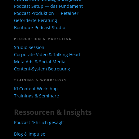
Podcast Setup — das Fundament
Podcast Produktion — Retainer
Geförderte Beratung
Boutique-Podcast Studio
PRODUKTION & MARKETING
Studio Session
Corporate Video & Talking Head
Meta Ads & Social Media
Content-System Betreuung
TRAINING & WORKSHOPS
KI Content Workshop
Trainings & Seminare
Ressourcen & Insights
Podcast "Ehrlich gesagt"
Blog & Impulse