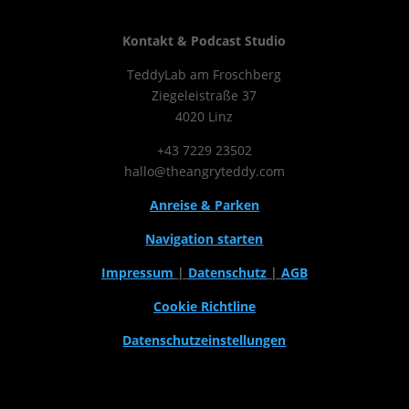
Kontakt & Podcast Studio
TeddyLab am Froschberg
Ziegeleistraße 37
4020 Linz
+43 7229 23502
hallo@theangryteddy.com
Anreise & Parken
Navigation starten
Impressum
|
Datenschutz
|
AGB
Cookie Richtline
Datenschutzeinstellungen