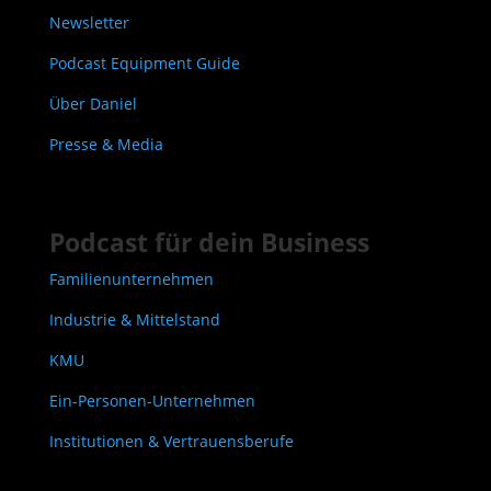
Newsletter
Podcast Equipment Guide
Über Daniel
Presse & Media
Podcast für dein Business
Familienunternehmen
Industrie & Mittelstand
KMU
Ein-Personen-Unternehmen
Institutionen & Vertrauensberufe