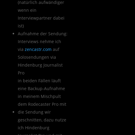
(natürlich aufwändiger
wenn ein
Interviewpartner dabei
ist)
Aufnahme der Sendung:
Interviews nehme ich
via
zencastr.com
auf
Solosendungen via
Hindenburg Journalist
Pro
in beiden Fällen läuft
eine Backup-Aufnahme
in meinem Mischpult
dem Rodecaster Pro mit
die Sendung wir
geschnitten, dazu nutze
ich Hindenburg