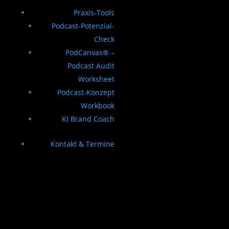
Praxis-Tools
Podcast-Potenzial-
Check
PodCanvas® –
Podcast Audit
Worksheet
Podcast-Konzept
Workbook
KI Brand Coach
Kontakt & Termine