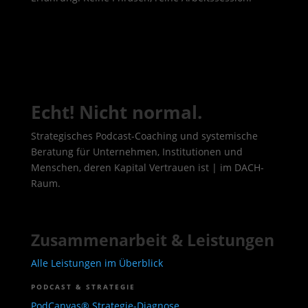
Echt! Nicht normal.
Strategisches Podcast-Coaching und systemische
Beratung für Unternehmen, Institutionen und
Menschen, deren Kapital Vertrauen ist | im DACH-
Raum.
Zusammenarbeit & Leistungen
Alle Leistungen im Überblick
PODCAST & STRATEGIE
PodCanvas® Strategie-Diagnose