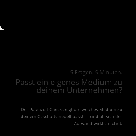
5 Fragen. 5 Minuten.
Passt ein eigenes Medium zu
deinem Unternehmen?
Der Potenzial-Check zeigt dir, welches Medium zu
deinem Geschäftsmodell passt — und ob sich der
Aufwand wirklich lohnt.