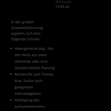
Wirksam.
13.05.26
In der groben
Zusammenfassung
ergeben sich also
folgende Schritte
Ideengenerierung – bei
mir meist aus einer
Ideenliste oder eine
Gesamtcontent-Planung
Recherche zum Thema,
bzw. Suche nach
geeigneten
Interviewgästen
Festlegung des
Aufnahmetermins