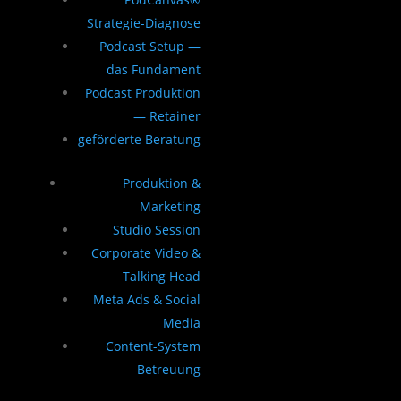
Strategie-Diagnose
Podcast Setup —
das Fundament
Podcast Produktion
— Retainer
geförderte Beratung
Produktion &
Marketing
Studio Session
Corporate Video &
Talking Head
Meta Ads & Social
Media
Content-System
Betreuung