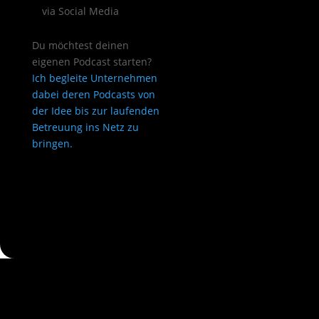
via Social Media
Du möchtest deinen
eigenen Podcast starten?
Ich begleite Unternehmen
dabei deren Podcasts von
der Idee bis zur laufenden
Betreuung ins Netz zu
bringen.