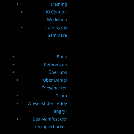
Training
KI Content
Workshop
Trainings &
Seminare
Buch
Referenzen
Über uns
Über Daniel
Friesenecker
Team
Wieso ist der Teddy
angry?
Das Manifest der
Unkopierbarkeit