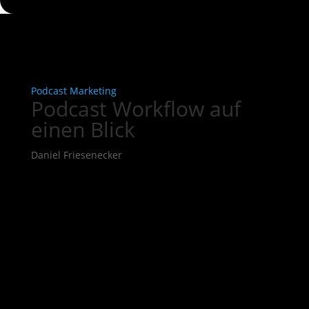
Podcast Marketing
Podcast Workflow auf
einen Blick
Daniel Friesenecker