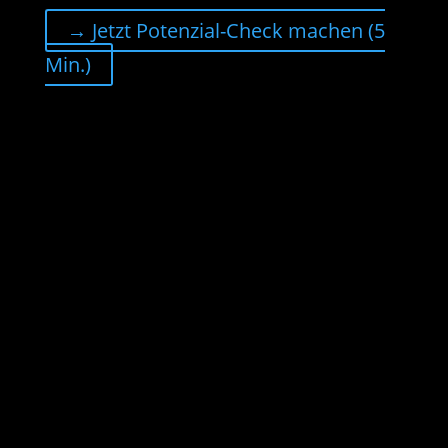
→ Jetzt Potenzial-Check machen (5
Min.)