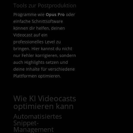
Tools zur Postproduktion
Programme wie
Opus Pro
oder
einfache Schnittsoftware
können dir helfen, deinen
Videocast auf ein
professionelles Level zu
bringen. Hier kannst du nicht
nur Fehler korrigieren, sondern
auch Highlights setzen und
deine Inhalte für verschiedene
Plattformen optimieren.
Wie KI Videocasts
optimieren kann
Automatisiertes
Snippet-
Management