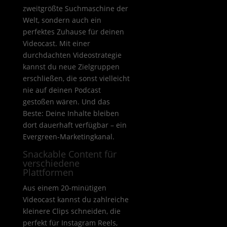
zweitgrößte Suchmaschine der
Welt, sondern auch ein
perfektes Zuhause für deinen
Videocast. Mit einer
durchdachten Videostrategie
kannst du neue Zielgruppen
erschließen, die sonst vielleicht
nie auf deinen Podcast
gestoßen wären. Und das
Beste: Deine Inhalte bleiben
dort dauerhaft verfügbar – ein
Evergreen-Marketingkanal.
Snackable Content für
verschiedene
Plattformen
Aus einem 20-minütigen
Videocast kannst du zahlreiche
kleinere Clips schneiden, die
perfekt für Instagram Reels,