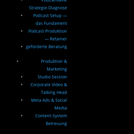
Strategie-Diagnose
Podcast Setup —
das Fundament
Podcast Produktion
— Retainer
geförderte Beratung
Produktion &
Marketing
Studio Session
Corporate Video &
Talking Head
Meta Ads & Social
Media
Content-System
Betreuung