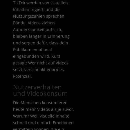
TikTok werden von visuellen
Inhalten regiert, und die
Nutzungszahlen sprechen
Bände. Videos ziehen
Aufmerksamkeit auf sich,
bleiben länger in Erinnerung
und sorgen dafür, dass dein
Publikum emotional
eingebunden wird. Kurz
gesagt: Wer nicht auf Videos
setzt, verschenkt enormes
Potenzial.
Nutzerverhalten
und Videokonsum
Die Menschen konsumieren
heute mehr Videos als je zuvor.
Warum? Weil visuelle Inhalte
schnell und einfach Emotionen
vermitteln können, die ein