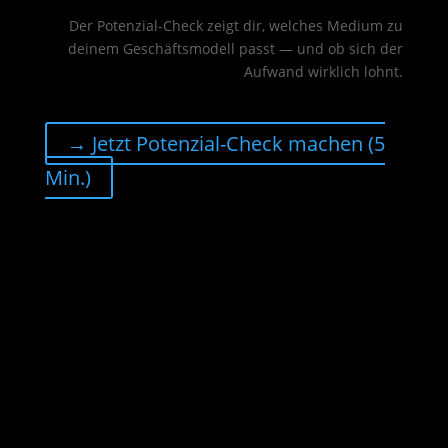
Der Potenzial-Check zeigt dir, welches Medium zu
deinem Geschäftsmodell passt — und ob sich der
Aufwand wirklich lohnt.
→ Jetzt Potenzial-Check machen (5
Min.)