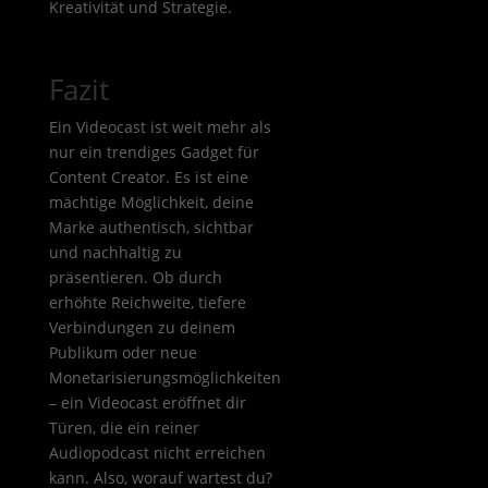
Kreativität und Strategie.
Fazit
Ein Videocast ist weit mehr als
nur ein trendiges Gadget für
Content Creator. Es ist eine
mächtige Möglichkeit, deine
Marke authentisch, sichtbar
und nachhaltig zu
präsentieren. Ob durch
erhöhte Reichweite, tiefere
Verbindungen zu deinem
Publikum oder neue
Monetarisierungsmöglichkeiten
– ein Videocast eröffnet dir
Türen, die ein reiner
Audiopodcast nicht erreichen
kann. Also, worauf wartest du?