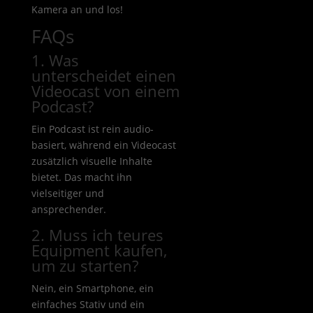
Kamera an und los!
FAQs
1. Was
unterscheidet einen
Videocast von einem
Podcast?
Ein Podcast ist rein audio-
basiert, während ein Videocast
zusätzlich visuelle Inhalte
bietet. Das macht ihn
vielseitiger und
ansprechender.
2. Muss ich teures
Equipment kaufen,
um zu starten?
Nein, ein Smartphone, ein
einfaches Stativ und ein