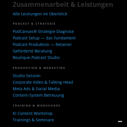
Zusammenarbeit & Leistungen
Alle Leistungen im Überblick
PODCAST & STRATEGIE
PodCanvas® Strategie-Diagnose
Podcast Setup — das Fundament
Podcast Produktion — Retainer
Geförderte Beratung
Boutique-Podcast Studio
PRODUKTION & MARKETING
Studio Session
Corporate Video & Talking Head
Meta Ads & Social Media
Content-System Betreuung
TRAINING & WORKSHOPS
KI Content Workshop
Trainings & Seminare