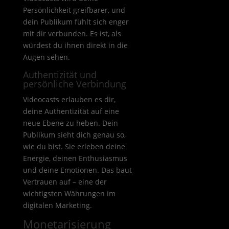
Persönlichkeit greifbarer, und
dein Publikum fühlt sich enger
mit dir verbunden. Es ist, als
würdest du ihnen direkt in die
Augen sehen.
Authentizität und
persönliche Verbindung
Videocasts erlauben es dir,
deine Authentizität auf eine
neue Ebene zu heben. Dein
Publikum sieht dich genau so,
wie du bist. Sie erleben deine
Energie, deinen Enthusiasmus
und deine Emotionen. Das baut
Vertrauen auf – eine der
wichtigsten Währungen im
digitalen Marketing.
Monetarisierung