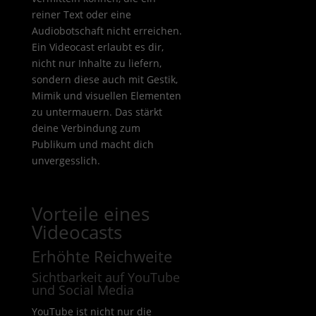
reiner Text oder eine
Audiobotschaft nicht erreichen.
Ein Videocast erlaubt es dir,
nicht nur Inhalte zu liefern,
sondern diese auch mit Gestik,
Mimik und visuellen Elementen
zu untermauern. Das stärkt
deine Verbindung zum
Publikum und macht dich
unvergesslich.
Vorteile eines
Videocasts
Erhöhte Reichweite
Sichtbarkeit auf YouTube
und Social Media
YouTube ist nicht nur die