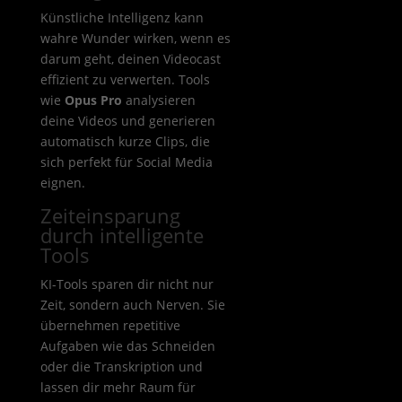
Künstliche Intelligenz kann
wahre Wunder wirken, wenn es
darum geht, deinen Videocast
effizient zu verwerten. Tools
wie
Opus Pro
analysieren
deine Videos und generieren
automatisch kurze Clips, die
sich perfekt für Social Media
eignen.
Zeiteinsparung
durch intelligente
Tools
KI-Tools sparen dir nicht nur
Zeit, sondern auch Nerven. Sie
übernehmen repetitive
Aufgaben wie das Schneiden
oder die Transkription und
lassen dir mehr Raum für