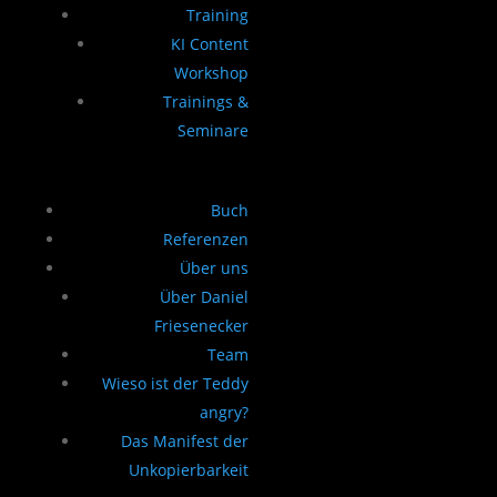
Training
KI Content
Workshop
Trainings &
Seminare
Buch
Referenzen
Über uns
Über Daniel
Friesenecker
Team
Wieso ist der Teddy
angry?
Das Manifest der
Unkopierbarkeit