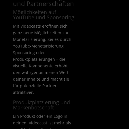
und Partnerschaften
Möglichkeiten auf
YouTube und Sponsoring
Mit Videocasts eröffnen sich
ganz neue Möglichkeiten zur
Monetarisierung. Sei es durch
YouTube-Monetarisierung,
Sponsoring oder
Produktplatzierungen – die
visuelle Komponente erhöht
den wahrgenommenen Wert
deiner Inhalte und macht sie
für potenzielle Partner
attraktiver.
Produktplatzierung und
Markenbotschaft
Ein Produkt oder ein Logo in
deinem Videocast ist mehr als