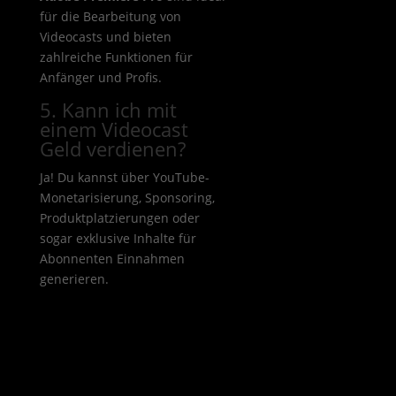
für die Bearbeitung von
Videocasts und bieten
zahlreiche Funktionen für
Anfänger und Profis.
5. Kann ich mit
einem Videocast
Geld verdienen?
Ja! Du kannst über YouTube-
Monetarisierung, Sponsoring,
Produktplatzierungen oder
sogar exklusive Inhalte für
Abonnenten Einnahmen
generieren.