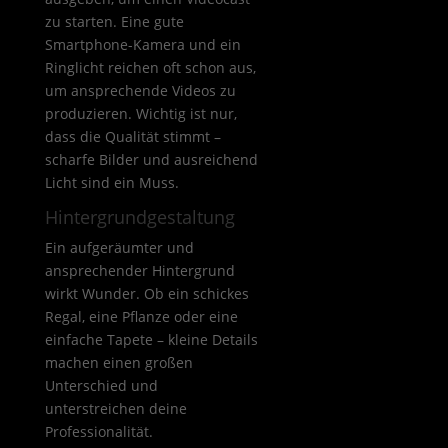
zu starten. Eine gute
Smartphone-Kamera und ein
Ringlicht reichen oft schon aus,
um ansprechende Videos zu
produzieren. Wichtig ist nur,
dass die Qualität stimmt –
scharfe Bilder und ausreichend
Licht sind ein Muss.
Hintergrundgestaltung
Ein aufgeräumter und
ansprechender Hintergrund
wirkt Wunder. Ob ein schickes
Regal, eine Pflanze oder eine
einfache Tapete – kleine Details
machen einen großen
Unterschied und
unterstreichen deine
Professionalität.