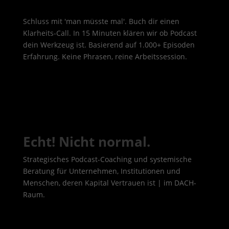
Schluss mit 'man müsste mal'. Buch dir einen
Klarheits-Call. In 15 Minuten klären wir ob Podcast
dein Werkzeug ist. Basierend auf 1.000+ Episoden
Erfahrung. Keine Phrasen, reine Arbeitssession.
Echt! Nicht normal.
Strategisches Podcast-Coaching und systemische
Beratung für Unternehmen, Institutionen und
Menschen, deren Kapital Vertrauen ist | im DACH-
Raum.