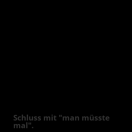
Schluss mit "man müsste
mal".