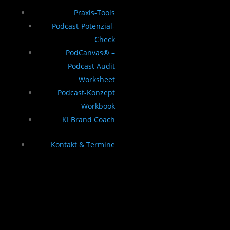
Praxis-Tools
Podcast-Potenzial-
Check
PodCanvas® –
Podcast Audit
Worksheet
Podcast-Konzept
Workbook
KI Brand Coach
Kontakt & Termine