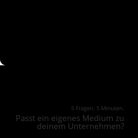
5 Fragen. 5 Minuten.
Passt ein eigenes Medium zu
deinem Unternehmen?