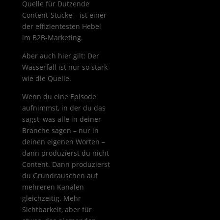
Quelle für Dutzende
Content-Stücke – ist einer
der effizientesten Hebel
im B2B-Marketing.
Aber auch hier gilt: Der
Wasserfall ist nur so stark
wie die Quelle.
Wenn du eine Episode
aufnimmst, in der du das
sagst, was alle in deiner
Branche sagen – nur in
deinen eigenen Worten –
dann produzierst du nicht
Content. Dann produzierst
du Grundrauschen auf
mehreren Kanälen
gleichzeitig. Mehr
Sichtbarkeit, aber für