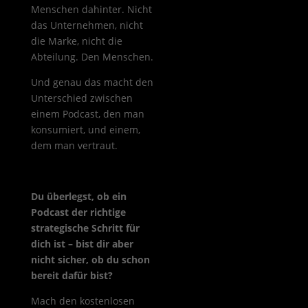
Menschen dahinter. Nicht
das Unternehmen, nicht
die Marke, nicht die
Abteilung. Den Menschen.
Und genau das macht den
Unterschied zwischen
einem Podcast, den man
konsumiert, und einem,
dem man vertraut.
Du überlegst, ob ein
Podcast der richtige
strategische Schritt für
dich ist – bist dir aber
nicht sicher, ob du schon
bereit dafür bist?
Mach den kostenlosen