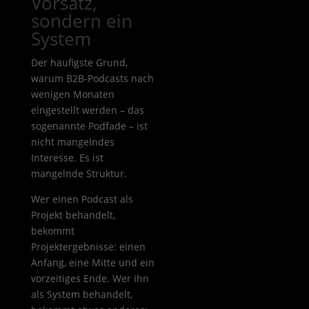
Vorsatz,
sondern ein
System
Der häufigste Grund,
warum B2B-Podcasts nach
wenigen Monaten
eingestellt werden – das
sogenannte Podfade – ist
nicht mangelndes
Interesse. Es ist
mangelnde Struktur.
Wer einen Podcast als
Projekt behandelt,
bekommt
Projektergebnisse: einen
Anfang, eine Mitte und ein
vorzeitiges Ende. Wer ihn
als System behandelt,