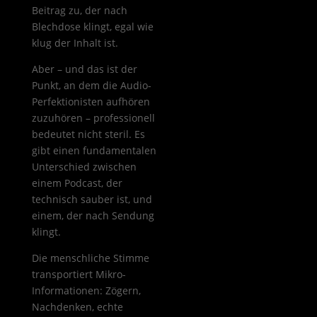
Beitrag zu, der nach
Blechdose klingt, egal wie
klug der Inhalt ist.
Aber – und das ist der
Punkt, an dem die Audio-
Perfektionisten aufhören
zuzuhören – professionell
bedeutet nicht steril. Es
gibt einen fundamentalen
Unterschied zwischen
einem Podcast, der
technisch sauber ist, und
einem, der nach Sendung
klingt.
Die menschliche Stimme
transportiert Mikro-
Informationen: Zögern,
Nachdenken, echte