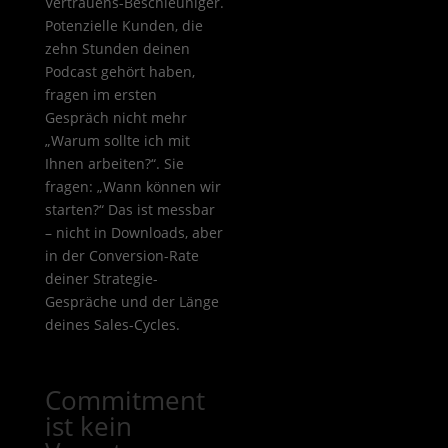
Vertrauens-Beschleuniger.
Potenzielle Kunden, die
zehn Stunden deinen
Podcast gehört haben,
fragen im ersten
Gespräch nicht mehr
„Warum sollte ich mit
Ihnen arbeiten?“. Sie
fragen: „Wann können wir
starten?“ Das ist messbar
– nicht in Downloads, aber
in der Conversion-Rate
deiner Strategie-
Gespräche und der Länge
deines Sales-Cycles.
Commitment
ist kein