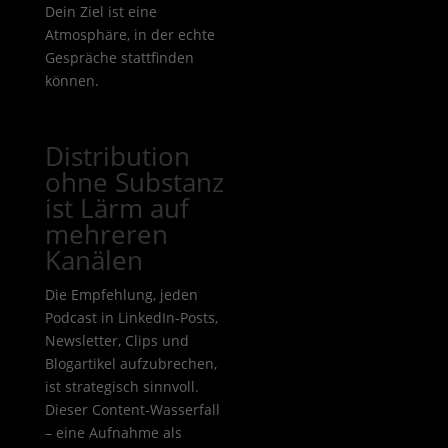
Dein Ziel ist eine
Atmosphäre, in der echte
Gespräche stattfinden
können.
Distribution
ohne Substanz
ist Lärm auf
mehreren
Kanälen
Die Empfehlung, jeden
Podcast in LinkedIn-Posts,
Newsletter, Clips und
Blogartikel aufzubrechen,
ist strategisch sinnvoll.
Dieser Content-Wasserfall
– eine Aufnahme als