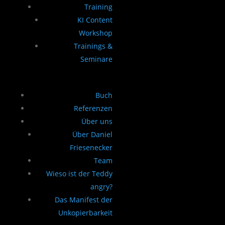
Training
KI Content
Workshop
Trainings &
Seminare
Buch
Referenzen
Über uns
Über Daniel
Friesenecker
Team
Wieso ist der Teddy
angry?
Das Manifest der
Unkopierbarkeit