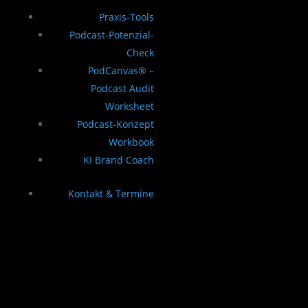
Praxis-Tools
Podcast-Potenzial-
Check
PodCanvas® –
Podcast Audit
Worksheet
Podcast-Konzept
Workbook
KI Brand Coach
Kontakt & Termine