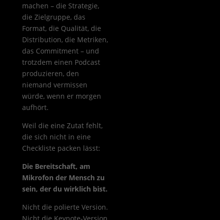
machen – die Strategie,
die Zielgruppe, das
Format, die Qualität, die
Distribution, die Metriken,
das Commitment – und
trotzdem einen Podcast
produzieren, den
niemand vermissen
würde, wenn er morgen
aufhört.
Weil die eine Zutat fehlt,
die sich nicht in eine
Checkliste packen lässt:
Die Bereitschaft, am
Mikrofon der Mensch zu
sein, der du wirklich bist.
Nicht die polierte Version.
Nicht die Keynote-Version.