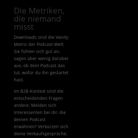
Die Metriken,
die niemand
misst
Downloads sind die Vanity
Metric der Podcast-Welt.
Sie fühlen sich gut an,
sagen aber wenig darüber
aus, ob dein Podcast das
tut, wofür du ihn gestartet
hast.
Im B2B-Kontext sind die
entscheidenden Fragen
andere: Melden sich
Interessenten bei dir, die
deinen Podcast
erwähnen? Verkürzen sich
deine Verkaufsgespräche,