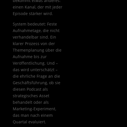
bekommt etwas anderes:
einen Kanal, der mit jeder
Episode stärker wird.
System bedeutet: Feste
Aufnahmetage, die nicht
verhandelbar sind. Ein
klarer Prozess von der
Themenplanung über die
Aufnahme bis zur
Veröffentlichung. Und –
das wird unterschätzt –
die ehrliche Frage an die
Geschäftsführung, ob sie
diesen Podcast als
strategisches Asset
behandelt oder als
Marketing-Experiment,
das man nach einem
Quartal evaluiert.