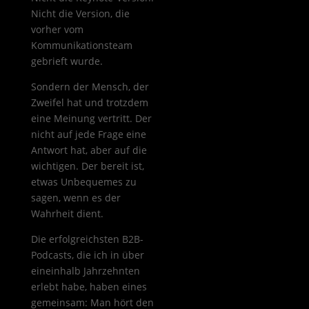
Nicht die Version, die
vorher vom
Kommunikationsteam
gebrieft wurde.
Sondern der Mensch, der
Zweifel hat und trotzdem
eine Meinung vertritt. Der
nicht auf jede Frage eine
Antwort hat, aber auf die
wichtigen. Der bereit ist,
etwas Unbequemes zu
sagen, wenn es der
Wahrheit dient.
Die erfolgreichsten B2B-
Podcasts, die ich in über
eineinhalb Jahrzehnten
erlebt habe, haben eines
gemeinsam: Man hört den