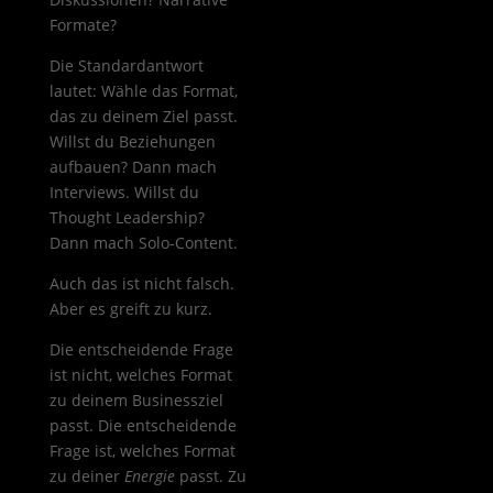
Formate?
Die Standardantwort
lautet: Wähle das Format,
das zu deinem Ziel passt.
Willst du Beziehungen
aufbauen? Dann mach
Interviews. Willst du
Thought Leadership?
Dann mach Solo-Content.
Auch das ist nicht falsch.
Aber es greift zu kurz.
Die entscheidende Frage
ist nicht, welches Format
zu deinem Businessziel
passt. Die entscheidende
Frage ist, welches Format
zu deiner
Energie
passt. Zu