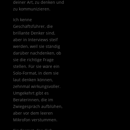
deiner Art, zu denken und
zu kommunizieren.
Ich kenne
Geschäftsführer, die
brillante Denker sind,
aber in Interviews steif
werden, weil sie ständig
darüber nachdenken, ob
sie die richtige Frage
stellen. Für sie wäre ein
Solo-Format, in dem sie
laut denken können,
zehnmal wirkungsvoller.
Umgekehrt gibt es
Beraterinnen, die im
Zwiegespräch aufblühen,
aber vor dem leeren
Mikrofon verstummen.