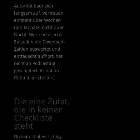
Autorität baut sich
langsam auf. Vertrauen
entsteht über Wochen
und Monate, nicht über
Nacht. Wer nach sechs
Episoden die Download-
Zahlen auswertet und
enttäuscht aufhört, hat
nicht an Podcasting
gescheitert. Er hat an
Geduld gescheitert.
Die eine Zutat,
die in keiner
Checkliste
steht
Du kannst alles richtig