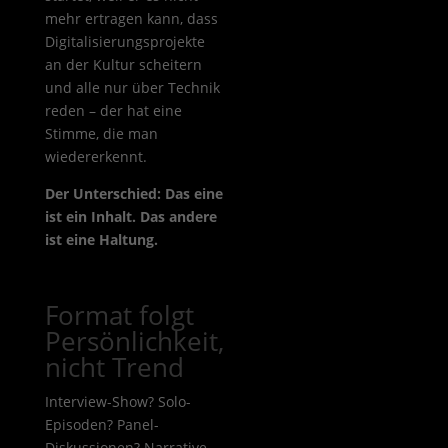
mehr ertragen kann, dass
Digitalisierungsprojekte
an der Kultur scheitern
und alle nur über Technik
reden – der hat eine
Stimme, die man
wiedererkennt.
Der Unterschied: Das eine
ist ein Inhalt. Das andere
ist eine Haltung.
Format folgt
Persönlichkeit,
nicht Trend
Interview-Show? Solo-
Episoden? Panel-
Diskussionen? Narrative