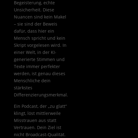
Begeisterung, echte
Unsicherheit. Diese
Nuancen sind kein Makel
– sie sind der Beweis
dafür, dass hier ein
Mensch spricht und kein
Skript vorgelesen wird. In
einer Welt, in der KI-
generierte Stimmen und
Texte immer perfekter
werden, ist genau dieses
Menschliche dein
stärkstes
Differenzierungsmerkmal.
Ein Podcast, der „zu glatt“
klingt, löst mittlerweile
Misstrauen aus statt
Vertrauen. Dein Ziel ist
nicht Broadcast-Qualität.