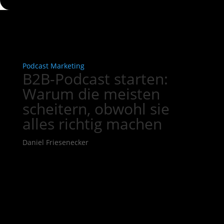
Podcast Marketing
B2B-Podcast starten:
Warum die meisten
scheitern, obwohl sie
alles richtig machen
Daniel Friesenecker