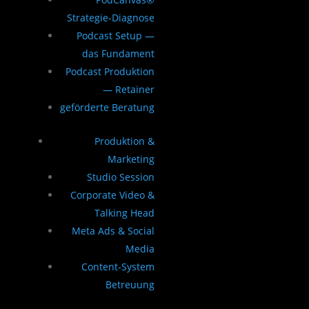
Strategie-Diagnose
Podcast Setup —
das Fundament
Podcast Produktion
— Retainer
geförderte Beratung
Produktion &
Marketing
Studio Session
Corporate Video &
Talking Head
Meta Ads & Social
Media
Content-System
Betreuung