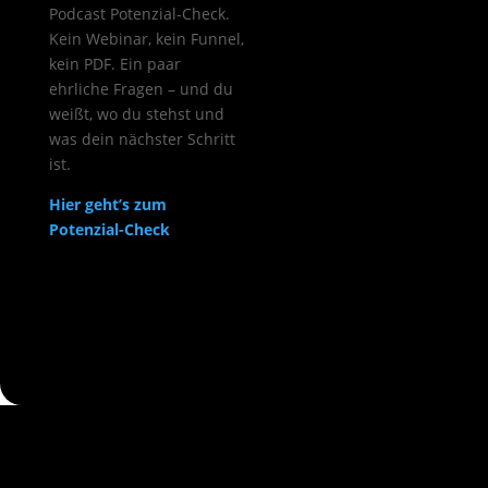
Podcast Potenzial-Check.
Kein Webinar, kein Funnel,
kein PDF. Ein paar
ehrliche Fragen – und du
weißt, wo du stehst und
was dein nächster Schritt
ist.
Hier geht’s zum
Potenzial-Check