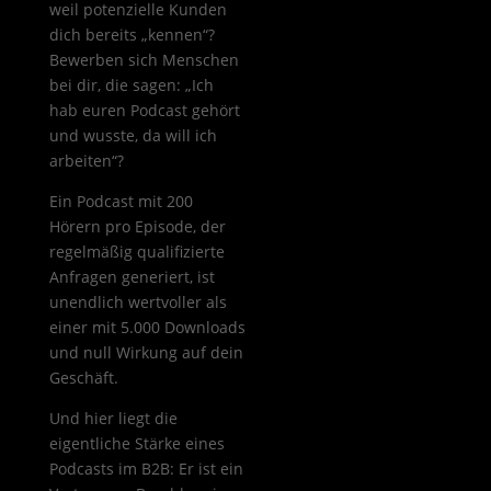
weil potenzielle Kunden
dich bereits „kennen“?
Bewerben sich Menschen
bei dir, die sagen: „Ich
hab euren Podcast gehört
und wusste, da will ich
arbeiten“?
Ein Podcast mit 200
Hörern pro Episode, der
regelmäßig qualifizierte
Anfragen generiert, ist
unendlich wertvoller als
einer mit 5.000 Downloads
und null Wirkung auf dein
Geschäft.
Und hier liegt die
eigentliche Stärke eines
Podcasts im B2B: Er ist ein