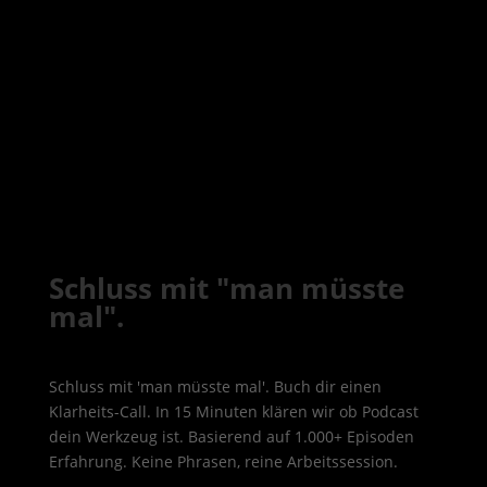
Schluss mit "man müsste
mal".
Schluss mit 'man müsste mal'. Buch dir einen
Klarheits-Call. In 15 Minuten klären wir ob Podcast
dein Werkzeug ist. Basierend auf 1.000+ Episoden
Erfahrung. Keine Phrasen, reine Arbeitssession.