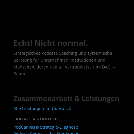
Echt! Nicht normal.
Strategisches Podcast-Coaching und systemische
Beratung für Unternehmen, Institutionen und
Menschen, deren Kapital Vertrauen ist | im DACH-
Raum.
Zusammenarbeit & Leistungen
Alle Leistungen im Überblick
PODCAST & STRATEGIE
PodCanvas® Strategie-Diagnose
Podcast Setup — das Fundament