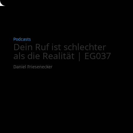
Podcasts
Dein Ruf ist schlechter
als die Realität | EG037
Daniel Friesenecker