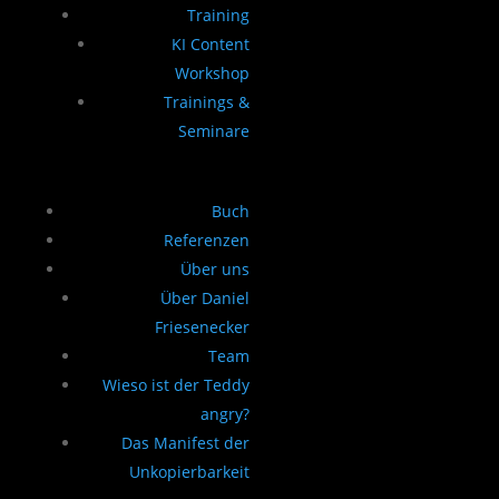
Training
KI Content
Workshop
Trainings &
Seminare
Buch
Referenzen
Über uns
Über Daniel
Friesenecker
Team
Wieso ist der Teddy
angry?
Das Manifest der
Unkopierbarkeit