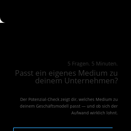
5 Fragen. 5 Minuten.
Passt ein eigenes Medium zu
deinem Unternehmen?
Der Potenzial-Check zeigt dir, welches Medium zu
deinem Geschäftsmodell passt — und ob sich der
Aufwand wirklich lohnt.