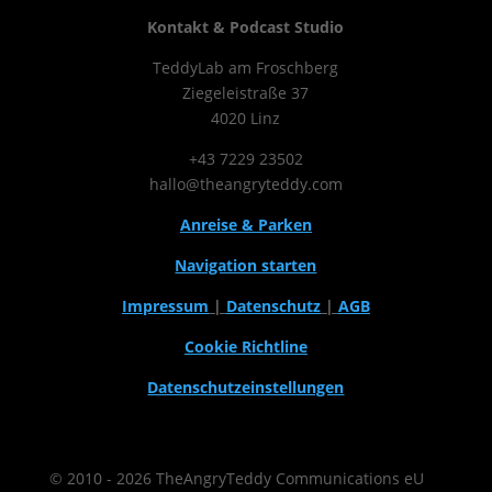
Kontakt & Podcast Studio
TeddyLab am Froschberg
Ziegeleistraße 37
4020 Linz
+43 7229 23502
hallo@theangryteddy.com
Anreise & Parken
Navigation starten
Impressum
|
Datenschutz
|
AGB
Cookie Richtline
Datenschutzeinstellungen
© 2010 - 2026 TheAngryTeddy Communications eU