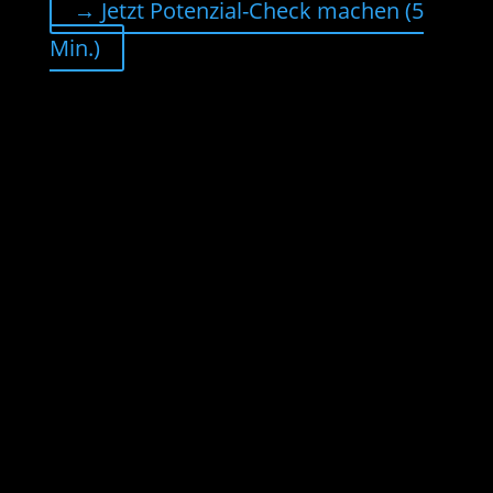
→ Jetzt Potenzial-Check machen (5
Min.)