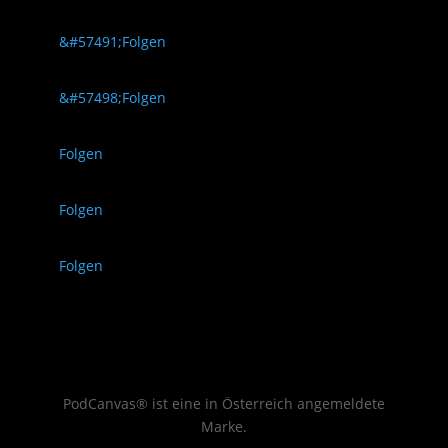
Folgen
Folgen
Folgen
Folgen
Folgen
PodCanvas® ist eine in Österreich angemeldete
Marke.