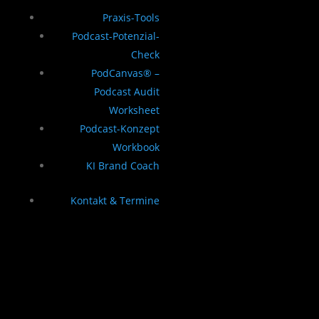
Praxis-Tools
Podcast-Potenzial-
Check
PodCanvas® –
Podcast Audit
Worksheet
Podcast-Konzept
Workbook
KI Brand Coach
Kontakt & Termine