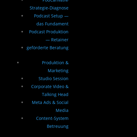
Strategie-Diagnose
Podcast Setup —
das Fundament
Podcast Produktion
— Retainer
geförderte Beratung
Produktion &
Marketing
Studio Session
Corporate Video &
Talking Head
Meta Ads & Social
Media
Content-System
Betreuung