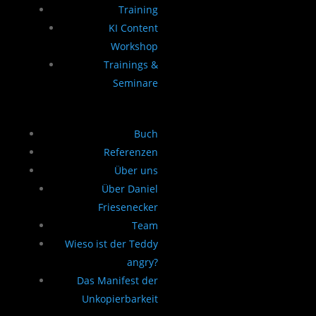
Training
KI Content
Workshop
Trainings &
Seminare
Buch
Referenzen
Über uns
Über Daniel
Friesenecker
Team
Wieso ist der Teddy
angry?
Das Manifest der
Unkopierbarkeit