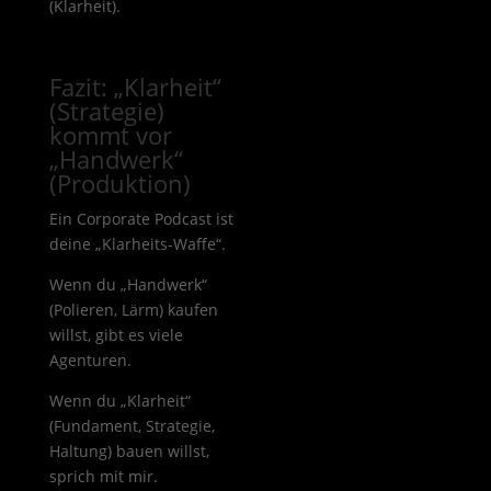
(Klarheit).
Fazit: „Klarheit“
(Strategie)
kommt vor
„Handwerk“
(Produktion)
Ein Corporate Podcast ist
deine „Klarheits-Waffe“.
Wenn du „Handwerk“
(Polieren, Lärm) kaufen
willst, gibt es viele
Agenturen.
Wenn du „Klarheit“
(Fundament, Strategie,
Haltung) bauen willst,
sprich mit mir.