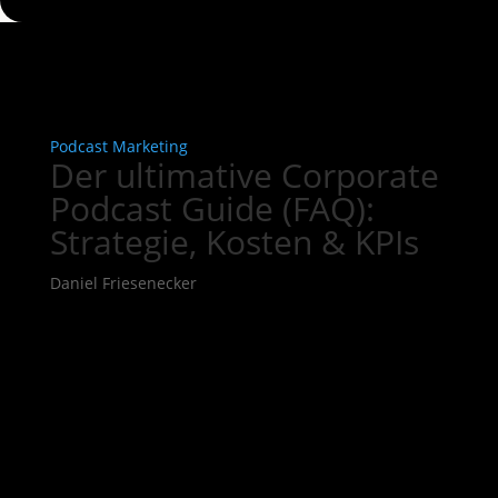
Podcast Marketing
Der ultimative Corporate
Podcast Guide (FAQ):
Strategie, Kosten & KPIs
Daniel Friesenecker