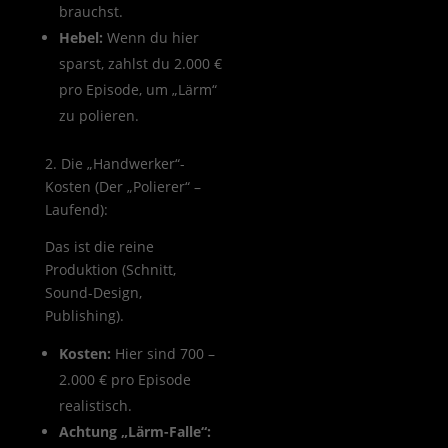
brauchst.
Hebel:
Wenn du hier
sparst, zahlst du 2.000 €
pro Episode, um „Lärm“
zu polieren.
2. Die „Handwerker“-
Kosten (Der „Polierer“ –
Laufend):
Das ist die reine
Produktion (Schnitt,
Sound-Design,
Publishing).
Kosten:
Hier sind 700 –
2.000 € pro Episode
realistisch.
Achtung „Lärm-Falle“: