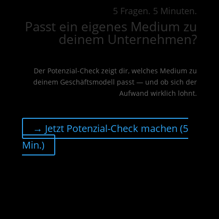
5 Fragen. 5 Minuten.
Passt ein eigenes Medium zu
deinem Unternehmen?
Der Potenzial-Check zeigt dir, welches Medium zu
deinem Geschäftsmodell passt — und ob sich der
Aufwand wirklich lohnt.
→ Jetzt Potenzial-Check machen (5
Min.)