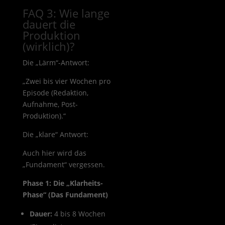
FAQ 3: Wie lange
dauert die
Produktion
(wirklich)?
Die „Lärm“-Antwort:
„Zwei bis vier Wochen pro
Episode (Redaktion,
Aufnahme, Post-
Produktion).“
Die „klare“ Antwort:
Auch hier wird das
„Fundament“ vergessen.
Phase 1: Die „Klarheits-
Phase“ (Das Fundament)
Dauer:
4 bis 8 Wochen