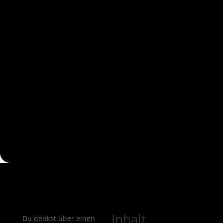
Inhalt
Du denkst über einen