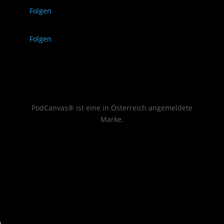
Folgen
Folgen
PodCanvas® ist eine in Österreich angemeldete
Marke.