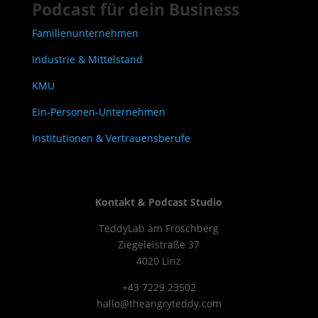
Podcast für dein Business
Familienunternehmen
Industrie & Mittelstand
KMU
Ein-Personen-Unternehmen
Institutionen & Vertrauensberufe
Kontakt & Podcast Studio
TeddyLab am Froschberg
Ziegeleistraße 37
4020 Linz
+43 7229 23502
hallo@theangryteddy.com