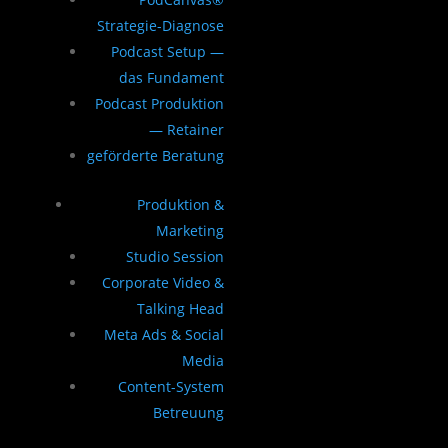
Strategie-Diagnose
Podcast Setup —
das Fundament
Podcast Produktion
— Retainer
geförderte Beratung
Produktion &
Marketing
Studio Session
Corporate Video &
Talking Head
Meta Ads & Social
Media
Content-System
Betreuung