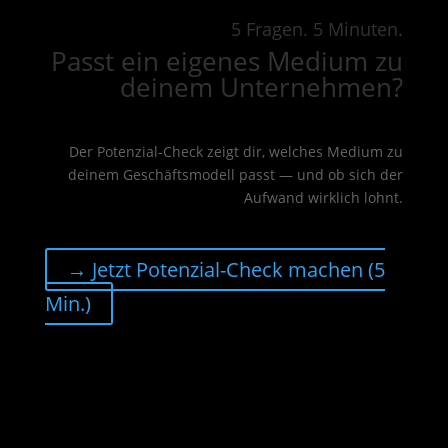
5 Fragen. 5 Minuten.
Passt ein eigenes Medium zu
deinem Unternehmen?
Der Potenzial-Check zeigt dir, welches Medium zu
deinem Geschäftsmodell passt — und ob sich der
Aufwand wirklich lohnt.
→ Jetzt Potenzial-Check machen (5
Min.)