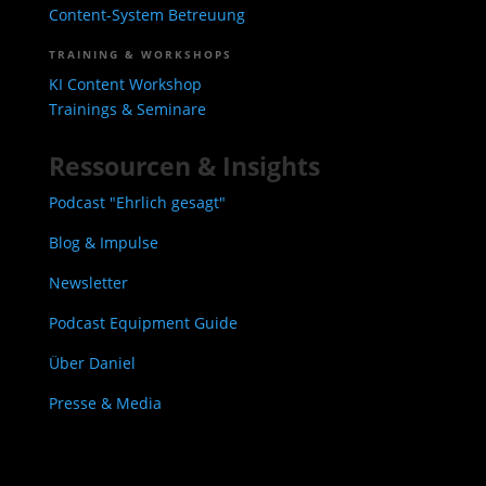
Content-System Betreuung
TRAINING & WORKSHOPS
KI Content Workshop
Trainings & Seminare
Ressourcen & Insights
Podcast "Ehrlich gesagt"
Blog & Impulse
Newsletter
Podcast Equipment Guide
Über Daniel
Presse & Media