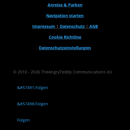
Anreise & Parken
Navigation starten
Impressum
|
Datenschutz
|
AGB
Cookie Richtline
Datenschutzeinstellungen
© 2010 - 2026 TheAngryTeddy Communications eU
Folgen
Folgen
Folgen