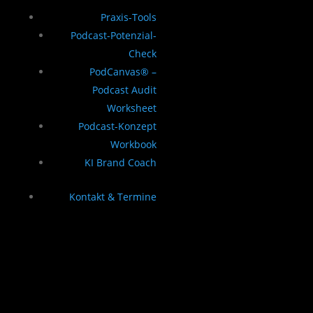
Praxis-Tools
Podcast-Potenzial-
Check
PodCanvas® –
Podcast Audit
Worksheet
Podcast-Konzept
Workbook
KI Brand Coach
Kontakt & Termine