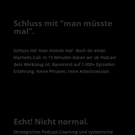
Schluss mit "man müsste
mal".
Schluss mit 'man müsste mal'. Buch dir einen
Klarheits-Call. In 15 Minuten klären wir ob Podcast
dein Werkzeug ist. Basierend auf 1.000+ Episoden
Erfahrung. Keine Phrasen, reine Arbeitssession.
Echt! Nicht normal.
Strategisches Podcast-Coaching und systemische