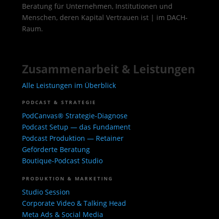
Beratung für Unternehmen, Institutionen und
Menschen, deren Kapital Vertrauen ist | im DACH-
Raum.
Zusammenarbeit & Leistungen
Alle Leistungen im Überblick
PODCAST & STRATEGIE
PodCanvas® Strategie-Diagnose
Podcast Setup — das Fundament
Podcast Produktion — Retainer
Geförderte Beratung
Boutique-Podcast Studio
PRODUKTION & MARKETING
Studio Session
Corporate Video & Talking Head
Meta Ads & Social Media