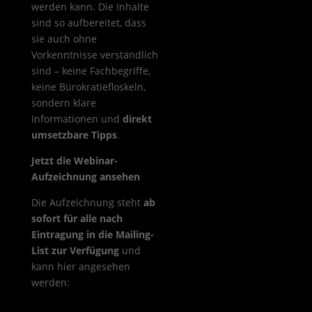
werden kann. Die Inhalte
sind so aufbereitet, dass
sie auch ohne
Vorkenntnisse verständlich
sind – keine Fachbegriffe,
keine Bürokratiefloskeln,
sondern klare
Informationen und
direkt
umsetzbare Tipps
.
Jetzt die Webinar-
Aufzeichnung ansehen
Die Aufzeichnung steht
ab
sofort für alle nach
Eintragung in die Mailing-
List zur Verfügung
und
kann hier angesehen
werden: