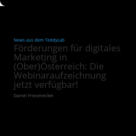
News aus dem TeddyLab
Förderungen für digitales
Marketing in
(Ober)Österreich: Die
Webinaraufzeichnung
jetzt verfügbar!
Daniel Friesenecker