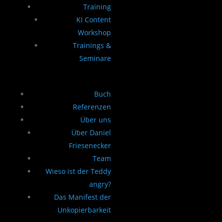
Training
KI Content
Workshop
Trainings &
Seminare
Buch
Referenzen
Über uns
Über Daniel
Friesenecker
Team
Wieso ist der Teddy
angry?
Das Manifest der
Unkopierbarkeit