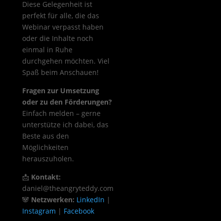
Diese Gelegenheit ist
perfekt für alle, die das
Webinar verpasst haben
oder die Inhalte noch
einmal in Ruhe
durchgehen möchten. Viel
Spaß beim Anschauen!
Fragen zur Umsetzung
oder zu den Förderungen?
Einfach melden – gerne
unterstütze ich dabei, das
Beste aus den
Möglichkeiten
herauszuholen.
📩
Kontakt:
daniel@theangryteddy.com
🐼
Netzwerken:
LinkedIn
|
Instagram
|
Facebook