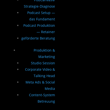
Strategie-Diagnose
Podcast Setup —
das Fundament
Podcast Produktion
— Retainer
geförderte Beratung
Produktion &
Marketing
Studio Session
Corporate Video &
Talking Head
Meta Ads & Social
Media
Content-System
Betreuung