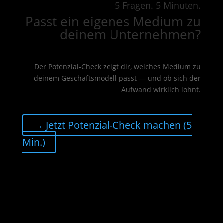
5 Fragen. 5 Minuten.
Passt ein eigenes Medium zu
deinem Unternehmen?
Der Potenzial-Check zeigt dir, welches Medium zu
deinem Geschäftsmodell passt — und ob sich der
Aufwand wirklich lohnt.
→ Jetzt Potenzial-Check machen (5
Min.)