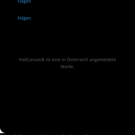
Folgen
Folgen
PodCanvas® ist eine in Österreich angemeldete
Marke.