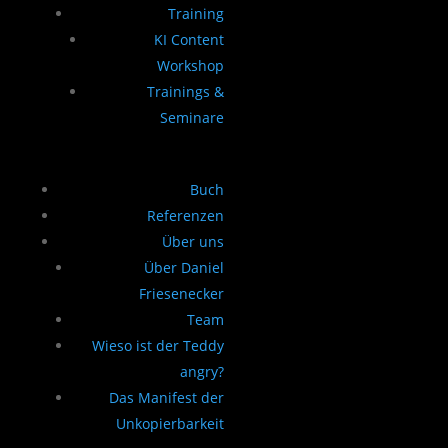
Training
KI Content
Workshop
Trainings &
Seminare
Buch
Referenzen
Über uns
Über Daniel
Friesenecker
Team
Wieso ist der Teddy
angry?
Das Manifest der
Unkopierbarkeit