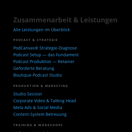
Zusammenarbeit & Leistungen
Alle Leistungen im Überblick
PODCAST & STRATEGIE
PodCanvas® Strategie-Diagnose
Podcast Setup — das Fundament
Podcast Produktion — Retainer
Geförderte Beratung
Boutique-Podcast Studio
PRODUKTION & MARKETING
Studio Session
Corporate Video & Talking Head
Meta Ads & Social Media
Content-System Betreuung
TRAINING & WORKSHOPS