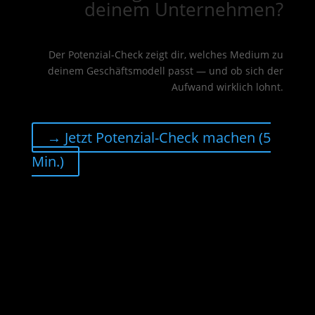
deinem Unternehmen?
Der Potenzial-Check zeigt dir, welches Medium zu
deinem Geschäftsmodell passt — und ob sich der
Aufwand wirklich lohnt.
→ Jetzt Potenzial-Check machen (5
Min.)