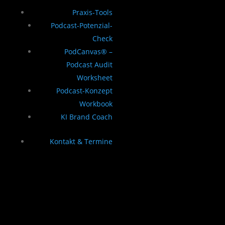
Praxis-Tools
Podcast-Potenzial-
Check
PodCanvas® –
Podcast Audit
Worksheet
Podcast-Konzept
Workbook
KI Brand Coach
Kontakt & Termine