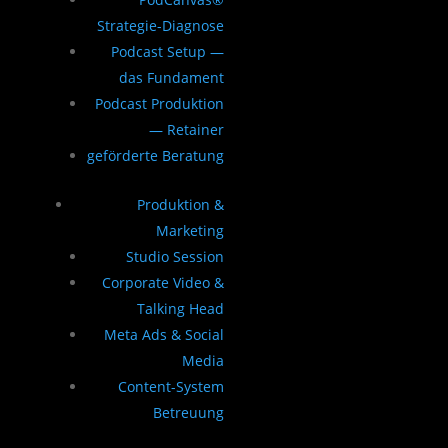
Strategie-Diagnose
Podcast Setup —
das Fundament
Podcast Produktion
— Retainer
geförderte Beratung
Produktion &
Marketing
Studio Session
Corporate Video &
Talking Head
Meta Ads & Social
Media
Content-System
Betreuung