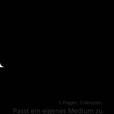
5 Fragen. 5 Minuten.
Passt ein eigenes Medium zu