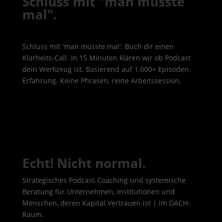
Schluss mit "man müsste
mal".
Schluss mit 'man müsste mal'. Buch dir einen
Klarheits-Call. In 15 Minuten klären wir ob Podcast
dein Werkzeug ist. Basierend auf 1.000+ Episoden
Erfahrung. Keine Phrasen, reine Arbeitssession.
Echt! Nicht normal.
Strategisches Podcast-Coaching und systemische
Beratung für Unternehmen, Institutionen und
Menschen, deren Kapital Vertrauen ist | im DACH-
Raum.