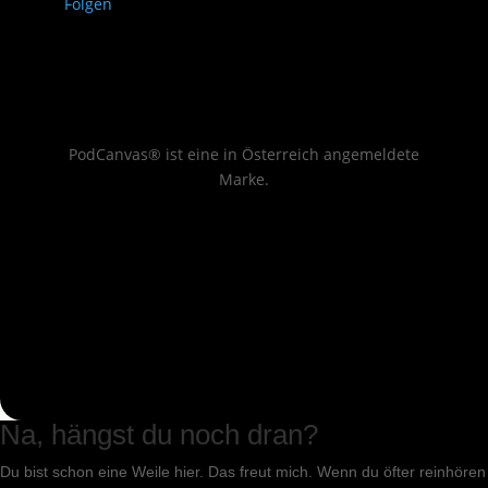
Folgen
PodCanvas® ist eine in Österreich angemeldete
Marke.
Na, hängst du noch dran?
Du bist schon eine Weile hier. Das freut mich. Wenn du öfter reinhören