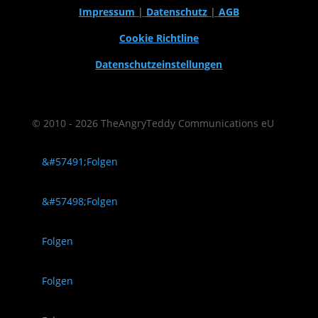
Impressum
|
Datenschutz
|
AGB
Cookie Richtline
Datenschutzeinstellungen
© 2010 - 2026 TheAngryTeddy Communications eU
Folgen
Folgen
Folgen
Folgen