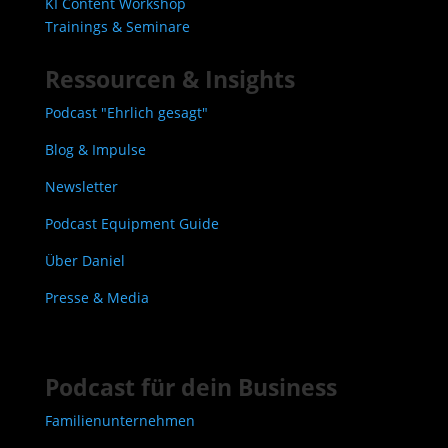
KI Content Workshop
Trainings & Seminare
Ressourcen & Insights
Podcast "Ehrlich gesagt"
Blog & Impulse
Newsletter
Podcast Equipment Guide
Über Daniel
Presse & Media
Podcast für dein Business
Familienunternehmen