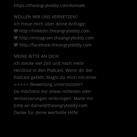
https://theangryteddy.com/kontakt
WOLLEN WIR UNS VERNETZEN?
Ich freue mich über deine Anfrage:
🐼 http://linkedin.theangryteddy.com
🐼 http://instagram.theangryteddy.com
🐼 http://facebook.theangryteddy.com
MEINE BITTE AN DICH:
Ich stecke viel Zeit und noch mehr
Herzblut in den Podcast. Wenn dir der
Podcast gefällt: Magst du mich mit einer
⭐⭐⭐⭐⭐ Bewertung unterstützen?
Du möchtest mir etwas mitteilen oder
Verbesserungen einbringen. Maile mir
bitte an daniel@theangryteddy.com
Danke für deine wertvolle Hilfe!