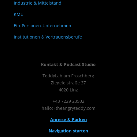
Industrie & Mittelstand
KMU
Ein-Personen-Unternehmen
Institutionen & Vertrauensberufe
Kontakt & Podcast Studio
TeddyLab am Froschberg
Ziegeleistraße 37
4020 Linz
+43 7229 23502
hallo@theangryteddy.com
Anreise & Parken
Navigation starten