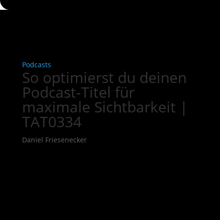
Podcasts
So optimierst du deinen
Podcast-Titel für
maximale Sichtbarkeit |
TAT0334
Daniel Friesenecker