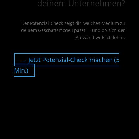
deinem Unternehmen?
Der Potenzial-Check zeigt dir, welches Medium zu
deinem Geschäftsmodell passt — und ob sich der
Aufwand wirklich lohnt.
→ Jetzt Potenzial-Check machen (5
Min.)