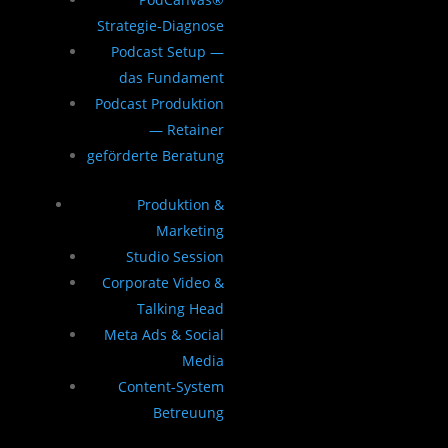
Strategie-Diagnose
Podcast Setup —
das Fundament
Podcast Produktion
— Retainer
geförderte Beratung
Produktion &
Marketing
Studio Session
Corporate Video &
Talking Head
Meta Ads & Social
Media
Content-System
Betreuung