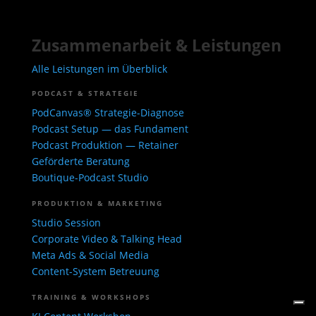
Zusammenarbeit & Leistungen
Alle Leistungen im Überblick
PODCAST & STRATEGIE
PodCanvas® Strategie-Diagnose
Podcast Setup — das Fundament
Podcast Produktion — Retainer
Geförderte Beratung
Boutique-Podcast Studio
PRODUKTION & MARKETING
Studio Session
Corporate Video & Talking Head
Meta Ads & Social Media
Content-System Betreuung
TRAINING & WORKSHOPS