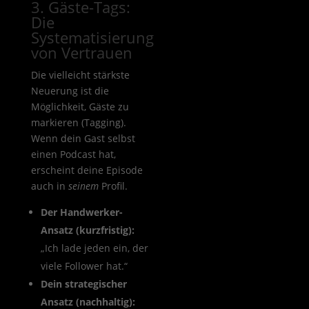
3. Gäste-Tags:
Die
Systematisierung
von Vertrauen
Die vielleicht stärkste
Neuerung ist die
Möglichkeit, Gäste zu
markieren (Tagging).
Wenn dein Gast selbst
einen Podcast hat,
erscheint deine Episode
auch in
seinem
Profil.
Der Handwerker-
Ansatz (kurzfristig):
„Ich lade jeden ein, der
viele Follower hat.“
Dein strategischer
Ansatz (nachhaltig):