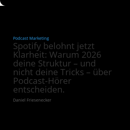
Podcast Marketing
Spotify belohnt jetzt
Klarheit: Warum 2026
deine Struktur – und
nicht deine Tricks – über
Podcast-Hörer
entscheiden.
Daniel Friesenecker