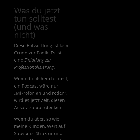
Was du jetzt
tun solltest
(und was
nicht)
Diese Entwicklung ist kein
Grund zur Panik. Es ist
eine
Einladung zur
Professionalisierung
.
Wenn du bisher dachtest,
ein Podcast wäre nur
„Mikrofon an und reden“,
wird es jetzt Zeit, diesen
Ansatz zu überdenken.
Wenn du aber, so wie
meine Kunden, Wert auf
Substanz, Struktur und