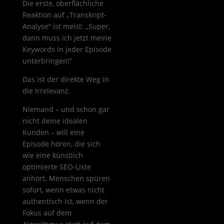
Die erste, oberflächliche
Reaktion auf „Transkript-
Analyse“ ist meist: „Super,
dann muss ich jetzt meine
Keywords in jeder Episode
unterbringen!“
Das ist der direkte Weg in
die Irrelevanz.
Niemand – und schon gar
nicht deine idealen
Kunden – will eine
Episode hören, die sich
wie eine künstlich
optimierte SEO-Liste
anhört. Menschen spüren
sofort, wenn etwas nicht
authentisch ist, wenn der
Fokus auf dem