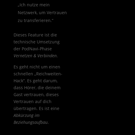
„Ich nutze mein
Netzwerk, um Vertrauen
zu transferieren.“
Dieses Feature ist die
technische Umsetzung
der PodNavi-Phase
Vernetzen & Verbinden
.
Es geht nicht um einen
schnellen „Reichweiten-
Hack“. Es geht darum,
dass Hörer, die deinem
Gast vertrauen, dieses
Vertrauen auf dich
übertragen. Es ist eine
Abkürzung im
Beziehungsaufbau
.