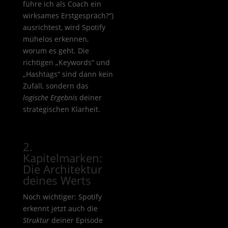
führe ich als Coach ein
wirksames Erstgespräch?“)
ausrichtest, wird Spotify
mühelos erkennen,
worum es geht. Die
richtigen „Keywords“ und
„Hashtags“ sind dann kein
Zufall, sondern das
logische Ergebnis
deiner
strategischen Klarheit.
2.
Kapitelmarken:
Die Architektur
deines Werts
Noch wichtiger: Spotify
erkennt jetzt auch die
Struktur
deiner Episode