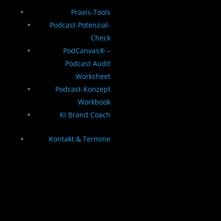
Praxis-Tools
Podcast-Potenzial-
Check
PodCanvas® –
Podcast Audit
Worksheet
Podcast-Konzept
Workbook
KI Brand Coach
Kontakt & Termine