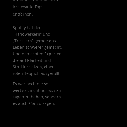
irrelevante Tags
entfernen.
Spotify hat den
„Handwerkern“ und
„Tricksern“ gerade das
Leben schwerer gemacht.
Und den echten Experten,
die auf Klarheit und
Struktur setzen, einen
roten Teppich ausgerollt.
Es war noch nie so
wertvoll, nicht nur
was
zu
sagen zu haben, sondern
es auch
klar
zu sagen.