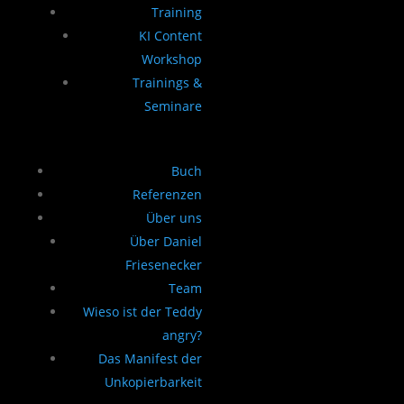
Training
KI Content
Workshop
Trainings &
Seminare
Buch
Referenzen
Über uns
Über Daniel
Friesenecker
Team
Wieso ist der Teddy
angry?
Das Manifest der
Unkopierbarkeit