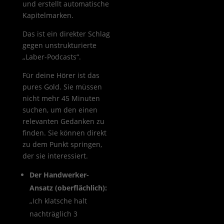
und erstellt automatische
Kapitelmarken.
Das ist ein direkter Schlag
gegen unstrukturierte
„Laber-Podcasts“.
Für deine Hörer ist das
pures Gold. Sie müssen
nicht mehr 45 Minuten
suchen, um den einen
relevanten Gedanken zu
finden. Sie können direkt
zu dem Punkt springen,
der sie interessiert.
Der Handwerker-
Ansatz (oberflächlich):
„Ich klatsche halt
nachträglich 3