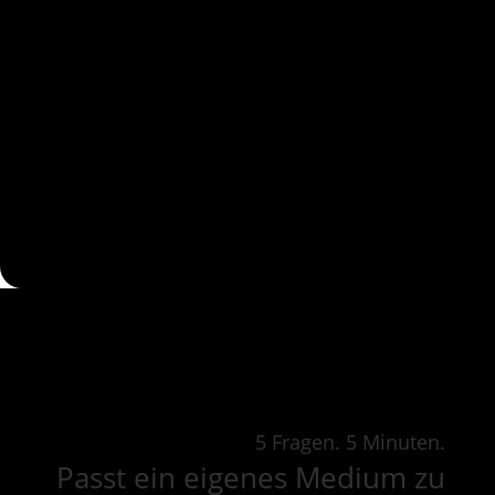
5 Fragen. 5 Minuten.
Passt ein eigenes Medium zu