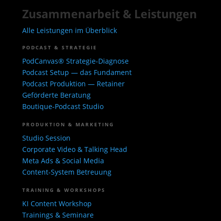
Zusammenarbeit & Leistungen
Alle Leistungen im Überblick
PODCAST & STRATEGIE
PodCanvas® Strategie-Diagnose
Podcast Setup — das Fundament
Podcast Produktion — Retainer
Geförderte Beratung
Boutique-Podcast Studio
PRODUKTION & MARKETING
Studio Session
Corporate Video & Talking Head
Meta Ads & Social Media
Content-System Betreuung
TRAINING & WORKSHOPS
KI Content Workshop
Trainings & Seminare