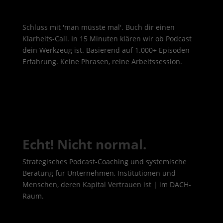
Schluss mit 'man müsste mal'. Buch dir einen
Klarheits-Call. In 15 Minuten klären wir ob Podcast
dein Werkzeug ist. Basierend auf 1.000+ Episoden
Erfahrung. Keine Phrasen, reine Arbeitssession.
Echt! Nicht normal.
Strategisches Podcast-Coaching und systemische
Beratung für Unternehmen, Institutionen und
Menschen, deren Kapital Vertrauen ist | im DACH-
Raum.