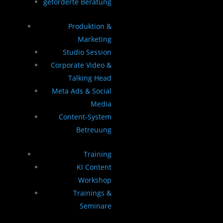
geförderte Beratung
Produktion &
Marketing
Studio Session
Corporate Video &
Talking Head
Meta Ads & Social
Media
Content-System
Betreuung
Training
KI Content
Workshop
Trainings &
Seminare