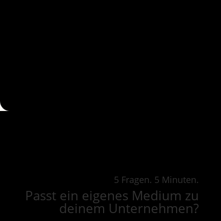
5 Fragen. 5 Minuten.
Passt ein eigenes Medium zu
deinem Unternehmen?