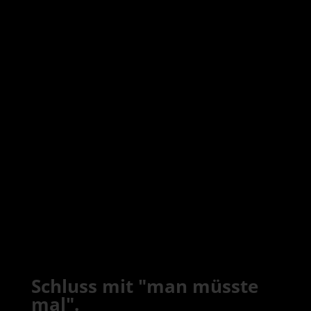
Schluss mit "man müsste
mal".