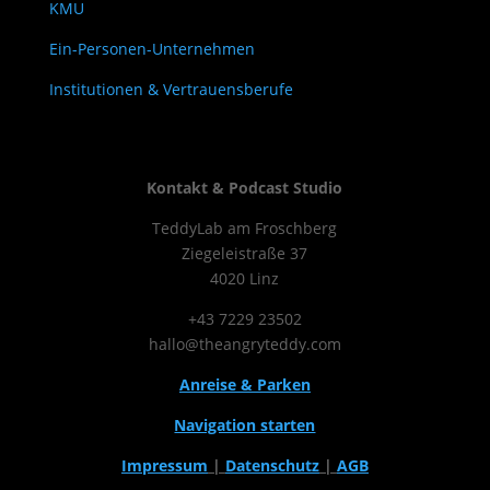
KMU
Ein-Personen-Unternehmen
Institutionen & Vertrauensberufe
Kontakt & Podcast Studio
TeddyLab am Froschberg
Ziegeleistraße 37
4020 Linz
+43 7229 23502
hallo@theangryteddy.com
Anreise & Parken
Navigation starten
Impressum
|
Datenschutz
|
AGB