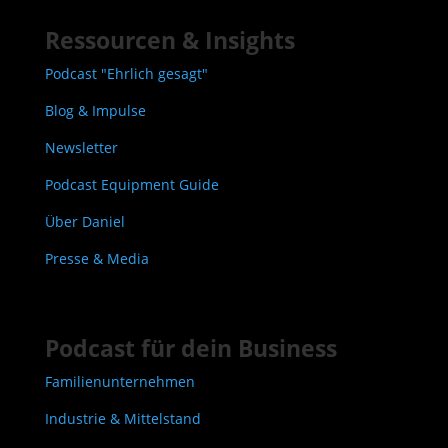
Ressourcen & Insights
Podcast "Ehrlich gesagt"
Blog & Impulse
Newsletter
Podcast Equipment Guide
Über Daniel
Presse & Media
Podcast für dein Business
Familienunternehmen
Industrie & Mittelstand