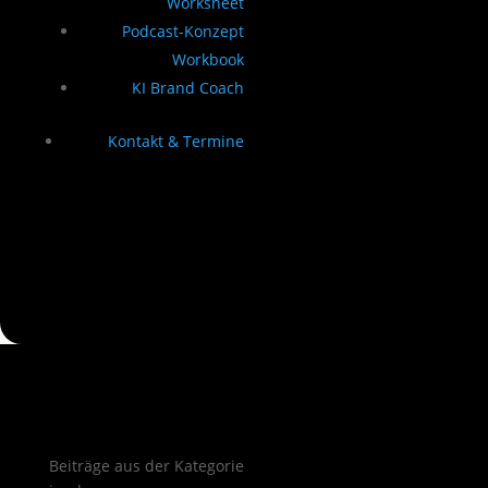
Worksheet
Podcast-Konzept
Workbook
KI Brand Coach
Kontakt & Termine
Beiträge aus der Kategorie