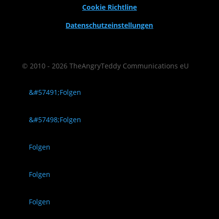
Cookie Richtline
Datenschutzeinstellungen
© 2010 - 2026 TheAngryTeddy Communications eU
Folgen
Folgen
Folgen
Folgen
Folgen