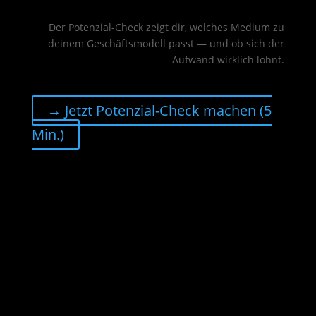
Der Potenzial-Check zeigt dir, welches Medium zu
deinem Geschäftsmodell passt — und ob sich der
Aufwand wirklich lohnt.
→ Jetzt Potenzial-Check machen (5
Min.)