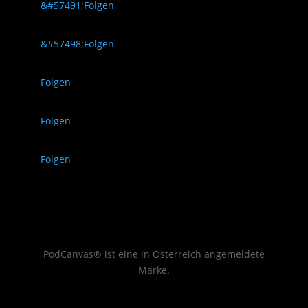
Folgen
Folgen
Folgen
Folgen
Folgen
PodCanvas® ist eine in Österreich angemeldete
Marke.