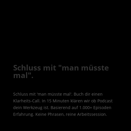
Schluss mit "man müsste
mal".
Schluss mit 'man müsste mal'. Buch dir einen
Klarheits-Call. In 15 Minuten klären wir ob Podcast
dein Werkzeug ist. Basierend auf 1.000+ Episoden
Erfahrung. Keine Phrasen, reine Arbeitssession.