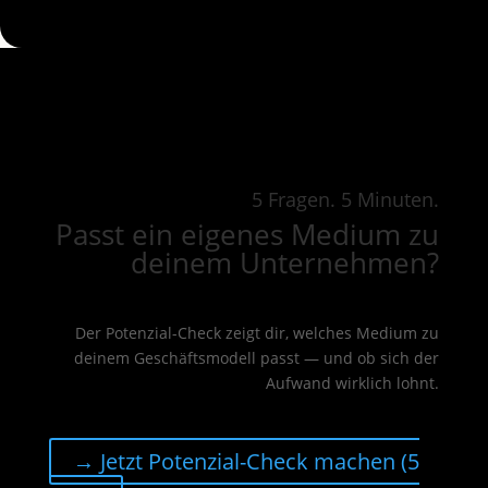
5 Fragen. 5 Minuten.
Passt ein eigenes Medium zu
deinem Unternehmen?
Der Potenzial-Check zeigt dir, welches Medium zu
deinem Geschäftsmodell passt — und ob sich der
Aufwand wirklich lohnt.
→ Jetzt Potenzial-Check machen (5