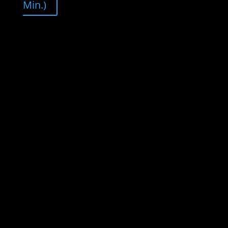
Min.)