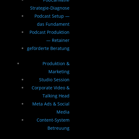
Strategie-Diagnose
Podcast Setup —
das Fundament
Podcast Produktion
— Retainer
geförderte Beratung
Produktion &
Marketing
Studio Session
Corporate Video &
Talking Head
Meta Ads & Social
Media
Content-System
Betreuung