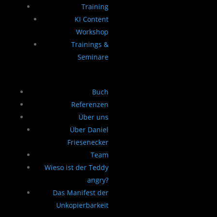
Training
KI Content
Workshop
Trainings &
Seminare
Buch
Referenzen
Über uns
Über Daniel
Friesenecker
Team
Wieso ist der Teddy
angry?
Das Manifest der
Unkopierbarkeit