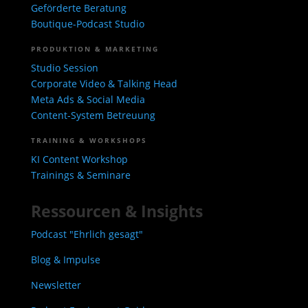
Geförderte Beratung
Boutique-Podcast Studio
PRODUKTION & MARKETING
Studio Session
Corporate Video & Talking Head
Meta Ads & Social Media
Content-System Betreuung
TRAINING & WORKSHOPS
KI Content Workshop
Trainings & Seminare
Ressourcen & Insights
Podcast "Ehrlich gesagt"
Blog & Impulse
Newsletter