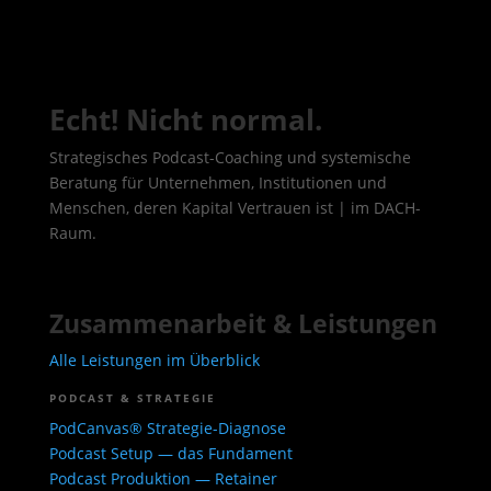
Echt! Nicht normal.
Strategisches Podcast-Coaching und systemische
Beratung für Unternehmen, Institutionen und
Menschen, deren Kapital Vertrauen ist | im DACH-
Raum.
Zusammenarbeit & Leistungen
Alle Leistungen im Überblick
PODCAST & STRATEGIE
PodCanvas® Strategie-Diagnose
Podcast Setup — das Fundament
Podcast Produktion — Retainer