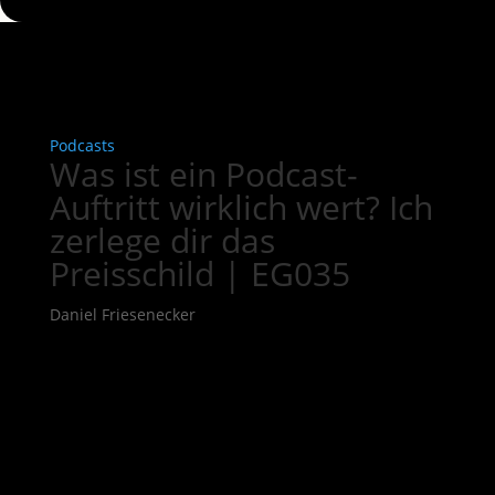
Podcasts
Was ist ein Podcast-
Auftritt wirklich wert? Ich
zerlege dir das
Preisschild | EG035
Daniel Friesenecker