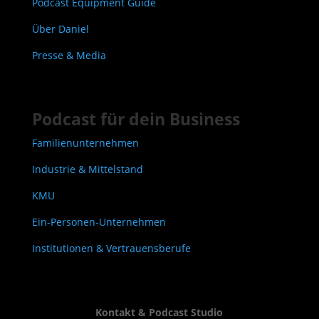
Podcast Equipment Guide
Über Daniel
Presse & Media
Podcast für dein Business
Familienunternehmen
Industrie & Mittelstand
KMU
Ein-Personen-Unternehmen
Institutionen & Vertrauensberufe
Kontakt & Podcast Studio