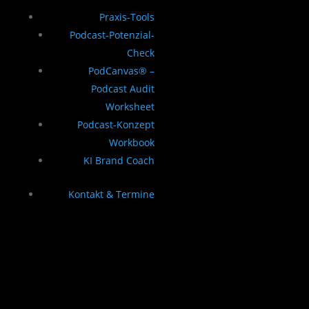
Praxis-Tools
Podcast-Potenzial-
Check
PodCanvas® –
Podcast Audit
Worksheet
Podcast-Konzept
Workbook
KI Brand Coach
Kontakt & Termine