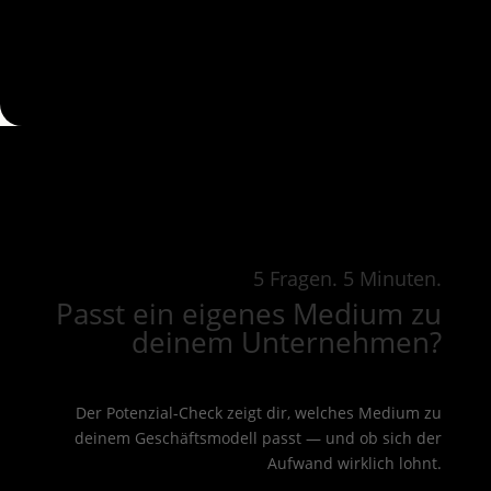
5 Fragen. 5 Minuten.
Passt ein eigenes Medium zu
deinem Unternehmen?
Der Potenzial-Check zeigt dir, welches Medium zu
deinem Geschäftsmodell passt — und ob sich der
Aufwand wirklich lohnt.