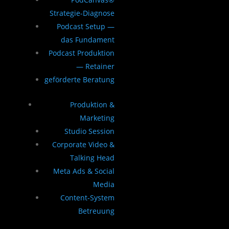
Strategie-Diagnose
Podcast Setup —
das Fundament
Podcast Produktion
— Retainer
geförderte Beratung
Produktion &
Marketing
Studio Session
Corporate Video &
Talking Head
Meta Ads & Social
Media
Content-System
Betreuung