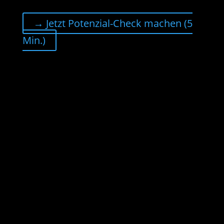
→ Jetzt Potenzial-Check machen (5
Min.)