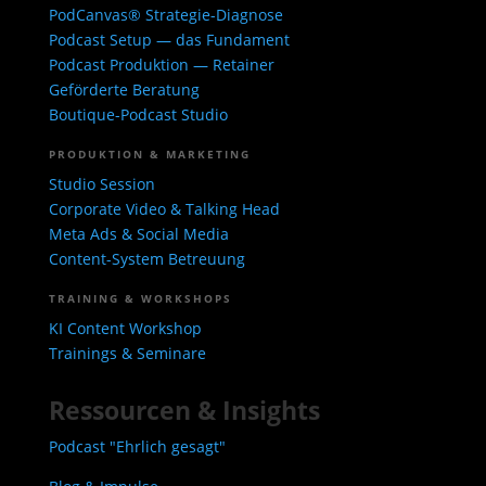
PodCanvas® Strategie-Diagnose
Podcast Setup — das Fundament
Podcast Produktion — Retainer
Geförderte Beratung
Boutique-Podcast Studio
PRODUKTION & MARKETING
Studio Session
Corporate Video & Talking Head
Meta Ads & Social Media
Content-System Betreuung
TRAINING & WORKSHOPS
KI Content Workshop
Trainings & Seminare
Ressourcen & Insights
Podcast "Ehrlich gesagt"