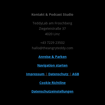
Kontakt & Podcast Studio
TeddyLab am Froschberg
Ziegeleistraße 37
4020 Linz
+43 7229 23502
hallo@theangryteddy.com
Anreise & Parken
Navigation starten
Impressum
|
Datenschutz
|
AGB
Cookie Richtline
Datenschutzeinstellungen