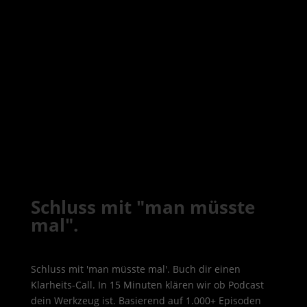
Schluss mit "man müsste
mal".
Schluss mit 'man müsste mal'. Buch dir einen
Klarheits-Call. In 15 Minuten klären wir ob Podcast
dein Werkzeug ist. Basierend auf 1.000+ Episoden