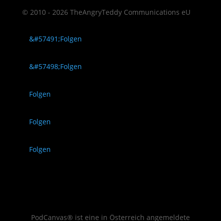
© 2010 - 2026 TheAngryTeddy Communications eU
Folgen
Folgen
Folgen
Folgen
Folgen
PodCanvas® ist eine in Österreich angemeldete