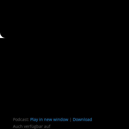
Podcast:
Play in new window
|
Download
Auch verfügbar auf