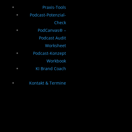
Praxis-Tools
Podcast-Potenzial-
Check
PodCanvas® –
Podcast Audit
Worksheet
Podcast-Konzept
Workbook
KI Brand Coach
Kontakt & Termine