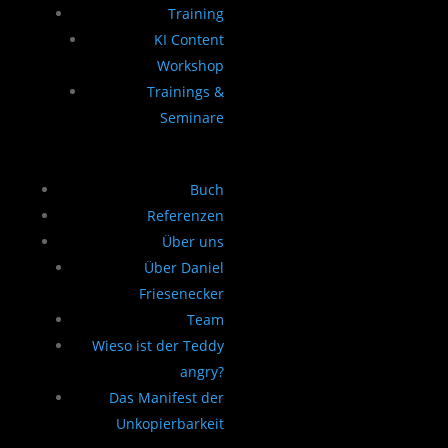
Training
KI Content
Workshop
Trainings &
Seminare
Buch
Referenzen
Über uns
Über Daniel
Friesenecker
Team
Wieso ist der Teddy
angry?
Das Manifest der
Unkopierbarkeit