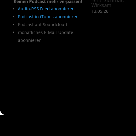
Echt. Sichtbar.
Keinen Podcast mehr verpassen!
Wirksam.
Audio-RSS Feed abonnieren
13.05.26
Podcast in iTunes abonnieren
Podcast auf Soundcloud
monatliches E-Mail-Update
abonnieren