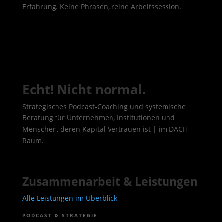
Erfahrung. Keine Phrasen, reine Arbeitssession.
Echt! Nicht normal.
Strategisches Podcast-Coaching und systemische
Beratung für Unternehmen, Institutionen und
Menschen, deren Kapital Vertrauen ist | im DACH-
Raum.
Zusammenarbeit & Leistungen
Alle Leistungen im Überblick
PODCAST & STRATEGIE