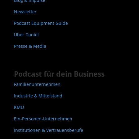
Blog & Impulse
Newsletter
Podcast Equipment Guide
Über Daniel
Presse & Media
Podcast für dein Business
Familienunternehmen
Industrie & Mittelstand
KMU
Ein-Personen-Unternehmen
Institutionen & Vertrauensberufe