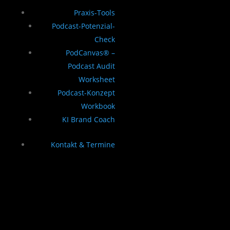
Praxis-Tools
Podcast-Potenzial-
Check
PodCanvas® –
Podcast Audit
Worksheet
Podcast-Konzept
Workbook
KI Brand Coach
Kontakt & Termine