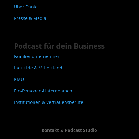
Über Daniel
Presse & Media
Podcast für dein Business
Familienunternehmen
Industrie & Mittelstand
KMU
Ein-Personen-Unternehmen
Institutionen & Vertrauensberufe
Kontakt & Podcast Studio