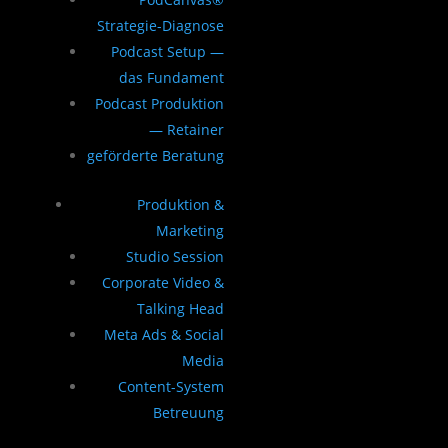
Strategie-Diagnose
Podcast Setup —
das Fundament
Podcast Produktion
— Retainer
geförderte Beratung
Produktion &
Marketing
Studio Session
Corporate Video &
Talking Head
Meta Ads & Social
Media
Content-System
Betreuung