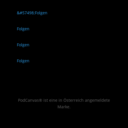
Folgen
Folgen
Folgen
Folgen
PodCanvas® ist eine in Österreich angemeldete
Marke.