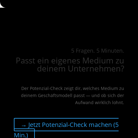
5 Fragen. 5 Minuten.
Passt ein eigenes Medium zu
deinem Unternehmen?
Der Potenzial-Check zeigt dir, welches Medium zu
deinem Geschäftsmodell passt — und ob sich der
Aufwand wirklich lohnt.
→ Jetzt Potenzial-Check machen (5
Min.)