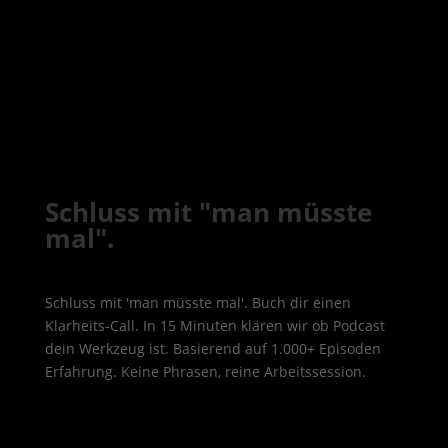
Schluss mit "man müsste
mal".
Schluss mit 'man müsste mal'. Buch dir einen
Klarheits-Call. In 15 Minuten klären wir ob Podcast
dein Werkzeug ist. Basierend auf 1.000+ Episoden
Erfahrung. Keine Phrasen, reine Arbeitssession.