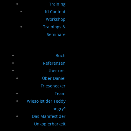
Training
KI Content
Workshop
Trainings &
Seminare
Buch
Referenzen
Über uns
Über Daniel
Friesenecker
Team
Wieso ist der Teddy
angry?
Das Manifest der
Unkopierbarkeit