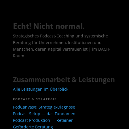
Echt! Nicht normal.
Strategisches Podcast-Coaching und systemische
Beratung für Unternehmen, Institutionen und
Menschen, deren Kapital Vertrauen ist | im DACH-
Raum.
Zusammenarbeit & Leistungen
Alle Leistungen im Überblick
PODCAST & STRATEGIE
PodCanvas® Strategie-Diagnose
Podcast Setup — das Fundament
Podcast Produktion — Retainer
Geförderte Beratung