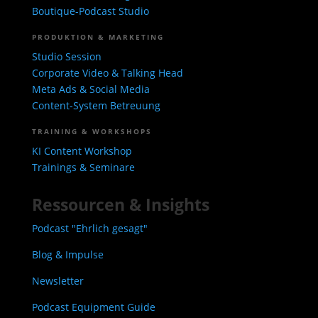
Boutique-Podcast Studio
PRODUKTION & MARKETING
Studio Session
Corporate Video & Talking Head
Meta Ads & Social Media
Content-System Betreuung
TRAINING & WORKSHOPS
KI Content Workshop
Trainings & Seminare
Ressourcen & Insights
Podcast "Ehrlich gesagt"
Blog & Impulse
Newsletter
Podcast Equipment Guide