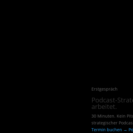
Erstgespräch
Podcast-Strate
arbeitet.
30 Minuten. Kein Pi
strategischer Podcas
Termin buchen →
Po