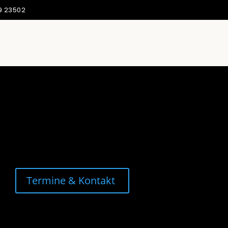
9 23502
Termine & Kontakt