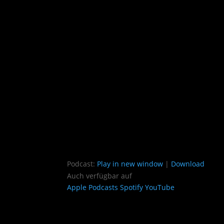
Podcast:
Play in new window
|
Download
Auch verfügbar auf
Apple Podcasts
Spotify
YouTube