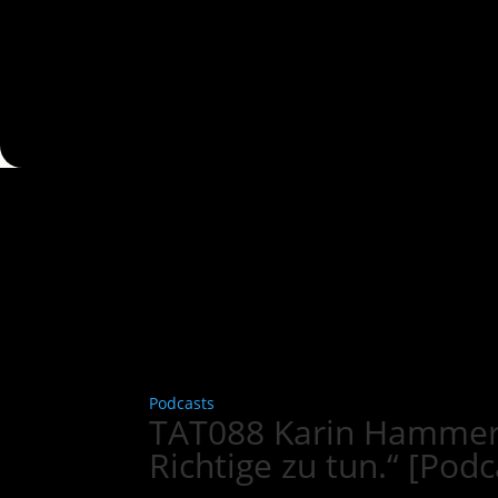
Podcasts
TAT088 Karin Hammer:
Richtige zu tun.“ [Podc