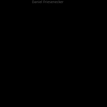
Daniel Friesenecker