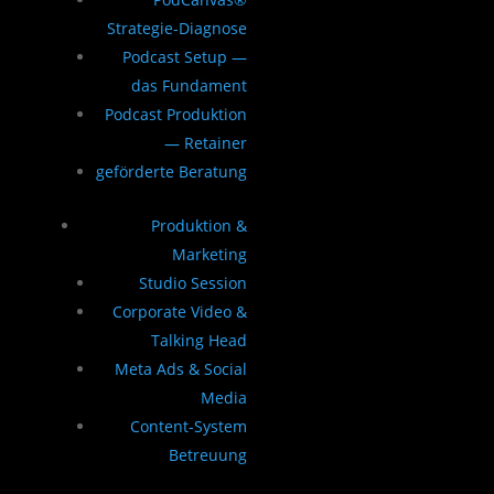
Strategie-Diagnose
Podcast Setup —
das Fundament
Podcast Produktion
— Retainer
geförderte Beratung
Produktion &
Marketing
Studio Session
Corporate Video &
Talking Head
Meta Ads & Social
Media
Content-System
Betreuung