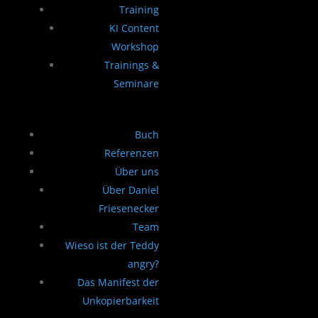
Training
KI Content
Workshop
Trainings &
Seminare
Buch
Referenzen
Über uns
Über Daniel
Friesenecker
Team
Wieso ist der Teddy
angry?
Das Manifest der
Unkopierbarkeit