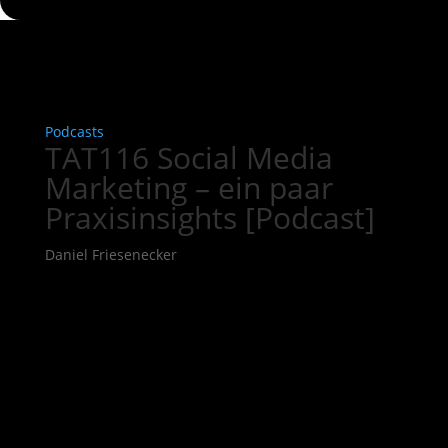
Podcasts
TAT116 Social Media
Marketing – ein paar
Praxisinsights [Podcast]
Daniel Friesenecker