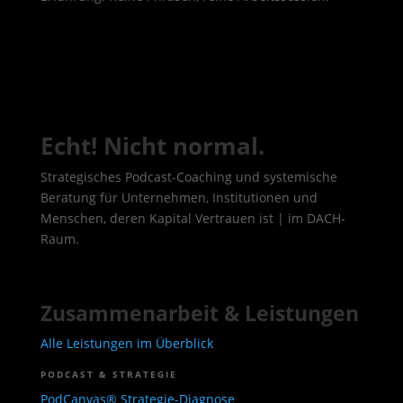
Echt! Nicht normal.
Strategisches Podcast-Coaching und systemische
Beratung für Unternehmen, Institutionen und
Menschen, deren Kapital Vertrauen ist | im DACH-
Raum.
Zusammenarbeit & Leistungen
Alle Leistungen im Überblick
PODCAST & STRATEGIE
PodCanvas® Strategie-Diagnose