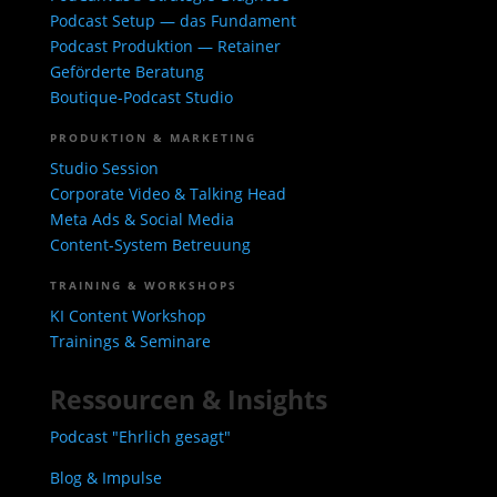
Podcast Setup — das Fundament
Podcast Produktion — Retainer
Geförderte Beratung
Boutique-Podcast Studio
PRODUKTION & MARKETING
Studio Session
Corporate Video & Talking Head
Meta Ads & Social Media
Content-System Betreuung
TRAINING & WORKSHOPS
KI Content Workshop
Trainings & Seminare
Ressourcen & Insights
Podcast "Ehrlich gesagt"
Blog & Impulse