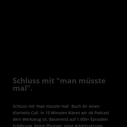
Schluss mit "man müsste
mal".
Schluss mit 'man müsste mal'. Buch dir einen
Klarheits-Call. In 15 Minuten klären wir ob Podcast
dein Werkzeug ist. Basierend auf 1.000+ Episoden
Erfahrung. Keine Phrasen, reine Arbeitssession.