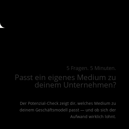
5 Fragen. 5 Minuten.
Passt ein eigenes Medium zu
deinem Unternehmen?
Der Potenzial-Check zeigt dir, welches Medium zu
deinem Geschäftsmodell passt — und ob sich der
Aufwand wirklich lohnt.