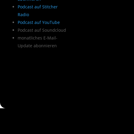
Podcast auf Stitcher
Radio
Podcast auf YouTube
Podcast auf Soundcloud
monatliches E-Mail-
Update abonnieren