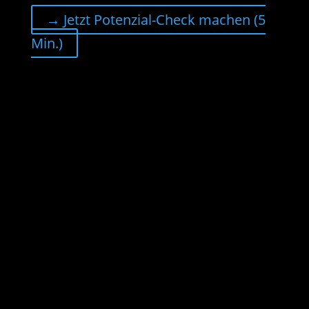
→ Jetzt Potenzial-Check machen (5
Min.)