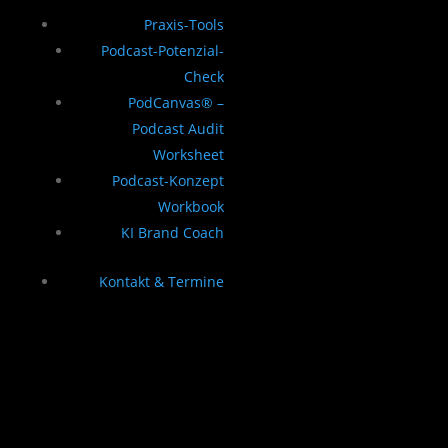
Praxis-Tools
Podcast-Potenzial-
Check
PodCanvas® –
Podcast Audit
Worksheet
Podcast-Konzept
Workbook
KI Brand Coach
Kontakt & Termine