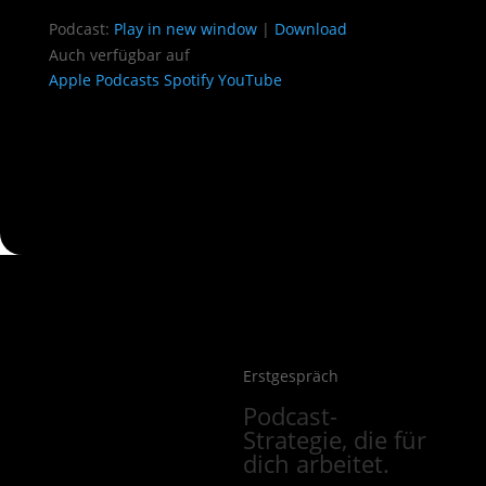
Podcast:
Play in new window
|
Download
Auch verfügbar auf
Apple Podcasts
Spotify
YouTube
Erstgespräch
Podcast-
Strategie, die für
dich arbeitet.