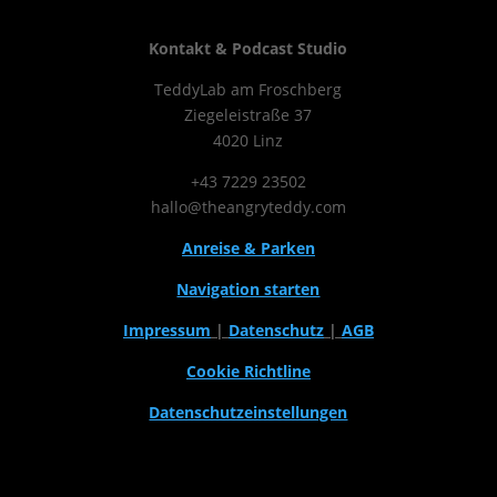
Kontakt & Podcast Studio
TeddyLab am Froschberg
Ziegeleistraße 37
4020 Linz
+43 7229 23502
hallo@theangryteddy.com
Anreise & Parken
Navigation starten
Impressum
|
Datenschutz
|
AGB
Cookie Richtline
Datenschutzeinstellungen