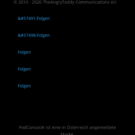
© 2010 - 2026 TheAngryTeddy Communications eU
Folgen
Folgen
Folgen
Folgen
Folgen
PodCanvas® ist eine in Österreich angemeldete
Marke.