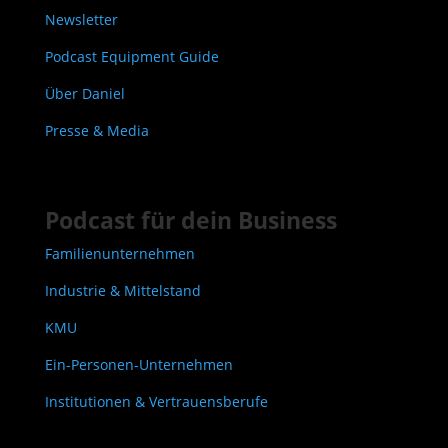
Newsletter
Podcast Equipment Guide
Über Daniel
Presse & Media
Podcast für dein Business
Familienunternehmen
Industrie & Mittelstand
KMU
Ein-Personen-Unternehmen
Institutionen & Vertrauensberufe