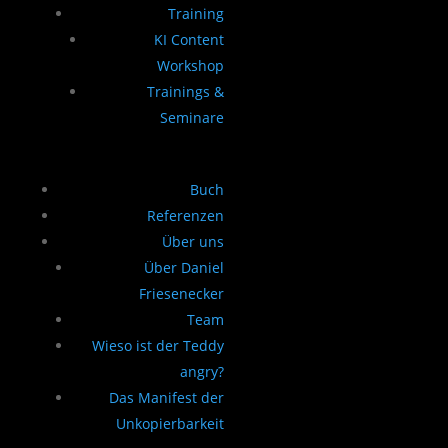
Training
KI Content
Workshop
Trainings &
Seminare
Buch
Referenzen
Über uns
Über Daniel
Friesenecker
Team
Wieso ist der Teddy
angry?
Das Manifest der
Unkopierbarkeit