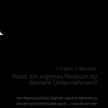
5 Fragen. 5 Minuten.
Passt ein eigenes Medium zu
deinem Unternehmen?
Der Potenzial-Check zeigt dir, welches Medium zu
deinem Geschäftsmodell passt — und ob sich der