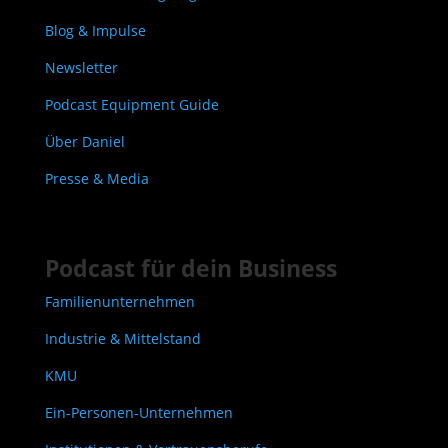
Blog & Impulse
Newsletter
Podcast Equipment Guide
Über Daniel
Presse & Media
Podcast für dein Business
Familienunternehmen
Industrie & Mittelstand
KMU
Ein-Personen-Unternehmen