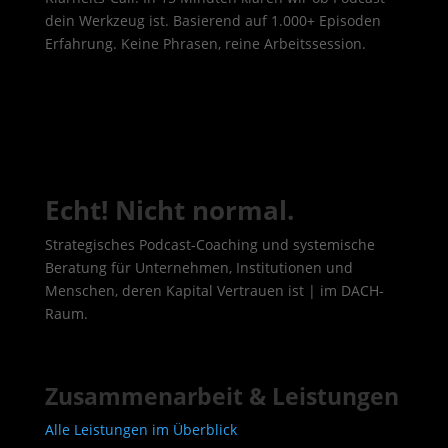
dein Werkzeug ist. Basierend auf 1.000+ Episoden
Erfahrung. Keine Phrasen, reine Arbeitssession.
Echt! Nicht normal.
Strategisches Podcast-Coaching und systemische
Beratung für Unternehmen, Institutionen und
Menschen, deren Kapital Vertrauen ist | im DACH-
Raum.
Zusammenarbeit & Leistungen
Alle Leistungen im Überblick