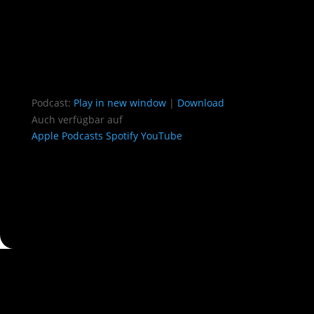
Podcast:
Play in new window
|
Download
Auch verfügbar auf
Apple Podcasts
Spotify
YouTube