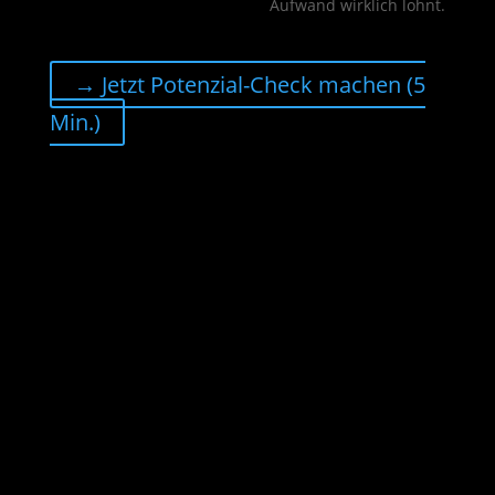
Aufwand wirklich lohnt.
→ Jetzt Potenzial-Check machen (5
Min.)