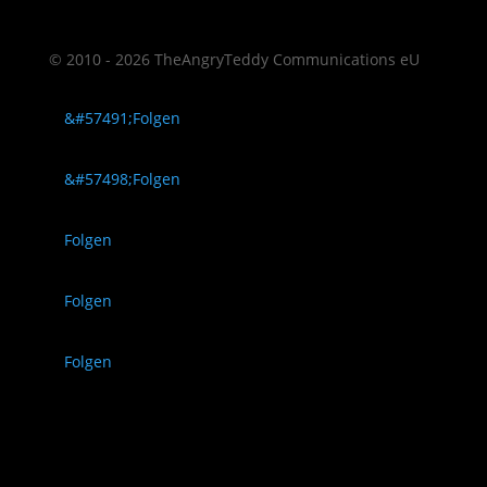
© 2010 - 2026 TheAngryTeddy Communications eU
Folgen
Folgen
Folgen
Folgen
Folgen