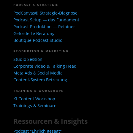
PODCAST & STRATEGIE
PodCanvas® Strategie-Diagnose
Podcast Setup — das Fundament
Podcast Produktion — Retainer
Geförderte Beratung
Boutique-Podcast Studio
PRODUKTION & MARKETING
Studio Session
Corporate Video & Talking Head
Meta Ads & Social Media
Content-System Betreuung
TRAINING & WORKSHOPS
KI Content Workshop
Trainings & Seminare
Ressourcen & Insights
Podcast "Ehrlich gesagt"