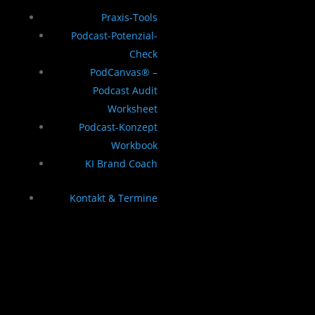
Praxis-Tools
Podcast-Potenzial-
Check
PodCanvas® –
Podcast Audit
Worksheet
Podcast-Konzept
Workbook
KI Brand Coach
Kontakt & Termine