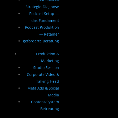
Strategie-Diagnose
Podcast Setup —
das Fundament
Podcast Produktion
— Retainer
geförderte Beratung
Produktion &
Marketing
Studio Session
Corporate Video &
Talking Head
Meta Ads & Social
Media
Content-System
Betreuung