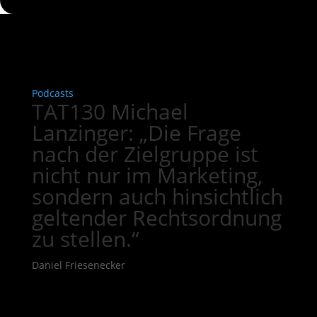
Podcasts
TAT130 Michael
Lanzinger: „Die Frage
nach der Zielgruppe ist
nicht nur im Marketing,
sondern auch hinsichtlich
geltender Rechtsordnung
zu stellen.“
Daniel Friesenecker