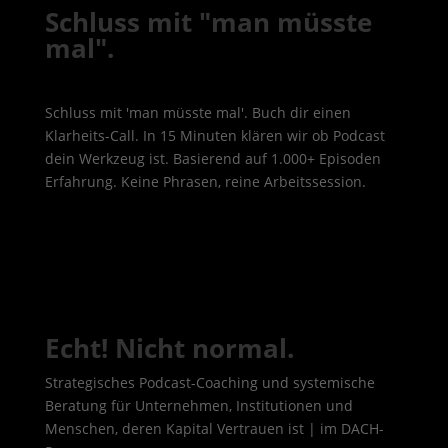
Schluss mit "man müsste
mal".
Schluss mit 'man müsste mal'. Buch dir einen
Klarheits-Call. In 15 Minuten klären wir ob Podcast
dein Werkzeug ist. Basierend auf 1.000+ Episoden
Erfahrung. Keine Phrasen, reine Arbeitssession.
Echt! Nicht normal.
Strategisches Podcast-Coaching und systemische
Beratung für Unternehmen, Institutionen und
Menschen, deren Kapital Vertrauen ist | im DACH-