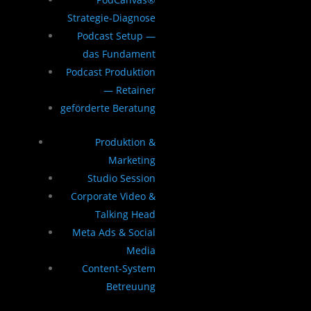
Strategie-Diagnose
Podcast Setup —
das Fundament
Podcast Produktion
— Retainer
geförderte Beratung
Produktion &
Marketing
Studio Session
Corporate Video &
Talking Head
Meta Ads & Social
Media
Content-System
Betreuung