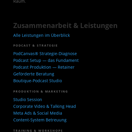
Raum.
Zusammenarbeit & Leistungen
Alle Leistungen im Überblick
PODCAST & STRATEGIE
PodCanvas® Strategie-Diagnose
Podcast Setup — das Fundament
Podcast Produktion — Retainer
Geförderte Beratung
Boutique-Podcast Studio
PRODUKTION & MARKETING
Studio Session
Corporate Video & Talking Head
Meta Ads & Social Media
Content-System Betreuung
TRAINING & WORKSHOPS