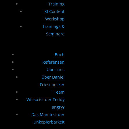
Training
KI Content
Workshop
Trainings &
Seminare
Buch
Referenzen
Über uns
Über Daniel
Friesenecker
Team
Wieso ist der Teddy
angry?
Das Manifest der
Unkopierbarkeit