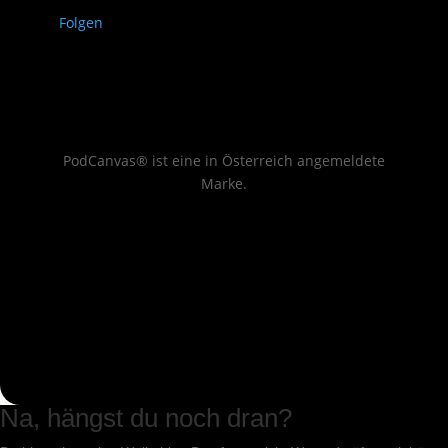
Folgen
PodCanvas® ist eine in Österreich angemeldete
Marke.
Na, hängst du noch dran?