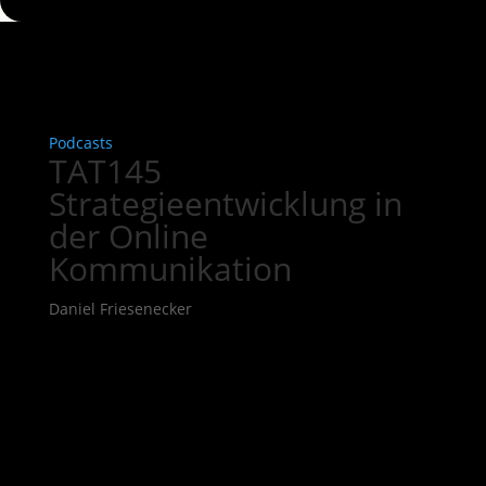
Podcasts
TAT145
Strategieentwicklung in
der Online
Kommunikation
Daniel Friesenecker