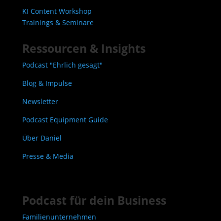
KI Content Workshop
Trainings & Seminare
Ressourcen & Insights
Podcast "Ehrlich gesagt"
Blog & Impulse
Newsletter
Podcast Equipment Guide
Über Daniel
Presse & Media
Podcast für dein Business
Familienunternehmen