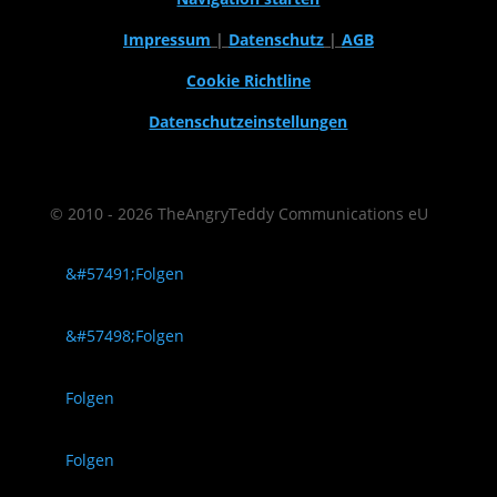
Impressum
|
Datenschutz
|
AGB
Cookie Richtline
Datenschutzeinstellungen
© 2010 - 2026 TheAngryTeddy Communications eU
Folgen
Folgen
Folgen
Folgen