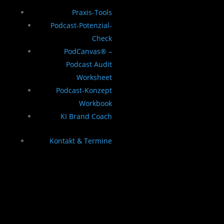
Praxis-Tools
Podcast-Potenzial-
Check
PodCanvas® –
Podcast Audit
Worksheet
Podcast-Konzept
Workbook
KI Brand Coach
Kontakt & Termine