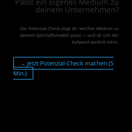
Passt ein eigenes Medium zu
deinem Unternehmen?
Der Potenzial-Check zeigt dir, welches Medium zu
deinem Geschäftsmodell passt — und ob sich der
Aufwand wirklich lohnt.
→ Jetzt Potenzial-Check machen (5
Min.)