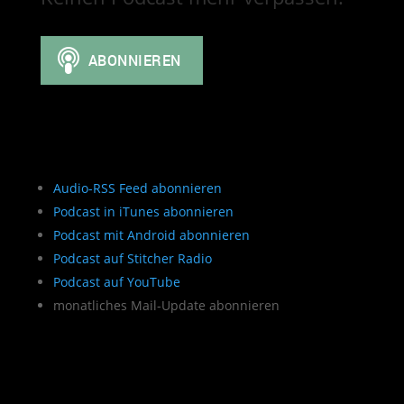
Audio-RSS Feed abonnieren
Podcast in iTunes abonnieren
Podcast mit Android abonnieren
Podcast auf Stitcher Radio
Podcast auf YouTube
monatliches Mail-Update abonnieren