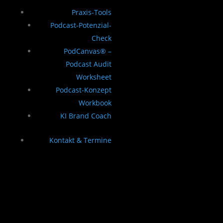
Praxis-Tools
Podcast-Potenzial-
Check
PodCanvas® –
Podcast Audit
Worksheet
Podcast-Konzept
Workbook
KI Brand Coach
Kontakt & Termine