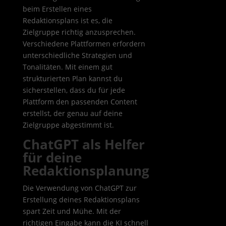
beim Erstellen eines
Redaktionsplans ist es, die
Zielgruppe richtig anzusprechen.
Verschiedene Plattformen erfordern
unterschiedliche Strategien und
Tonalitäten. Mit einem gut
strukturierten Plan kannst du
sicherstellen, dass du für jede
Plattform den passenden Content
erstellst, der genau auf deine
Zielgruppe abgestimmt ist.
ChatGPT als Helfer
für deine
Redaktionsplanung
Die Verwendung von ChatGPT zur
Erstellung deines Redaktionsplans
spart Zeit und Mühe. Mit der
richtigen Eingabe kann die KI schnell