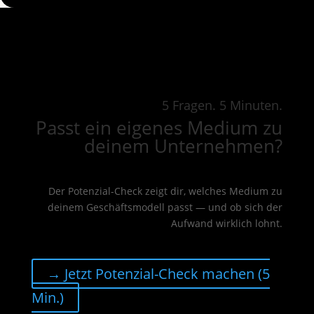
5 Fragen. 5 Minuten.
Passt ein eigenes Medium zu
deinem Unternehmen?
Der Potenzial-Check zeigt dir, welches Medium zu
deinem Geschäftsmodell passt — und ob sich der
Aufwand wirklich lohnt.
→ Jetzt Potenzial-Check machen (5
Min.)