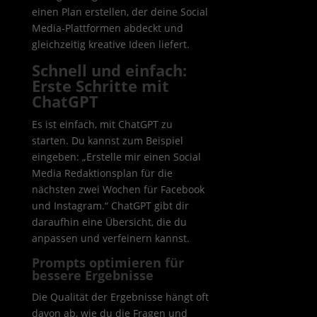
einen Plan erstellen, der deine Social
Media-Plattformen abdeckt und
gleichzeitig kreative Ideen liefert.
Schnell und einfach:
Erste Schritte mit
ChatGPT
Es ist einfach, mit ChatGPT zu
starten. Du kannst zum Beispiel
eingeben: „Erstelle mir einen Social
Media Redaktionsplan für die
nächsten zwei Wochen für Facebook
und Instagram.“ ChatGPT gibt dir
daraufhin eine Übersicht, die du
anpassen und verfeinern kannst.
Prompts optimieren für
bessere Ergebnisse
Die Qualität der Ergebnisse hängt oft
davon ab, wie du die Fragen und