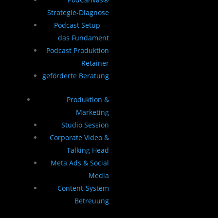
Strategie-Diagnose
Podcast Setup —
das Fundament
Podcast Produktion
— Retainer
geförderte Beratung
Produktion &
Marketing
Studio Session
Corporate Video &
Talking Head
Meta Ads & Social
Media
Content-System
Betreuung