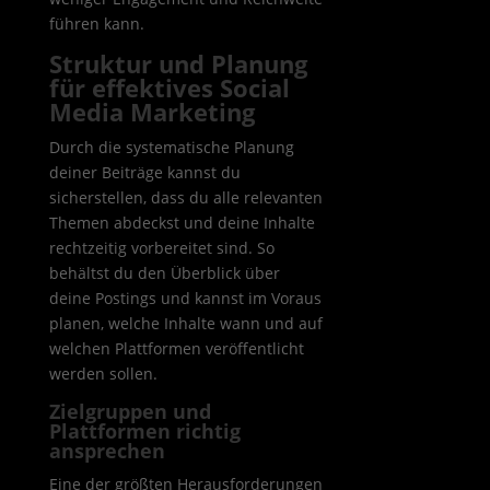
führen kann.
Struktur und Planung
für effektives Social
Media Marketing
Durch die systematische Planung
deiner Beiträge kannst du
sicherstellen, dass du alle relevanten
Themen abdeckst und deine Inhalte
rechtzeitig vorbereitet sind. So
behältst du den Überblick über
deine Postings und kannst im Voraus
planen, welche Inhalte wann und auf
welchen Plattformen veröffentlicht
werden sollen.
Zielgruppen und
Plattformen richtig
ansprechen
Eine der größten Herausforderungen