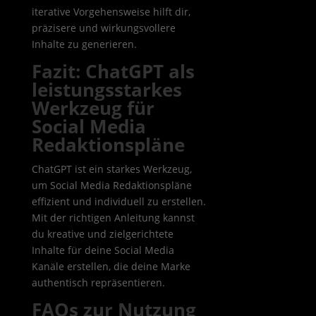
iterative Vorgehensweise hilft dir,
präzisere und wirkungsvollere
Inhalte zu generieren.
Fazit: ChatGPT als
leistungsstarkes
Werkzeug für
Social Media
Redaktionspläne
ChatGPT ist ein starkes Werkzeug,
um Social Media Redaktionspläne
effizient und individuell zu erstellen.
Mit der richtigen Anleitung kannst
du kreative und zielgerichtete
Inhalte für deine Social Media
Kanäle erstellen, die deine Marke
authentisch repräsentieren.
FAQs zur Nutzung