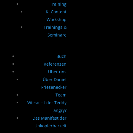
Training
KI Content
Workshop
Trainings &
Seminare
Buch
Referenzen
Über uns
Über Daniel
Friesenecker
Team
Wieso ist der Teddy
angry?
Das Manifest der
Unkopierbarkeit