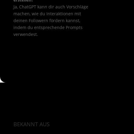
Ja, ChatGPT kann dir auch Vorschläge
machen, wie du Interaktionen mit
deinen Followern fördern kannst,
indem du entsprechende Prompts
verwendest.
BEKANNT AUS