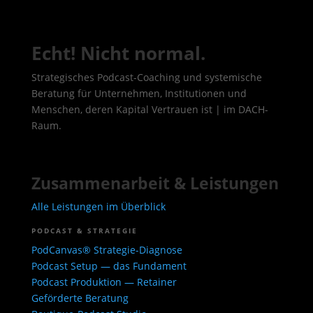
Echt! Nicht normal.
Strategisches Podcast-Coaching und systemische
Beratung für Unternehmen, Institutionen und
Menschen, deren Kapital Vertrauen ist | im DACH-
Raum.
Zusammenarbeit & Leistungen
Alle Leistungen im Überblick
PODCAST & STRATEGIE
PodCanvas® Strategie-Diagnose
Podcast Setup — das Fundament
Podcast Produktion — Retainer
Geförderte Beratung