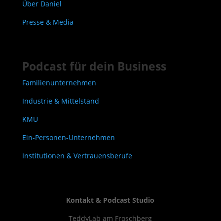
Über Daniel
Presse & Media
Podcast für dein Business
Familienunternehmen
Industrie & Mittelstand
KMU
Ein-Personen-Unternehmen
Institutionen & Vertrauensberufe
Kontakt & Podcast Studio
TeddyLab am Froschberg