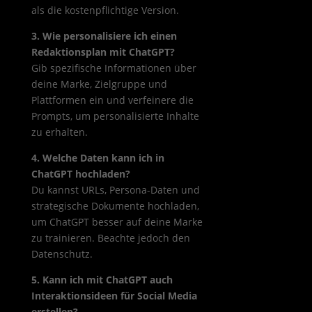
als die kostenpflichtige Version.
3. Wie personalisiere ich einen
Redaktionsplan mit ChatGPT?
Gib spezifische Informationen über
deine Marke, Zielgruppe und
Plattformen ein und verfeinere die
Prompts, um personalisierte Inhalte
zu erhalten.
4. Welche Daten kann ich in
ChatGPT hochladen?
Du kannst URLs, Persona-Daten und
strategische Dokumente hochladen,
um ChatGPT besser auf deine Marke
zu trainieren. Beachte jedoch den
Datenschutz.
5. Kann ich mit ChatGPT auch
Interaktionsideen für Social Media
erstellen?