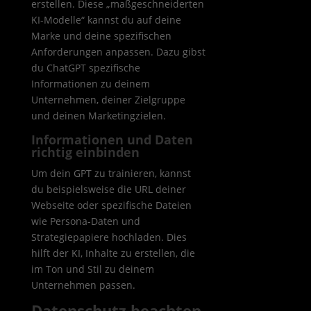
erstellen. Diese „maßgeschneiderten
KI-Modelle“ kannst du auf deine
Marke und deine spezifischen
Anforderungen anpassen. Dazu gibst
du ChatGPT spezifische
Informationen zu deinem
Unternehmen, deiner Zielgruppe
und deinen Marketingzielen.
Informationen und Daten
richtig einbinden
Um dein GPT zu trainieren, kannst
du beispielsweise die URL deiner
Webseite oder spezifische Dateien
wie Persona-Daten und
Strategiepapiere hochladen. Dies
hilft der KI, Inhalte zu erstellen, die
im Ton und Stil zu deinem
Unternehmen passen.
Datenschutz beachten