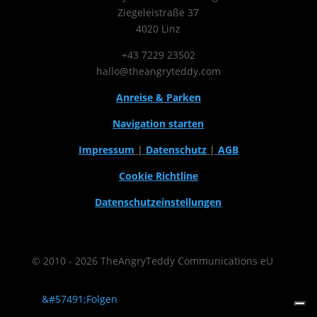
Ziegeleistraße 37
4020 Linz
+43 7229 23502
hallo@theangryteddy.com
Anreise & Parken
Navigation starten
Impressum
|
Datenschutz
|
AGB
Cookie Richtline
Datenschutzeinstellungen
© 2010 - 2026 TheAngryTeddy Communications eU
Folgen