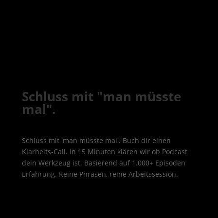
Schluss mit "man müsste
mal".
Schluss mit 'man müsste mal'. Buch dir einen
Klarheits-Call. In 15 Minuten klären wir ob Podcast
dein Werkzeug ist. Basierend auf 1.000+ Episoden
Erfahrung. Keine Phrasen, reine Arbeitssession.