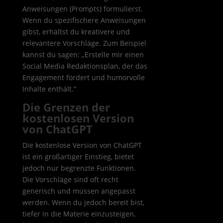
Anweisungen (Prompts) formulierst.
Wenn du spezifischere Anweisungen
gibst, erhältst du kreativere und
relevantere Vorschläge. Zum Beispiel
kannst du sagen: „Erstelle mir einen
Social Media Redaktionsplan, der das
Engagement fördert und humorvolle
Inhalte enthält.“
Die Grenzen der
kostenlosen Version
von ChatGPT
Die kostenlose Version von ChatGPT
ist ein großartiger Einstieg, bietet
jedoch nur begrenzte Funktionen.
Die Vorschläge sind oft recht
generisch und müssen angepasst
werden. Wenn du jedoch bereit bist,
tiefer in die Materie einzusteigen,