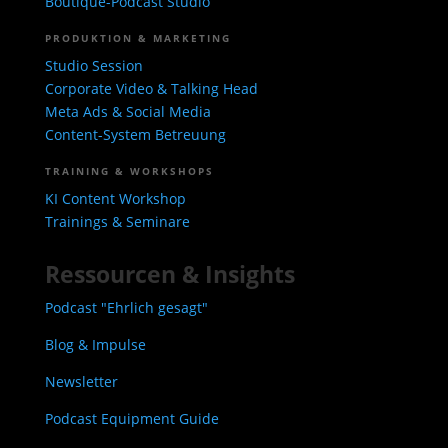
Boutique-Podcast Studio
PRODUKTION & MARKETING
Studio Session
Corporate Video & Talking Head
Meta Ads & Social Media
Content-System Betreuung
TRAINING & WORKSHOPS
KI Content Workshop
Trainings & Seminare
Ressourcen & Insights
Podcast "Ehrlich gesagt"
Blog & Impulse
Newsletter
Podcast Equipment Guide