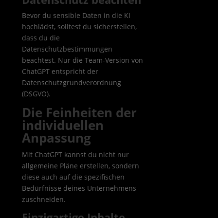
Bevor du sensible Daten in die KI
hochlädst, solltest du sicherstellen,
dass du die
Datenschutzbestimmungen
beachtest. Nur die Team-Version von
ChatGPT entspricht der
Datenschutzgrundverordnung
(DSGVO).
Die Feinheiten der
individuellen
Anpassung
Mit ChatGPT kannst du nicht nur
allgemeine Pläne erstellen, sondern
diese auch auf die spezifischen
Bedürfnisse deines Unternehmens
zuschneiden.
Einzigartige Inhalte