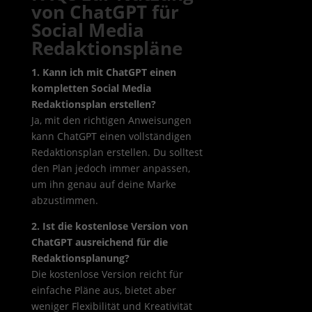
von ChatGPT für
Social Media
Redaktionspläne
1. Kann ich mit ChatGPT einen
kompletten Social Media
Redaktionsplan erstellen?
Ja, mit den richtigen Anweisungen
kann ChatGPT einen vollständigen
Redaktionsplan erstellen. Du solltest
den Plan jedoch immer anpassen,
um ihn genau auf deine Marke
abzustimmen.
2. Ist die kostenlose Version von
ChatGPT ausreichend für die
Redaktionsplanung?
Die kostenlose Version reicht für
einfache Pläne aus, bietet aber
weniger Flexibilität und Kreativität