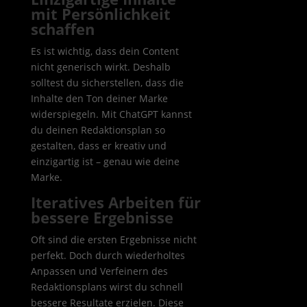
mit Persönlichkeit
schaffen
Es ist wichtig, dass dein Content
nicht generisch wirkt. Deshalb
solltest du sicherstellen, dass die
Inhalte den Ton deiner Marke
widerspiegeln. Mit ChatGPT kannst
du deinen Redaktionsplan so
gestalten, dass er kreativ und
einzigartig ist – genau wie deine
Marke.
Iteratives Arbeiten für
bessere Ergebnisse
Oft sind die ersten Ergebnisse nicht
perfekt. Doch durch wiederholtes
Anpassen und Verfeinern des
Redaktionsplans wirst du schnell
bessere Resultate erzielen. Diese