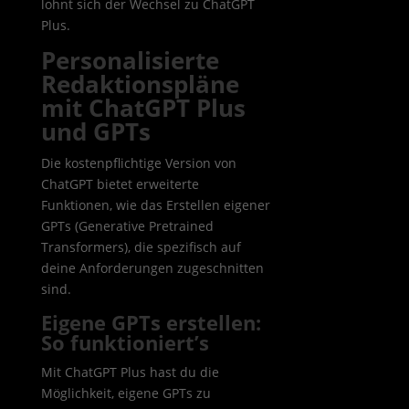
lohnt sich der Wechsel zu ChatGPT
Plus.
Personalisierte
Redaktionspläne
mit ChatGPT Plus
und GPTs
Die kostenpflichtige Version von
ChatGPT bietet erweiterte
Funktionen, wie das Erstellen eigener
GPTs (Generative Pretrained
Transformers), die spezifisch auf
deine Anforderungen zugeschnitten
sind.
Eigene GPTs erstellen:
So funktioniert’s
Mit ChatGPT Plus hast du die
Möglichkeit, eigene GPTs zu