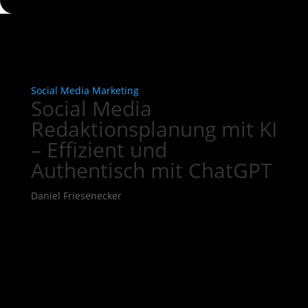
Social Media Marketing
Social Media
Redaktionsplanung mit KI
– Effizient und
Authentisch mit ChatGPT
Daniel Friesenecker