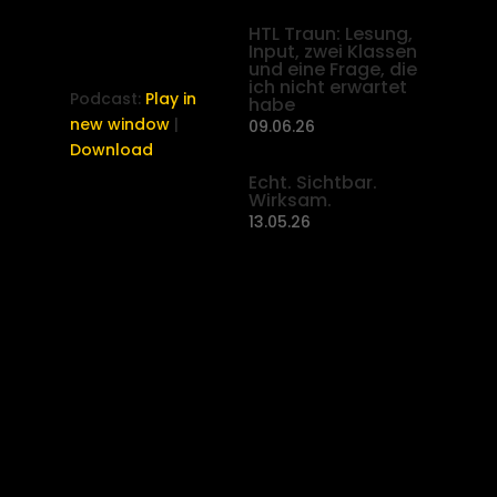
HTL Traun: Lesung,
Input, zwei Klassen
und eine Frage, die
ich nicht erwartet
Podcast:
Play in
habe
new window
|
09.06.26
Download
Echt. Sichtbar.
Wirksam.
13.05.26