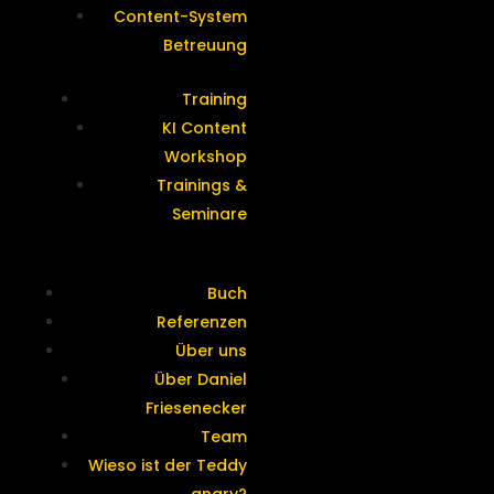
Content-System
Betreuung
Training
KI Content
Workshop
Trainings &
Seminare
Buch
Referenzen
Über uns
Über Daniel
Friesenecker
Team
Wieso ist der Teddy