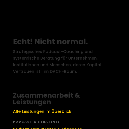
Echt! Nicht normal.
Strategisches Podcast-Coaching und
systemische Beratung für Unternehmen,
Institutionen und Menschen, deren Kapital
Vertrauen ist | im DACH-Raum.
Zusammenarbeit &
Leistungen
Alle Leistungen im Überblick
PODCAST & STRATEGIE