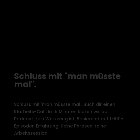
Schluss mit "man müsste
mal".
Schluss mit 'man müsste mal'. Buch dir einen
Klarheits-Call. In 15 Minuten klären wir ob
Podcast dein Werkzeug ist. Basierend auf 1.000+
Episoden Erfahrung. Keine Phrasen, reine
Arbeitssession.