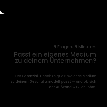
5 Fragen. 5 Minuten.
Passt ein eigenes Medium
zu deinem Unternehmen?
Der Potenzial-Check zeigt dir, welches Medium
zu deinem Geschäftsmodell passt — und ob sich
der Aufwand wirklich lohnt.
→ Jetzt Potenzial-Check machen