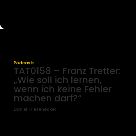
Podcasts
TAT0158 – Franz Tretter:
„Wie soll ich lernen,
wenn ich keine Fehler
machen darf?“
Daniel Friesenecker