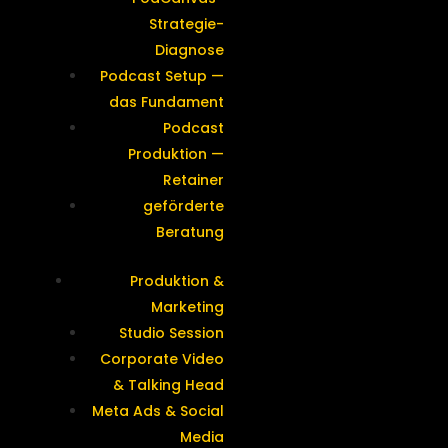
Strategie-
Diagnose
Podcast Setup —
das Fundament
Podcast
Produktion —
Retainer
geförderte
Beratung
Produktion &
Marketing
Studio Session
Corporate Video
& Talking Head
Meta Ads & Social
Media