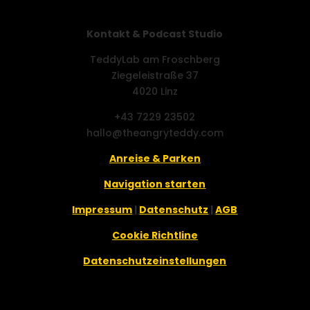
Kontakt & Podcast Studio
TeddyLab am Froschberg
Ziegeleistraße 37
4020 Linz
+43 7229 23502
hallo@theangryteddy.com
Anreise & Parken
Navigation starten
Impressum
|
Datenschutz
|
AGB
Cookie Richtline
Datenschutzeinstellungen