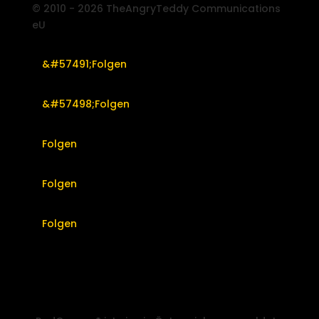
© 2010 - 2026 TheAngryTeddy Communications
eU
Folgen
Folgen
Folgen
Folgen
Folgen