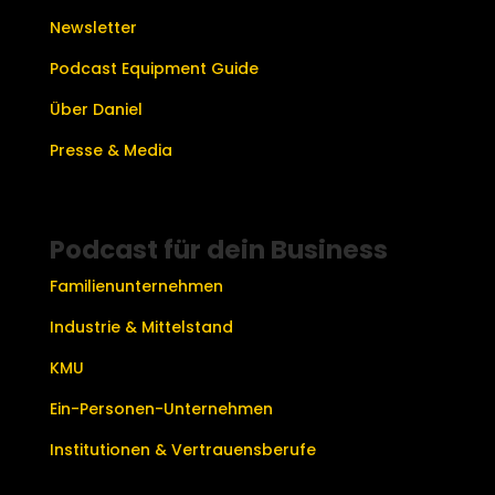
Newsletter
Podcast Equipment Guide
Über Daniel
Presse & Media
Podcast für dein Business
Familienunternehmen
Industrie & Mittelstand
KMU
Ein-Personen-Unternehmen
Institutionen & Vertrauensberufe