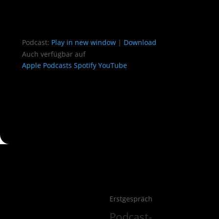
Podcast:
Play in new window
|
Download
Auch verfügbar auf
Apple Podcasts
Spotify
YouTube
Erstgespräch
Podcast-