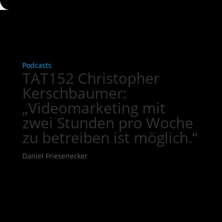
Podcasts
TAT152 Christopher
Kerschbaumer:
„Videomarketing mit
zwei Stunden pro Woche
zu betreiben ist möglich.“
Daniel Friesenecker