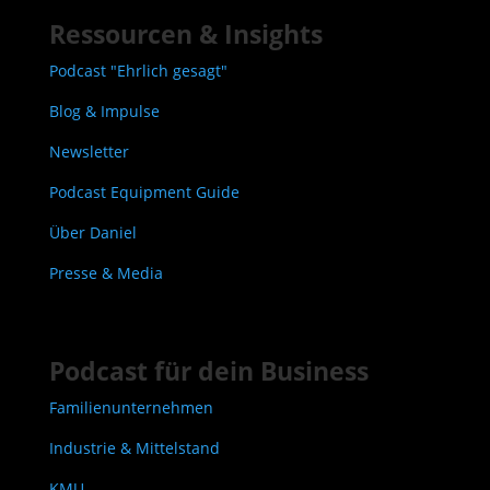
Ressourcen & Insights
Podcast "Ehrlich gesagt"
Blog & Impulse
Newsletter
Podcast Equipment Guide
Über Daniel
Presse & Media
Podcast für dein Business
Familienunternehmen
Industrie & Mittelstand
KMU