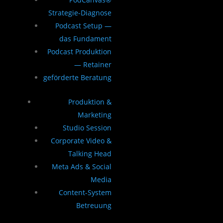
Strategie-Diagnose
Podcast Setup —
das Fundament
Podcast Produktion
— Retainer
geförderte Beratung
Produktion &
Marketing
Studio Session
Corporate Video &
Talking Head
Meta Ads & Social
Media
Content-System
Betreuung