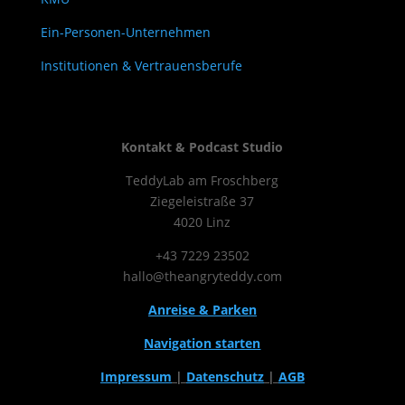
Ein-Personen-Unternehmen
Institutionen & Vertrauensberufe
Kontakt & Podcast Studio
TeddyLab am Froschberg
Ziegeleistraße 37
4020 Linz
+43 7229 23502
hallo@theangryteddy.com
Anreise & Parken
Navigation starten
Impressum
|
Datenschutz
|
AGB