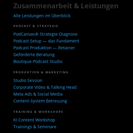
Zusammenarbeit & Leistungen
Alle Leistungen im Überblick
PODCAST & STRATEGIE
PodCanvas® Strategie-Diagnose
Podcast Setup — das Fundament
Podcast Produktion — Retainer
Geförderte Beratung
Boutique-Podcast Studio
PRODUKTION & MARKETING
Studio Session
Corporate Video & Talking Head
Meta Ads & Social Media
Content-System Betreuung
TRAINING & WORKSHOPS
KI Content Workshop
Trainings & Seminare