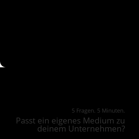
5 Fragen. 5 Minuten.
Passt ein eigenes Medium zu
deinem Unternehmen?