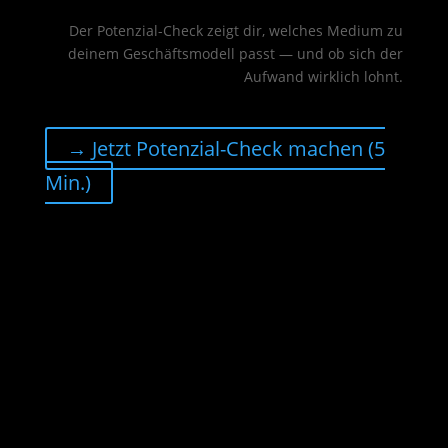
Der Potenzial-Check zeigt dir, welches Medium zu
deinem Geschäftsmodell passt — und ob sich der
Aufwand wirklich lohnt.
→ Jetzt Potenzial-Check machen (5
Min.)