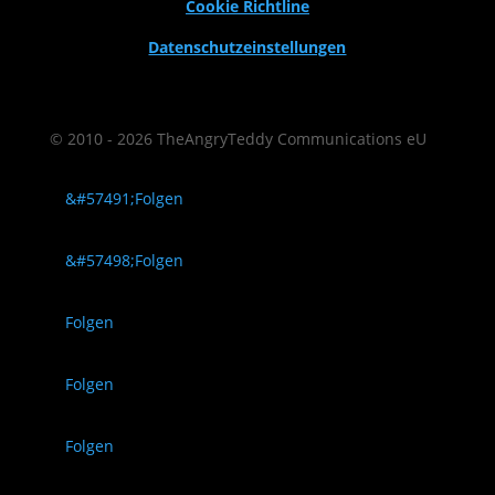
Cookie Richtline
Datenschutzeinstellungen
© 2010 - 2026 TheAngryTeddy Communications eU
Folgen
Folgen
Folgen
Folgen
Folgen