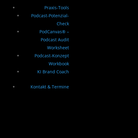
Praxis-Tools
Podcast-Potenzial-
Check
PodCanvas® –
Podcast Audit
Worksheet
Podcast-Konzept
Workbook
KI Brand Coach
Kontakt & Termine