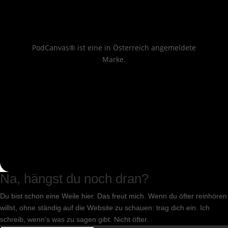
PodCanvas® ist eine in Österreich angemeldete
Marke.
Na, hängst du noch dran?
Du bist schon eine Weile hier. Das freut mich. Wenn du öfter reinhören
willst, ohne ständig auf die Website zu schauen: trag dich ein. Ich
schreib, wenn's was zu sagen gibt. Nicht öfter.