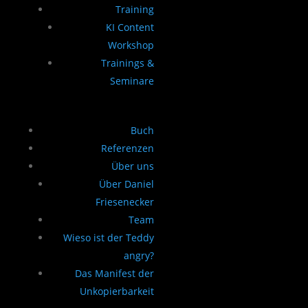
Training
KI Content
Workshop
Trainings &
Seminare
Buch
Referenzen
Über uns
Über Daniel
Friesenecker
Team
Wieso ist der Teddy
angry?
Das Manifest der
Unkopierbarkeit