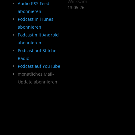
Wirksam.
Audio-RSS Feed
13.05.26
abonnieren
Podcast in iTunes
abonnieren
Podcast mit Android
abonnieren
Podcast auf Stitcher
Radio
Podcast auf YouTube
monatliches Mail-
Update abonnieren