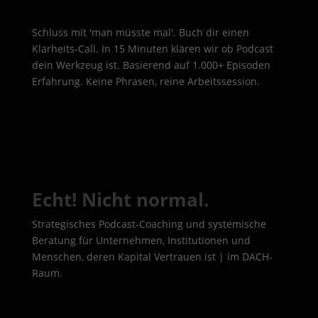
Schluss mit 'man müsste mal'. Buch dir einen
Klarheits-Call. In 15 Minuten klären wir ob Podcast
dein Werkzeug ist. Basierend auf 1.000+ Episoden
Erfahrung. Keine Phrasen, reine Arbeitssession.
Echt! Nicht normal.
Strategisches Podcast-Coaching und systemische
Beratung für Unternehmen, Institutionen und
Menschen, deren Kapital Vertrauen ist | im DACH-
Raum.